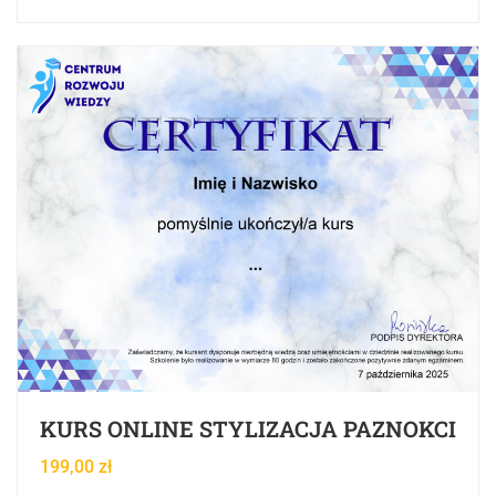
KURS ONLINE STYLIZACJA PAZNOKCI
199,00
zł