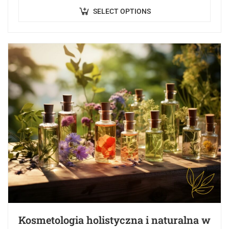
celem jest przekazanie…
SELECT OPTIONS
Kosmetologia holistyczna i naturalna w