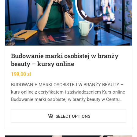
Budowanie marki osobistej w branży
beauty – kursy online
199,00
zł
BUDOWANIE MARKI OSOBISTEJ W BRANŻY BEAUTY –
kurs online z certyfikatem i zaświadczeniem Kurs online
Budowanie marki osobistej w branży beauty w Centrum
Rozwoju Wiedzy to forma kształcenia, której…
SELECT OPTIONS