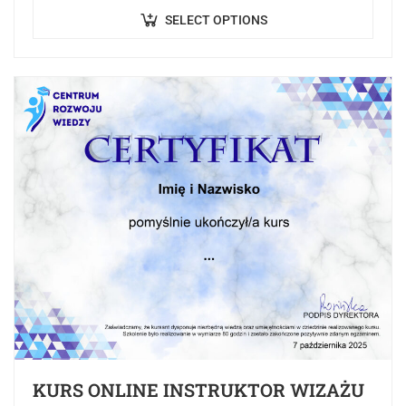
wiedzy teoretycznej,…
SELECT OPTIONS
KURS ONLINE INSTRUKTOR WIZAŻU