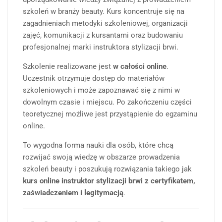
szkoleń w branży beauty. Kurs koncentruje się na
zagadnieniach metodyki szkoleniowej, organizacji
zajęć, komunikacji z kursantami oraz budowaniu
profesjonalnej marki instruktora stylizacji brwi.
Szkolenie realizowane jest
w całości online
.
Uczestnik otrzymuje dostęp do materiałów
szkoleniowych i może zapoznawać się z nimi w
dowolnym czasie i miejscu. Po zakończeniu części
teoretycznej możliwe jest przystąpienie do egzaminu
online.
To wygodna forma nauki dla osób, które chcą
rozwijać swoją wiedzę w obszarze prowadzenia
szkoleń beauty i poszukują rozwiązania takiego jak
kurs online instruktor stylizacji brwi z certyfikatem,
zaświadczeniem i legitymacją
.