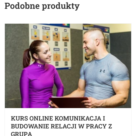
Podobne produkty
KURS ONLINE KOMUNIKACJA I
BUDOWANIE RELACJI W PRACY Z
GRUPĄ