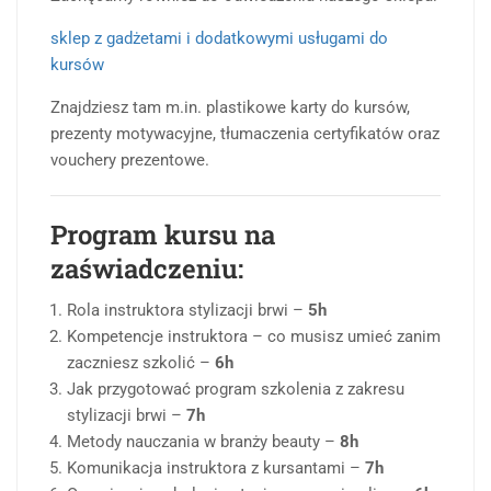
sklep z gadżetami i dodatkowymi usługami do
kursów
Znajdziesz tam m.in. plastikowe karty do kursów,
prezenty motywacyjne, tłumaczenia certyfikatów oraz
vouchery prezentowe.
Program kursu na
zaświadczeniu:
Rola instruktora stylizacji brwi –
5h
Kompetencje instruktora – co musisz umieć zanim
zaczniesz szkolić –
6h
Jak przygotować program szkolenia z zakresu
stylizacji brwi –
7h
Metody nauczania w branży beauty –
8h
Komunikacja instruktora z kursantami –
7h