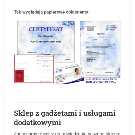
Tak wyglądają papierowe dokumenty:
Sklep z gadżetami i usługami
dodatkowymi
Zachęcamy również do odwiedzenia naszego sklepu: