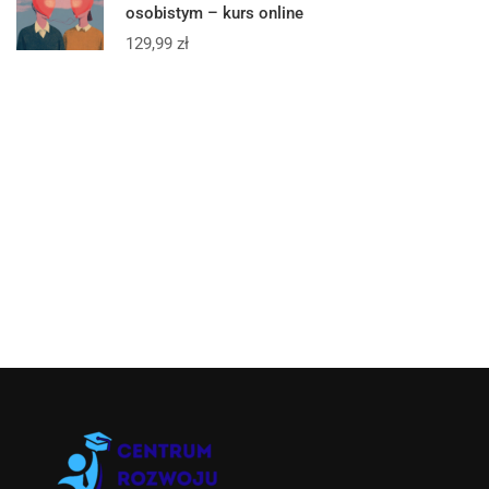
osobistym – kurs online
129,99
zł