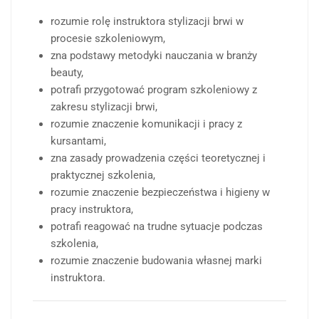
rozumie rolę instruktora stylizacji brwi w
procesie szkoleniowym,
zna podstawy metodyki nauczania w branży
beauty,
potrafi przygotować program szkoleniowy z
zakresu stylizacji brwi,
rozumie znaczenie komunikacji i pracy z
kursantami,
zna zasady prowadzenia części teoretycznej i
praktycznej szkolenia,
rozumie znaczenie bezpieczeństwa i higieny w
pracy instruktora,
potrafi reagować na trudne sytuacje podczas
szkolenia,
rozumie znaczenie budowania własnej marki
instruktora.