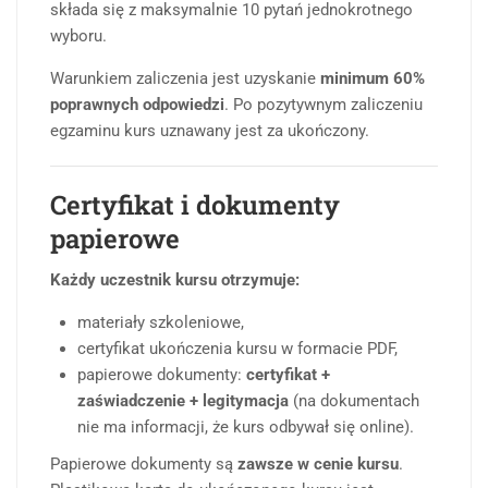
składa się z maksymalnie 10 pytań jednokrotnego
wyboru.
Warunkiem zaliczenia jest uzyskanie
minimum 60%
poprawnych odpowiedzi
. Po pozytywnym zaliczeniu
egzaminu kurs uznawany jest za ukończony.
Certyfikat i dokumenty
papierowe
Każdy uczestnik kursu otrzymuje:
materiały szkoleniowe,
certyfikat ukończenia kursu w formacie PDF,
papierowe dokumenty:
certyfikat +
zaświadczenie + legitymacja
(na dokumentach
nie ma informacji, że kurs odbywał się online).
Papierowe dokumenty są
zawsze w cenie kursu
.