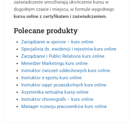
zaświadczenie umożliwiają ukończenie kursu w
dogodnym czasie i miejscu, w formule wygodnego
kursu online z certyfikatem i zaświadczeniem
.
Polecane produkty
Zarządzanie w sporcie – kurs online
Specjalista ds. ewidencji i rejestrów kurs online
Zarządzanie i Public Relations kurs online
Menedżer Marketingu kurs online
Instruktor ćwiczeń oddechowych kurs online
Instruktor e-sportu kurs online
Instruktor zajęć pozaszkolnych kurs online
Asystentka wirtualna kursy online
Instruktor choreografii – kurs online
Manager rozwoju pracowników kurs online