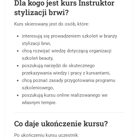
Dla kogo jest kurs Instruktor
stylizacji brwi?
Kurs skierowany jest do osób, które:
interesują się prowadzeniem szkoleń w branży
stylizacji brwi,
chcą rozwijać wiedzę dotyczącą organizacji
szkoleń beauty,
poszukują narzędzi do skutecznego
przekazywania wiedzy i pracy z kursantami,
chcą poznać zasady przygotowania programu
szkoleniowego,
poszukują kursu online realizowanego we
własnym tempie.
Co daje ukończenie kursu?
Po ukończeniu kursu uczestnik: