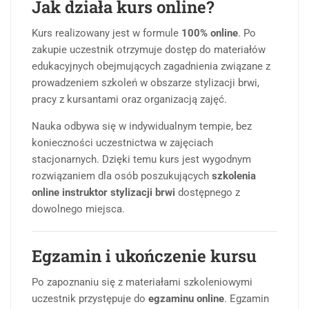
Jak działa kurs online?
Kurs realizowany jest w formule
100% online
. Po
zakupie uczestnik otrzymuje dostęp do materiałów
edukacyjnych obejmujących zagadnienia związane z
prowadzeniem szkoleń w obszarze stylizacji brwi,
pracy z kursantami oraz organizacją zajęć.
Nauka odbywa się w indywidualnym tempie, bez
konieczności uczestnictwa w zajęciach
stacjonarnych. Dzięki temu kurs jest wygodnym
rozwiązaniem dla osób poszukujących
szkolenia
online instruktor stylizacji brwi
dostępnego z
dowolnego miejsca.
Egzamin i ukończenie kursu
Po zapoznaniu się z materiałami szkoleniowymi
uczestnik przystępuje do
egzaminu online
. Egzamin