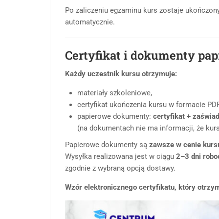
Po zaliczeniu egzaminu kurs zostaje ukończony,
automatycznie.
Certyfikat i dokumenty pa
Każdy uczestnik kursu otrzymuje:
materiały szkoleniowe,
certyfikat ukończenia kursu w formacie PDF
papierowe dokumenty:
certyfikat + zaświa
(na dokumentach nie ma informacji, że kurs
Papierowe dokumenty są
zawsze w cenie kurs
Wysyłka realizowana jest w ciągu
2–3 dni rob
zgodnie z wybraną opcją dostawy.
Wzór elektronicznego certyfikatu, który otrzy