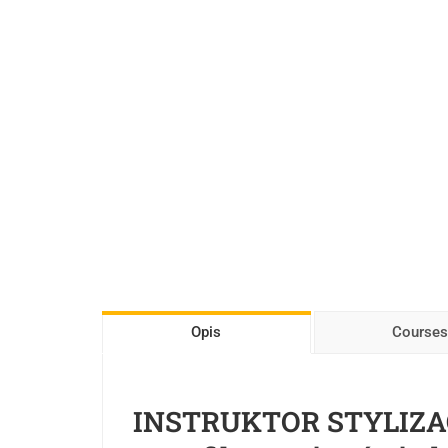
Opis
Courses
INSTRUKTOR STYLIZACJ