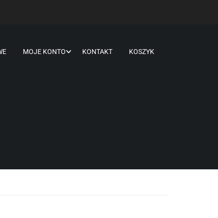
WE
MOJE KONTO
KONTAKT
KOSZYK