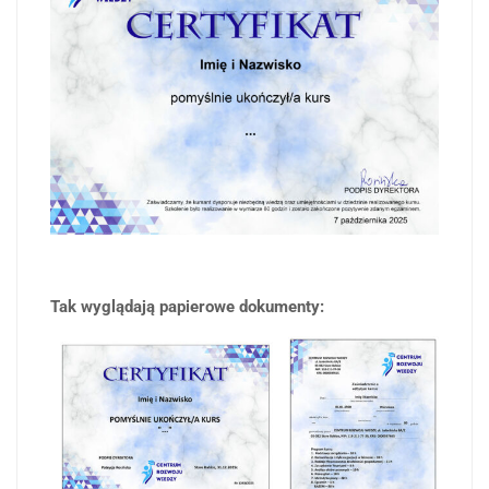
Tak wyglądają papierowe dokumenty: