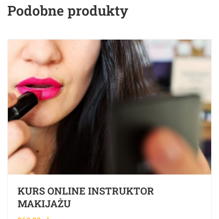
Podobne produkty
KURS ONLINE INSTRUKTOR
MAKIJAŻU