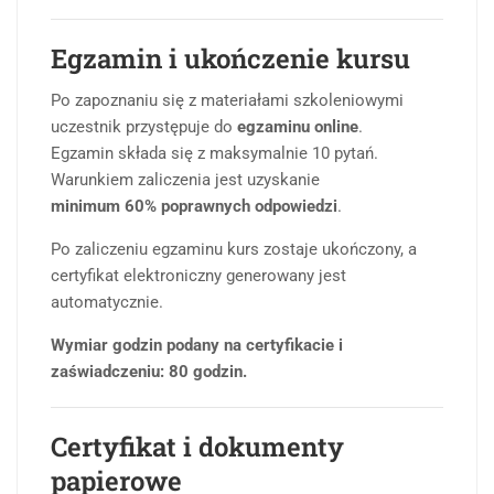
Egzamin i ukończenie kursu
Po zapoznaniu się z materiałami szkoleniowymi
uczestnik przystępuje do
egzaminu online
.
Egzamin składa się z maksymalnie 10 pytań.
Warunkiem zaliczenia jest uzyskanie
minimum 60% poprawnych odpowiedzi
.
Po zaliczeniu egzaminu kurs zostaje ukończony, a
certyfikat elektroniczny generowany jest
automatycznie.
Wymiar godzin podany na certyfikacie i
zaświadczeniu: 80 godzin.
Certyfikat i dokumenty
papierowe