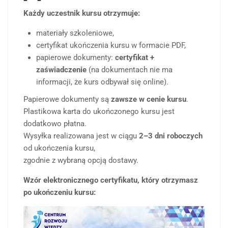
Każdy uczestnik kursu otrzymuje:
materiały szkoleniowe,
certyfikat ukończenia kursu w formacie PDF,
papierowe dokumenty:
certyfikat +
zaświadczenie
(na dokumentach nie ma
informacji, że kurs odbywał się online).
Papierowe dokumenty są
zawsze w cenie kursu
.
Plastikowa karta do ukończonego kursu jest
dodatkowo płatna.
Wysyłka realizowana jest w ciągu
2–3 dni roboczych
od ukończenia kursu,
zgodnie z wybraną opcją dostawy.
Wzór elektronicznego certyfikatu, który otrzymasz
po ukończeniu kursu: