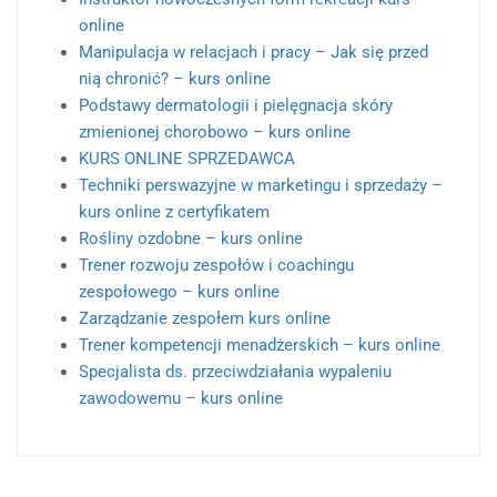
online
Manipulacja w relacjach i pracy – Jak się przed
nią chronić? – kurs online
Podstawy dermatologii i pielęgnacja skóry
zmienionej chorobowo – kurs online
KURS ONLINE SPRZEDAWCA
Techniki perswazyjne w marketingu i sprzedaży –
kurs online z certyfikatem
Rośliny ozdobne – kurs online
Trener rozwoju zespołów i coachingu
zespołowego – kurs online
Zarządzanie zespołem kurs online
Trener kompetencji menadżerskich – kurs online
Specjalista ds. przeciwdziałania wypaleniu
zawodowemu – kurs online