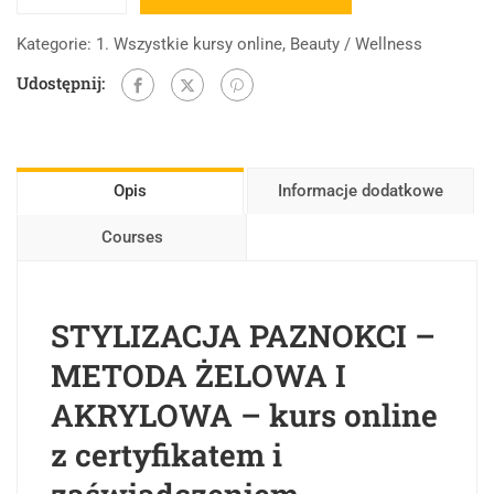
Kategorie:
1. Wszystkie kursy online
,
Beauty / Wellness
Udostępnij:
Opis
Informacje dodatkowe
Courses
STYLIZACJA PAZNOKCI –
METODA ŻELOWA I
AKRYLOWA – kurs online
z certyfikatem i