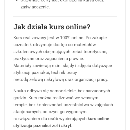
otrzymuje certyfikat ukończenia kursu oraz
zaświadczenie.
Jak działa kurs online?
Kurs realizowany jest w 100% online. Po zakupie
uczestnik otrzymuje dostęp do materiałów
szkoleniowych obejmujących treści teoretyczne,
praktyczne oraz zagadnienia prawne.
Materiały zawierają m.in. slajdy i zdjęcia dotyczące
stylizacji paznokci, technik pracy
metodą żelową i akrylową oraz organizacji pracy.
Nauka odbywa się samodzielnie, bez narzuconych
godzin. Kurs można realizować we własnym
tempie, bez konieczności uczestnictwa w zajęciach
stacjonarnych, co czyni go wygodnym
rozwiązaniem dla osób wybierających
kurs online
stylizacja paznokci żel i akryl
.