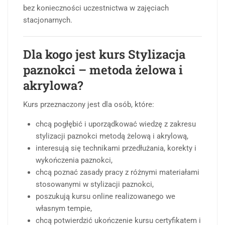
bez konieczności uczestnictwa w zajęciach
stacjonarnych.
Dla kogo jest kurs Stylizacja
paznokci – metoda żelowa i
akrylowa?
Kurs przeznaczony jest dla osób, które:
chcą pogłębić i uporządkować wiedzę z zakresu
stylizacji paznokci metodą żelową i akrylową,
interesują się technikami przedłużania, korekty i
wykończenia paznokci,
chcą poznać zasady pracy z różnymi materiałami
stosowanymi w stylizacji paznokci,
poszukują kursu online realizowanego we
własnym tempie,
chcą potwierdzić ukończenie kursu certyfikatem i