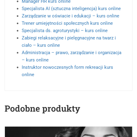
Manager HR kurs online
Specjalista AI (sztuczna inteligencja) kurs online
Zarządzanie w oświacie i edukacji – kurs online
Trener umiejętności społecznych kurs online
Specjalista ds. agroturystyki – kurs online
Zabiegi relaksacyjne i pielęgnacyjne na twarz i
ciało – kurs online
Administracja – prawo, zarządzanie i organizacja
– kurs online
Instruktor nowoczesnych form rekreacji kurs
online
Podobne produkty