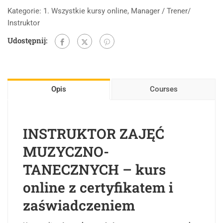
Kategorie:
1. Wszystkie kursy online
,
Manager / Trener/
Instruktor
Udostępnij:
Opis
Courses
INSTRUKTOR ZAJĘĆ
MUZYCZNO-
TANECZNYCH – kurs
online z certyfikatem i
zaświadczeniem