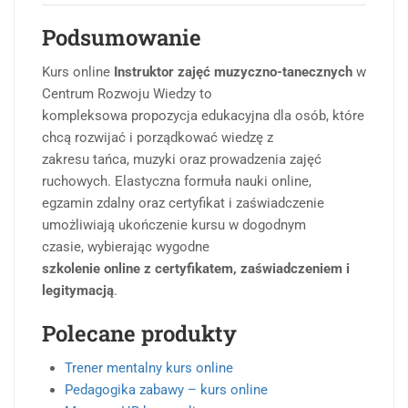
Podsumowanie
Kurs online
Instruktor zajęć muzyczno-tanecznych
w
Centrum Rozwoju Wiedzy to
kompleksowa propozycja edukacyjna dla osób, które
chcą rozwijać i porządkować wiedzę z
zakresu tańca, muzyki oraz prowadzenia zajęć
ruchowych. Elastyczna formuła nauki online,
egzamin zdalny oraz certyfikat i zaświadczenie
umożliwiają ukończenie kursu w dogodnym
czasie, wybierając wygodne
szkolenie online z certyfikatem, zaświadczeniem i
legitymacją
.
Polecane produkty
Trener mentalny kurs online
Pedagogika zabawy – kurs online