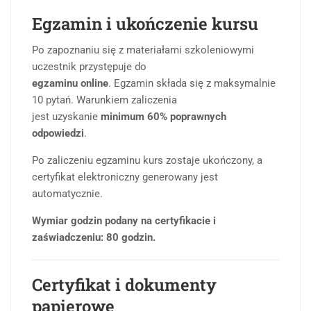
Egzamin i ukończenie kursu
Po zapoznaniu się z materiałami szkoleniowymi
uczestnik przystępuje do
egzaminu online
. Egzamin składa się z maksymalnie
10 pytań. Warunkiem zaliczenia
jest uzyskanie
minimum 60% poprawnych
odpowiedzi
.
Po zaliczeniu egzaminu kurs zostaje ukończony, a
certyfikat elektroniczny generowany jest
automatycznie.
Wymiar godzin podany na certyfikacie i
zaświadczeniu: 80 godzin.
Certyfikat i dokumenty
papierowe