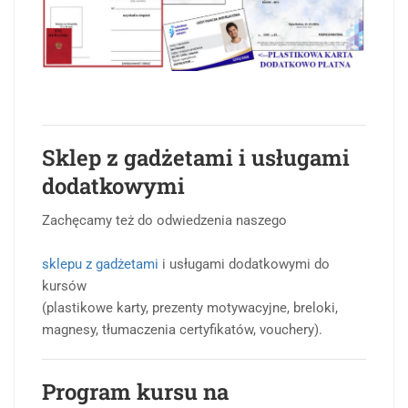
Sklep z gadżetami i usługami
dodatkowymi
Zachęcamy też do odwiedzenia naszego
sklepu z gadżetami
i usługami dodatkowymi do
kursów
(plastikowe karty, prezenty motywacyjne, breloki,
magnesy, tłumaczenia certyfikatów, vouchery).
Program kursu na