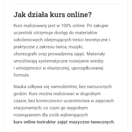
Jak działa kurs online?
Kurs realizowany jest w 100% online. Po zakupie
uczestnik otrzymuje dostęp do materiałów
szkoleniowych obejmujących treści teoretyczne i
praktyczne z zakresu tańca, muzyki,
choreografii oraz prowadzenia zajęć. Materiały
umożliwiają systematyczne rozwijanie wiedzy
i umiejętności w elastycznej, uporządkowanej
formule.
Nauka odbywa się samodzielnie, bez narzuconych
godzin. Kurs można realizować w dogodnym
czasie, bez konieczności uczestnictwa w zajęciach
stacjonarnych, co czyni go wygodnym
rozwiązaniem dla osób wybierających
kurs online instruktor zajęć muzyczno-tanecznych
.