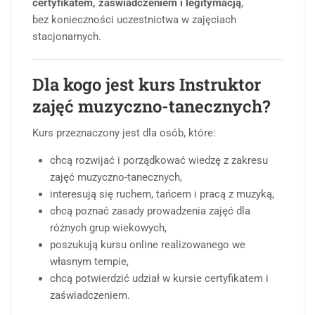
certyfikatem, zaświadczeniem i legitymacją
,
bez konieczności uczestnictwa w zajęciach
stacjonarnych.
Dla kogo jest kurs Instruktor
zajęć muzyczno-tanecznych?
Kurs przeznaczony jest dla osób, które:
chcą rozwijać i porządkować wiedzę z zakresu
zajęć muzyczno-tanecznych,
interesują się ruchem, tańcem i pracą z muzyką,
chcą poznać zasady prowadzenia zajęć dla
różnych grup wiekowych,
poszukują kursu online realizowanego we
własnym tempie,
chcą potwierdzić udział w kursie certyfikatem i
zaświadczeniem.