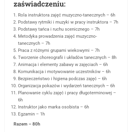
zaświadczeniu:
Rola instruktora zajęć muzyczno-tanecznych – 6h
Podstawy rytmiki i muzyki w pracy instruktora – 7h
Podstawy tańca i ruchu scenicznego – 7h
Metodyka prowadzenia zajęć muzyczno-
tanecznych – 7h
Praca z różnymi grupami wiekowymi – 7h
Tworzenie choreografii i układów tanecznych – 8h
Animacja i elementy zabawy w zajęciach – 6h
Komunikacja i motywowanie uczestników – 6h
Bezpieczeństwo i higiena podczas zajęć – 6h
Organizacja pokazów i wydarzeń tanecznych – 6h
Planowanie cyklu zajęć i pracy długoterminowej –
6h
Instruktor jako marka osobista – 6h
Egzamin – 1h
Razem – 80h