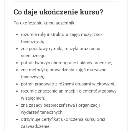
Co daje ukończenie kursu?
Po ukończeniu kursu uczestnik:
rozumie rolę instruktora zajęć muzyczno-
tanecznych,
zna podstawy rytmiki, muzyki oraz ruchu
scenicznego,
potrafi tworzyć choreografie i układy taneczne,
zna metodykę prowadzenia zajęć muzyczno-
tanecznych,
potrafi pracować z różnymi grupami wiekowymi,
rozumie znaczenie animacji i elementów zabawy
w zajęciach,
zna zasady bezpieczeństwa i organizacji
wydarzeń tanecznych,
otrzymuje certyfikat ukończenia kursu oraz
zaświadczenie.