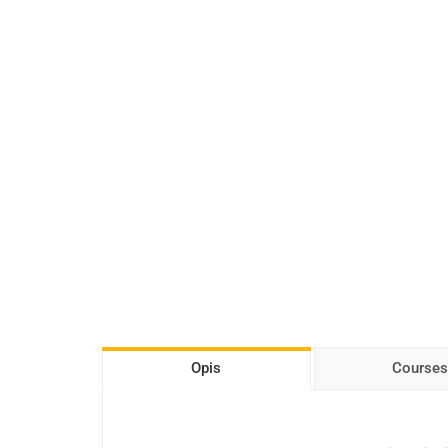
Opis
Courses