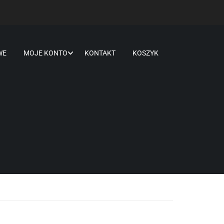
WE
MOJE KONTO
KONTAKT
KOSZYK