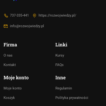
Asystent AI
Online
🇵🇱
🇬🇧
🇩🇪
🇺🇦
🇷🇺
737-335-441
https://rozwojwiedzy.pl/
Cześć! 👋Jestem pomocą techniczną i
info@rozwojwiedzy.pl
asystentem AI. Jak mogę Ci pomóc?
Firma
Linki
O nas
Kursy
Kontakt
FAQs
Moje konto
Inne
Moje konto
Regulamin
Koszyk
Polityka prywatności