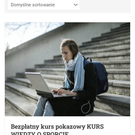
Bezpłatny kurs pokazowy KURS
WIEDZY O SPORCIE