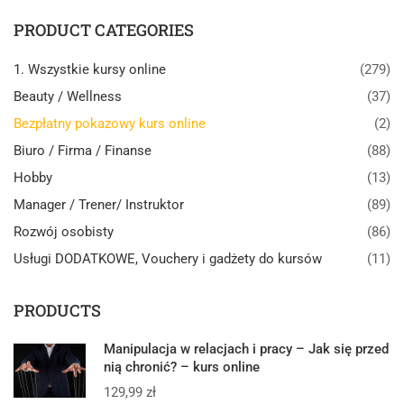
PRODUCT CATEGORIES
1. Wszystkie kursy online
(279)
Beauty / Wellness
(37)
Bezpłatny pokazowy kurs online
(2)
Biuro / Firma / Finanse
(88)
Hobby
(13)
Manager / Trener/ Instruktor
(89)
Rozwój osobisty
(86)
Usługi DODATKOWE, Vouchery i gadżety do kursów
(11)
PRODUCTS
Manipulacja w relacjach i pracy – Jak się przed
nią chronić? – kurs online
129,99
zł