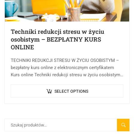
Techniki redukcji stresu w życiu
osobistym – BEZPŁATNY KURS
ONLINE
TECHNIKI REDUKCJI STRESU W ŻYCIU OSOBISTYM –
bezpłatny kurs online z elektronicznym certyfikatem
Kurs online Techniki redukcji stresu w życiu osobistym
w Centrum Rozwoju Wiedzy to forma kształcenia online,
…
SELECT OPTIONS
SZUK