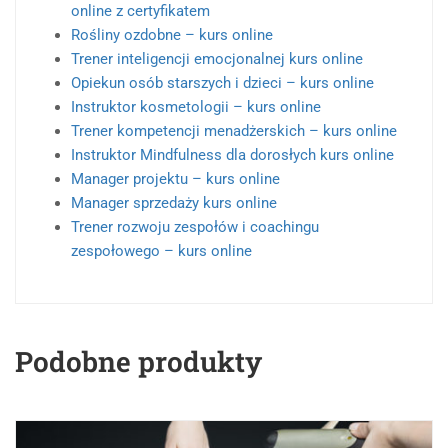
online z certyfikatem
Rośliny ozdobne – kurs online
Trener inteligencji emocjonalnej kurs online
Opiekun osób starszych i dzieci – kurs online
Instruktor kosmetologii – kurs online
Trener kompetencji menadżerskich – kurs online
Instruktor Mindfulness dla dorosłych kurs online
Manager projektu – kurs online
Manager sprzedaży kurs online
Trener rozwoju zespołów i coachingu
zespołowego – kurs online
Podobne produkty