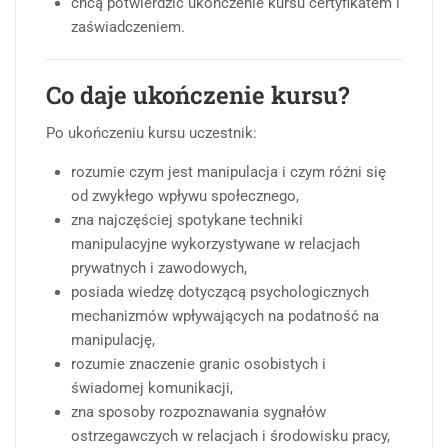
chcą potwierdzić ukończenie kursu certyfikatem i
zaświadczeniem.
Co daje ukończenie kursu?
Po ukończeniu kursu uczestnik:
rozumie czym jest manipulacja i czym różni się
od zwykłego wpływu społecznego,
zna najczęściej spotykane techniki
manipulacyjne wykorzystywane w relacjach
prywatnych i zawodowych,
posiada wiedzę dotyczącą psychologicznych
mechanizmów wpływających na podatność na
manipulację,
rozumie znaczenie granic osobistych i
świadomej komunikacji,
zna sposoby rozpoznawania sygnałów
ostrzegawczych w relacjach i środowisku pracy,