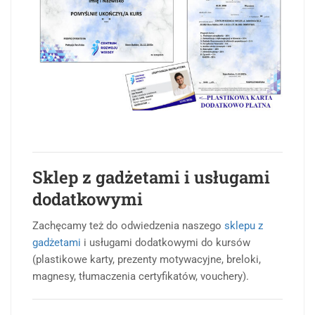
Sklep z gadżetami i usługami
dodatkowymi
Zachęcamy też do odwiedzenia naszego
sklepu z
gadżetami
i usługami dodatkowymi do kursów
(plastikowe karty, prezenty motywacyjne, breloki,
magnesy, tłumaczenia certyfikatów, vouchery).