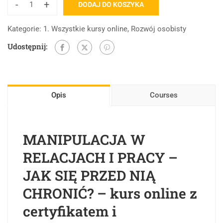
-
+
DODAJ DO KOSZYKA
Kategorie:
1. Wszystkie kursy online
,
Rozwój osobisty
Udostępnij:
Opis
Courses
MANIPULACJA W
RELACJACH I PRACY –
JAK SIĘ PRZED NIĄ
CHRONIĆ? – kurs online z
certyfikatem i