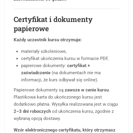
Certyfikat i dokumenty
papierowe
Każdy uczestnik kursu otrzymuje:
materiały szkoleniowe,
certyfikat ukończenia kursu w formacie PDF,
papierowe dokumenty:
certyfikat +
zaświadczenie
(na dokumentach nie ma
informacji, że kurs odbywał się online).
Papierowe dokumenty są
zawsze w cenie kursu
.
Plastikowa karta do ukończonego kursu jest
dodatkowo płatna. Wysyłka realizowana jest w ciągu
2–3 dni roboczych
od ukończenia kursu, zgodnie z
wybraną opcją dostawy.
Wzór elektronicznego certyfikatu, który otrzymasz