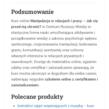
Podsumowanie
Kurs online
Manipulacja w relacjach i pracy – Jak się
przed nią chronić?
w Centrum Rozwoju Wiedzy to
elastyczna forma nauki umożliwiająca zdobywanie i
porządkowanie wiedzy z zakresu psychologii wpływu
społecznego, rozpoznawania manipulacji, budowania
granic, komunikacji asertywnej oraz ochrony
własnych interesów w relacjach prywatnych i
zawodowych. Dostęp do materiałów online, egzamin
zdalny oraz certyfikat i zaświadczenie sprawiają, że
kurs można ukończyć w dogodnym dla siebie czasie,
wybierając wygodne
szkolenie online z certyfikatem i
zaświadczeniem
.
Polecane produkty
Instruktor zajęć wspierających z muzyką – kurs