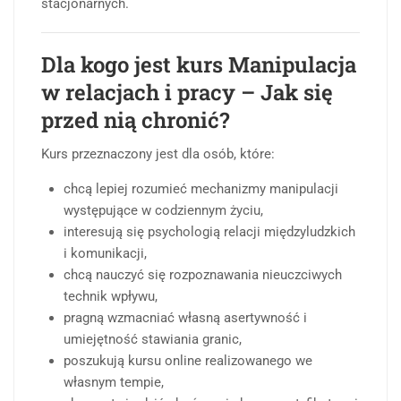
stacjonarnych.
Dla kogo jest kurs Manipulacja
w relacjach i pracy – Jak się
przed nią chronić?
Kurs przeznaczony jest dla osób, które:
chcą lepiej rozumieć mechanizmy manipulacji
występujące w codziennym życiu,
interesują się psychologią relacji międzyludzkich
i komunikacji,
chcą nauczyć się rozpoznawania nieuczciwych
technik wpływu,
pragną wzmacniać własną asertywność i
umiejętność stawiania granic,
poszukują kursu online realizowanego we
własnym tempie,