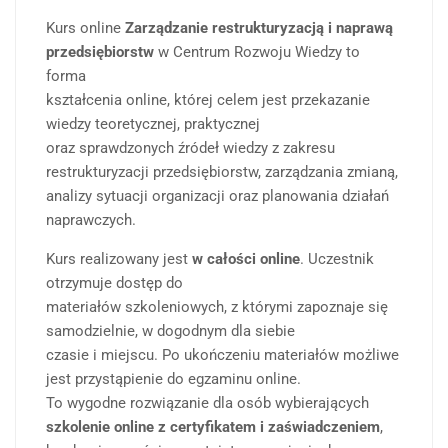
Kurs online
Zarządzanie restrukturyzacją i naprawą
przedsiębiorstw
w Centrum Rozwoju Wiedzy to
forma
kształcenia online, której celem jest przekazanie
wiedzy teoretycznej, praktycznej
oraz sprawdzonych źródeł wiedzy z zakresu
restrukturyzacji przedsiębiorstw, zarządzania zmianą,
analizy sytuacji organizacji oraz planowania działań
naprawczych.
Kurs realizowany jest
w całości online
. Uczestnik
otrzymuje dostęp do
materiałów szkoleniowych, z którymi zapoznaje się
samodzielnie, w dogodnym dla siebie
czasie i miejscu. Po ukończeniu materiałów możliwe
jest przystąpienie do egzaminu online.
To wygodne rozwiązanie dla osób wybierających
szkolenie online z certyfikatem i zaświadczeniem
,