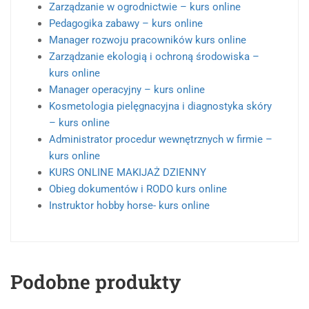
Zarządzanie w ogrodnictwie – kurs online
Pedagogika zabawy – kurs online
Manager rozwoju pracowników kurs online
Zarządzanie ekologią i ochroną środowiska –
kurs online
Manager operacyjny – kurs online
Kosmetologia pielęgnacyjna i diagnostyka skóry
– kurs online
Administrator procedur wewnętrznych w firmie –
kurs online
KURS ONLINE MAKIJAŻ DZIENNY
Obieg dokumentów i RODO kurs online
Instruktor hobby horse- kurs online
Podobne produkty