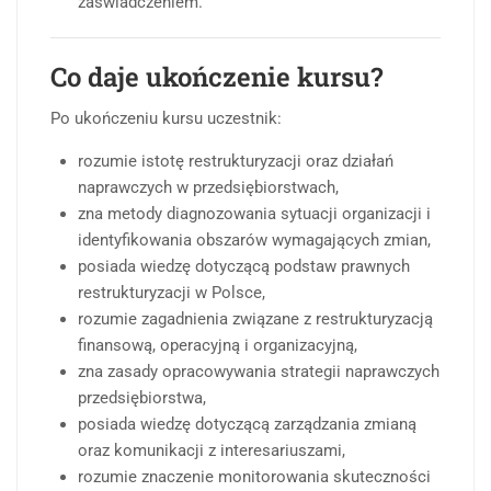
zaświadczeniem.
Co daje ukończenie kursu?
Po ukończeniu kursu uczestnik:
rozumie istotę restrukturyzacji oraz działań
naprawczych w przedsiębiorstwach,
zna metody diagnozowania sytuacji organizacji i
identyfikowania obszarów wymagających zmian,
posiada wiedzę dotyczącą podstaw prawnych
restrukturyzacji w Polsce,
rozumie zagadnienia związane z restrukturyzacją
finansową, operacyjną i organizacyjną,
zna zasady opracowywania strategii naprawczych
przedsiębiorstwa,
posiada wiedzę dotyczącą zarządzania zmianą
oraz komunikacji z interesariuszami,
rozumie znaczenie monitorowania skuteczności