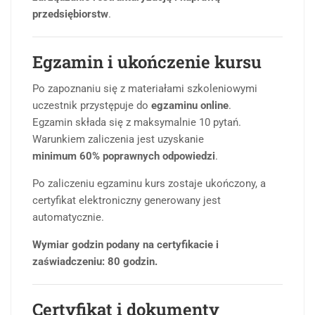
przedsiębiorstw
.
Egzamin i ukończenie kursu
Po zapoznaniu się z materiałami szkoleniowymi
uczestnik przystępuje do
egzaminu online
.
Egzamin składa się z maksymalnie 10 pytań.
Warunkiem zaliczenia jest uzyskanie
minimum 60% poprawnych odpowiedzi
.
Po zaliczeniu egzaminu kurs zostaje ukończony, a
certyfikat elektroniczny generowany jest
automatycznie.
Wymiar godzin podany na certyfikacie i
zaświadczeniu: 80 godzin.
Certyfikat i dokumenty