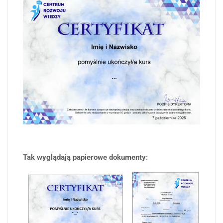
Tak wyglądają papierowe dokumenty: