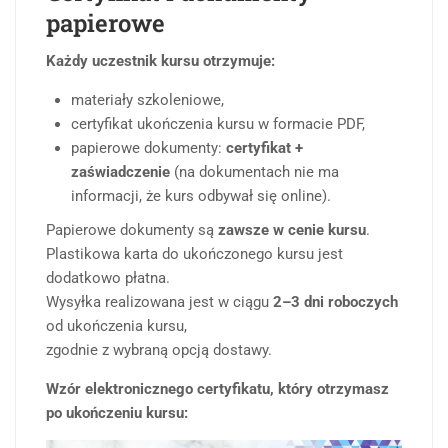
papierowe
Każdy uczestnik kursu otrzymuje:
materiały szkoleniowe,
certyfikat ukończenia kursu w formacie PDF,
papierowe dokumenty:
certyfikat +
zaświadczenie
(na dokumentach nie ma
informacji, że kurs odbywał się online).
Papierowe dokumenty są
zawsze w cenie kursu
.
Plastikowa karta do ukończonego kursu jest
dodatkowo płatna.
Wysyłka realizowana jest w ciągu
2–3 dni roboczych
od ukończenia kursu,
zgodnie z wybraną opcją dostawy.
Wzór elektronicznego certyfikatu, który otrzymasz
po ukończeniu kursu: