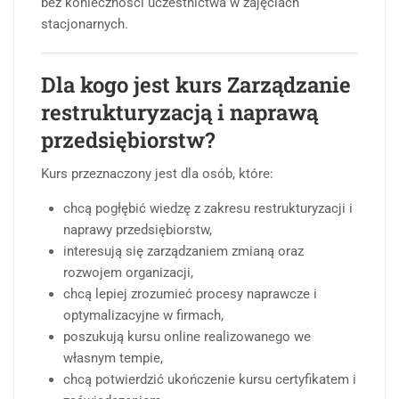
bez konieczności uczestnictwa w zajęciach
stacjonarnych.
Dla kogo jest kurs Zarządzanie
restrukturyzacją i naprawą
przedsiębiorstw?
Kurs przeznaczony jest dla osób, które:
chcą pogłębić wiedzę z zakresu restrukturyzacji i
naprawy przedsiębiorstw,
interesują się zarządzaniem zmianą oraz
rozwojem organizacji,
chcą lepiej zrozumieć procesy naprawcze i
optymalizacyjne w firmach,
poszukują kursu online realizowanego we
własnym tempie,
chcą potwierdzić ukończenie kursu certyfikatem i