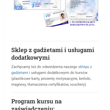
Sklep z gadżetami i usługami
dodatkowymi
Zachęcamy też do odwiedzenia naszego
sklepu z
gadżetami
i usługami dodatkowymi do kursów
(plastikowe karty, prezenty motywacyjne, breloki,
magnesy, tłumaczenia certyfikatów, vouchery).
Program kursu na
zaświadczeniu: