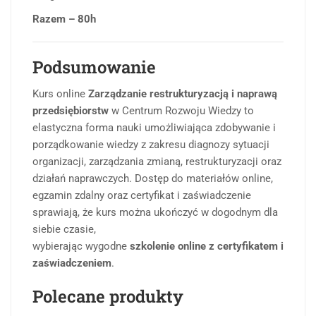
Razem – 80h
Podsumowanie
Kurs online
Zarządzanie restrukturyzacją i naprawą
przedsiębiorstw
w Centrum Rozwoju Wiedzy to
elastyczna forma nauki umożliwiająca zdobywanie i
porządkowanie wiedzy z zakresu diagnozy sytuacji
organizacji, zarządzania zmianą, restrukturyzacji oraz
działań naprawczych. Dostęp do materiałów online,
egzamin zdalny oraz certyfikat i zaświadczenie
sprawiają, że kurs można ukończyć w dogodnym dla
siebie czasie,
wybierając wygodne
szkolenie online z certyfikatem i
zaświadczeniem
.
Polecane produkty