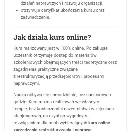
działań naprawczych i rozwoju organizacji,
otrzymuje certyfikat ukończenia kursu oraz
zaświadczenie.
Jak działa kurs online?
Kurs realizowany jest w 100% online. Po zakupie
uczestnik otrzymuje dostęp do materiałów
szkoleniowych obejmujących treści teoretyczne oraz
zagadnienia praktyczne związane
z restrukturyzacją przedsiębiorstw i procesami
naprawczymi.
Nauka odbywa się samodzielnie, bez narzuconych
godzin. Kurs można realizować we własnym
tempie, bez konieczności uczestnictwa w zajęciach
stacjonarnych, co czyni go wygodnym
rozwiązaniem dla osób wybierających
kurs online
zarządzanie restrukturyzacją i naprawą