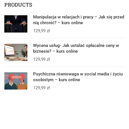
PRODUCTS
Manipulacja w relacjach i pracy – Jak się przed
nią chronić? – kurs online
129,99
zł
Wycena usług- Jak ustalać opłacalne ceny w
biznesie? – kurs online
129,99
zł
Psychiczna równowaga w social media i życiu
osobistym – kurs online
129,99
zł