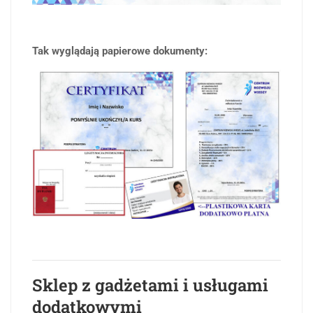
Tak wyglądają papierowe dokumenty:
Sklep z gadżetami i usługami
dodatkowymi