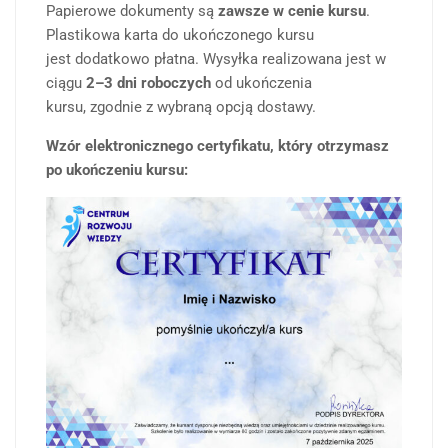
Papierowe dokumenty są
zawsze w cenie kursu
.
Plastikowa karta do ukończonego kursu
jest dodatkowo płatna. Wysyłka realizowana jest w
ciągu
2–3 dni roboczych
od ukończenia
kursu, zgodnie z wybraną opcją dostawy.
Wzór elektronicznego certyfikatu, który otrzymasz
po ukończeniu kursu: