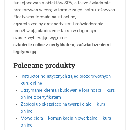
funkcjonowania obiektów SPA, a także świadomie
przekazywać wiedzę w formie zajęć instruktażowych.
Elastyczna formuła nauki online,
egzamin zdalny oraz certyfikat i zaświadczenie
umożliwiają ukończenie kursu w dogodnym
czasie, wybierając wygodne
szkolenie online z certyfikatem, zaświadczeniem i
legitymacją
.
Polecane produkty
Instruktor holistycznych zajęć prozdrowotnych –
kurs online
Utrzymanie klienta i budowanie lojalności – kurs
online z certyfikatem
Zabiegi upiększające na twarz i ciało – kurs
online
Mowa ciała – komunikacja niewerbalna – kurs
online