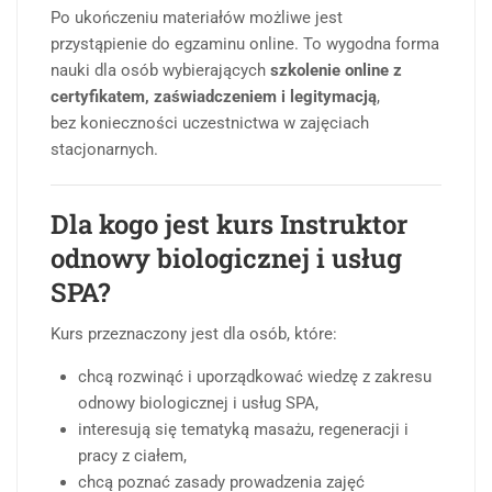
Po ukończeniu materiałów możliwe jest
przystąpienie do egzaminu online. To wygodna forma
nauki dla osób wybierających
szkolenie online z
certyfikatem, zaświadczeniem i legitymacją
,
bez konieczności uczestnictwa w zajęciach
stacjonarnych.
Dla kogo jest kurs Instruktor
odnowy biologicznej i usług
SPA?
Kurs przeznaczony jest dla osób, które:
chcą rozwinąć i uporządkować wiedzę z zakresu
odnowy biologicznej i usług SPA,
interesują się tematyką masażu, regeneracji i
pracy z ciałem,
chcą poznać zasady prowadzenia zajęć