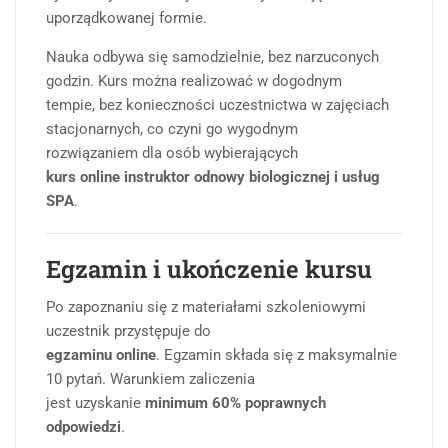
uporządkowanej formie.
Nauka odbywa się samodzielnie, bez narzuconych
godzin. Kurs można realizować w dogodnym
tempie, bez konieczności uczestnictwa w zajęciach
stacjonarnych, co czyni go wygodnym
rozwiązaniem dla osób wybierających
kurs online instruktor odnowy biologicznej i usług
SPA
.
Egzamin i ukończenie kursu
Po zapoznaniu się z materiałami szkoleniowymi
uczestnik przystępuje do
egzaminu online
. Egzamin składa się z maksymalnie
10 pytań. Warunkiem zaliczenia
jest uzyskanie
minimum 60% poprawnych
odpowiedzi
.