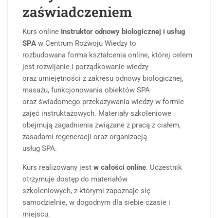
zaświadczeniem
Kurs online
Instruktor odnowy biologicznej i usług
SPA
w Centrum Rozwoju Wiedzy to
rozbudowana forma kształcenia online, której celem
jest rozwijanie i porządkowanie wiedzy
oraz umiejętności z zakresu odnowy biologicznej,
masażu, funkcjonowania obiektów SPA
oraz świadomego przekazywania wiedzy w formie
zajęć instruktażowych. Materiały szkoleniowe
obejmują zagadnienia związane z pracą z ciałem,
zasadami regeneracji oraz organizacją
usług SPA.
Kurs realizowany jest
w całości online
. Uczestnik
otrzymuje dostęp do materiałów
szkoleniowych, z którymi zapoznaje się
samodzielnie, w dogodnym dla siebie czasie i
miejscu.