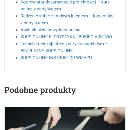
Koordynator dokumentacji projektowej – kurs
online z certyfikatem
Radzenie sobie z trudnym klientem – kurs online
z certyfikatem
Analityk biznesowy kurs online
KURS ONLINE FLORYSTYKA I BUKIECIARSTWO
Techniki redukcji stresu w życiu osobistym –
BEZPŁATNY KURS ONLINE
KURS ONLINE INSTRUKTOR WIZAŻU
Podobne produkty