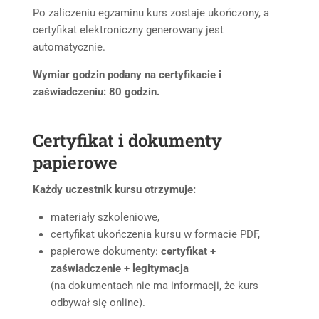
Po zaliczeniu egzaminu kurs zostaje ukończony, a
certyfikat elektroniczny generowany jest
automatycznie.
Wymiar godzin podany na certyfikacie i
zaświadczeniu: 80 godzin.
Certyfikat i dokumenty
papierowe
Każdy uczestnik kursu otrzymuje:
materiały szkoleniowe,
certyfikat ukończenia kursu w formacie PDF,
papierowe dokumenty:
certyfikat +
zaświadczenie + legitymacja
(na dokumentach nie ma informacji, że kurs
odbywał się online).