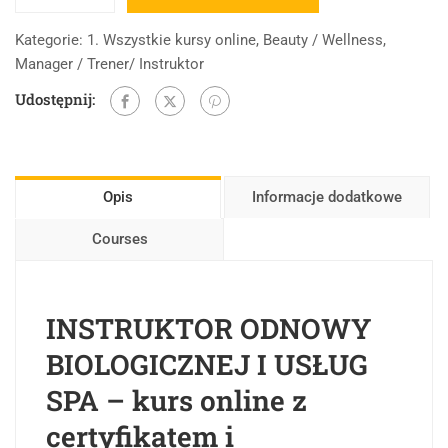
Kategorie:
1. Wszystkie kursy online
,
Beauty / Wellness
,
Manager / Trener/ Instruktor
Udostępnij:
Opis
Informacje dodatkowe
Courses
INSTRUKTOR ODNOWY
BIOLOGICZNEJ I USŁUG
SPA – kurs online z
certyfikatem i