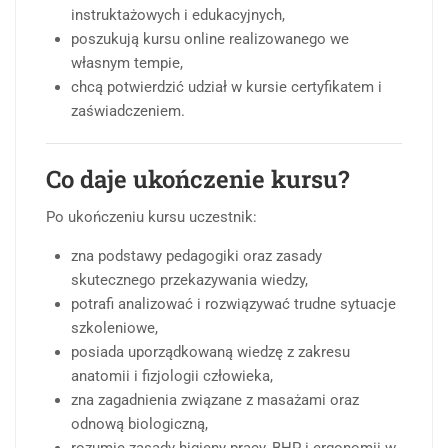
instruktażowych i edukacyjnych,
poszukują kursu online realizowanego we
własnym tempie,
chcą potwierdzić udział w kursie certyfikatem i
zaświadczeniem.
Co daje ukończenie kursu?
Po ukończeniu kursu uczestnik:
zna podstawy pedagogiki oraz zasady
skutecznego przekazywania wiedzy,
potrafi analizować i rozwiązywać trudne sytuacje
szkoleniowe,
posiada uporządkowaną wiedzę z zakresu
anatomii i fizjologii człowieka,
zna zagadnienia związane z masażami oraz
odnową biologiczną,