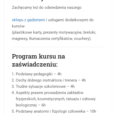
Zachęcamy też do odwiedzenia naszego
sklepu z gadżetami
i usługami dodatkowymi do
kursów
(plastikowe karty, prezenty motywacyjne, breloki,
magnesy, tłumaczenia certyfikatów, vouchery).
Program kursu na
zaświadczeniu:
Podstawy pedagogiki – 4h
Cechy dobrego instruktora i trenera – 4h
Trudne sytuacje szkoleniowe – 4h
Aspekty prawne prowadzenia zakładów
fryzjerskich, kosmetycznych, tatuażu i odnowy
biologicznej – 6h
Podstawy anatomii i fizjologii człowieka – 10h