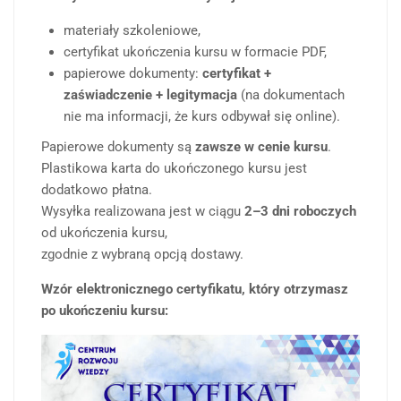
materiały szkoleniowe,
certyfikat ukończenia kursu w formacie PDF,
papierowe dokumenty:
certyfikat +
zaświadczenie + legitymacja
(na dokumentach
nie ma informacji, że kurs odbywał się online).
Papierowe dokumenty są
zawsze w cenie kursu
.
Plastikowa karta do ukończonego kursu jest
dodatkowo płatna.
Wysyłka realizowana jest w ciągu
2–3 dni roboczych
od ukończenia kursu,
zgodnie z wybraną opcją dostawy.
Wzór elektronicznego certyfikatu, który otrzymasz
po ukończeniu kursu: