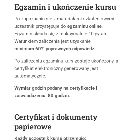
Egzamin i ukończenie kursu
Po zapoznaniu się z materiałami szkoleniowymi
uczestnik przystępuje do
egzaminu online
.
Egzamin składa się z maksymalnie 10 pytań.
Warunkiem zaliczenia jest uzyskanie
minimum 60% poprawnych odpowiedzi
.
Po zaliczeniu egzaminu kurs zostaje ukończony, a
certyfikat elektroniczny generowany jest
automatycznie.
Wymiar godzin podany na certyfikacie i
zaświadczeniu: 80 godzin.
Certyfikat i dokumenty
papierowe
Każdy uczestnik kursu otrzymuje: