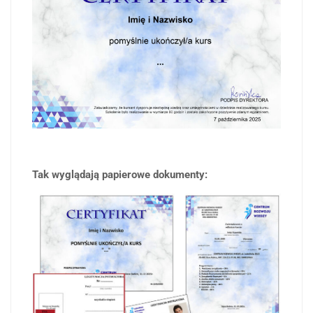
Tak wyglądają papierowe dokumenty: