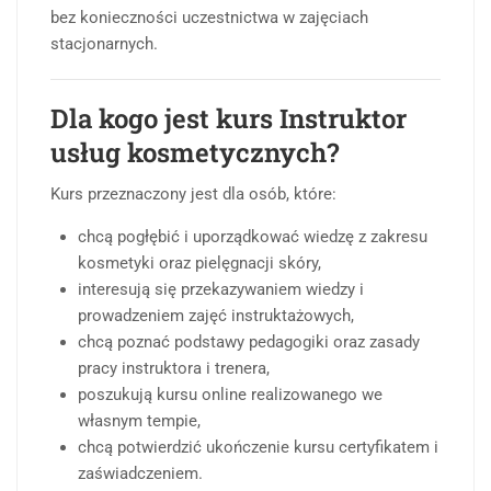
bez konieczności uczestnictwa w zajęciach
stacjonarnych.
Dla kogo jest kurs Instruktor
usług kosmetycznych?
Kurs przeznaczony jest dla osób, które:
chcą pogłębić i uporządkować wiedzę z zakresu
kosmetyki oraz pielęgnacji skóry,
interesują się przekazywaniem wiedzy i
prowadzeniem zajęć instruktażowych,
chcą poznać podstawy pedagogiki oraz zasady
pracy instruktora i trenera,
poszukują kursu online realizowanego we
własnym tempie,
chcą potwierdzić ukończenie kursu certyfikatem i
zaświadczeniem.