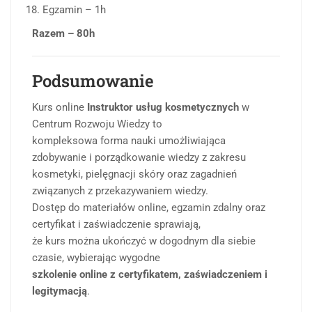
Egzamin – 1h
Razem – 80h
Podsumowanie
Kurs online
Instruktor usług kosmetycznych
w
Centrum Rozwoju Wiedzy to
kompleksowa forma nauki umożliwiająca
zdobywanie i porządkowanie wiedzy z zakresu
kosmetyki, pielęgnacji skóry oraz zagadnień
związanych z przekazywaniem wiedzy.
Dostęp do materiałów online, egzamin zdalny oraz
certyfikat i zaświadczenie sprawiają,
że kurs można ukończyć w dogodnym dla siebie
czasie, wybierając wygodne
szkolenie online z certyfikatem, zaświadczeniem i
legitymacją
.