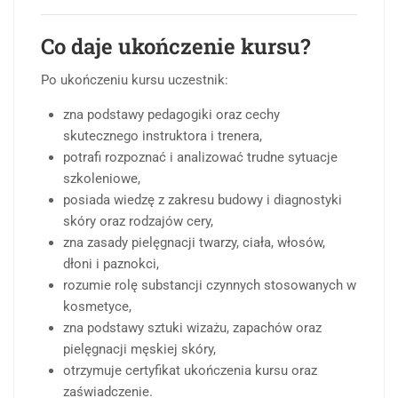
Co daje ukończenie kursu?
Po ukończeniu kursu uczestnik:
zna podstawy pedagogiki oraz cechy
skutecznego instruktora i trenera,
potrafi rozpoznać i analizować trudne sytuacje
szkoleniowe,
posiada wiedzę z zakresu budowy i diagnostyki
skóry oraz rodzajów cery,
zna zasady pielęgnacji twarzy, ciała, włosów,
dłoni i paznokci,
rozumie rolę substancji czynnych stosowanych w
kosmetyce,
zna podstawy sztuki wizażu, zapachów oraz
pielęgnacji męskiej skóry,
otrzymuje certyfikat ukończenia kursu oraz
zaświadczenie.