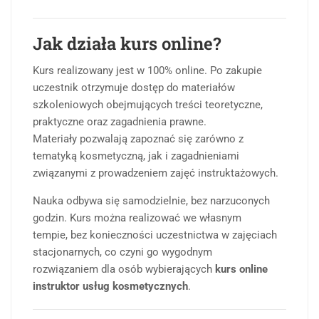
Jak działa kurs online?
Kurs realizowany jest w 100% online. Po zakupie
uczestnik otrzymuje dostęp do materiałów
szkoleniowych obejmujących treści teoretyczne,
praktyczne oraz zagadnienia prawne.
Materiały pozwalają zapoznać się zarówno z
tematyką kosmetyczną, jak i zagadnieniami
związanymi z prowadzeniem zajęć instruktażowych.
Nauka odbywa się samodzielnie, bez narzuconych
godzin. Kurs można realizować we własnym
tempie, bez konieczności uczestnictwa w zajęciach
stacjonarnych, co czyni go wygodnym
rozwiązaniem dla osób wybierających
kurs online
instruktor usług kosmetycznych
.