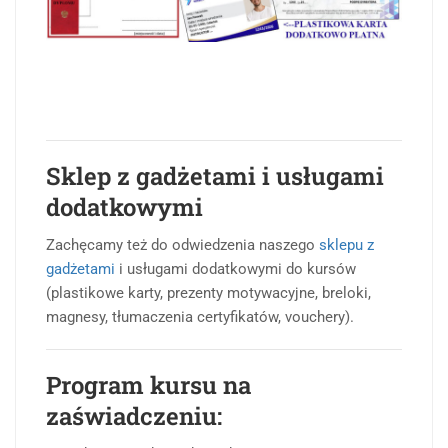
Sklep z gadżetami i usługami
dodatkowymi
Zachęcamy też do odwiedzenia naszego
sklepu z
gadżetami
i usługami dodatkowymi do kursów
(plastikowe karty, prezenty motywacyjne, breloki,
magnesy, tłumaczenia certyfikatów, vouchery).
Program kursu na
zaświadczeniu: