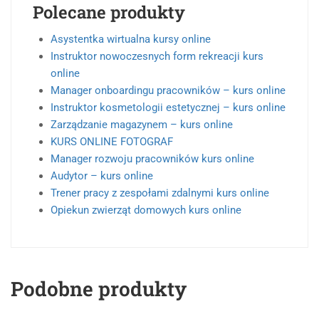
Polecane produkty
Asystentka wirtualna kursy online
Instruktor nowoczesnych form rekreacji kurs
online
Manager onboardingu pracowników – kurs online
Instruktor kosmetologii estetycznej – kurs online
Zarządzanie magazynem – kurs online
KURS ONLINE FOTOGRAF
Manager rozwoju pracowników kurs online
Audytor – kurs online
Trener pracy z zespołami zdalnymi kurs online
Opiekun zwierząt domowych kurs online
Podobne produkty