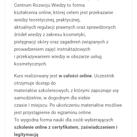
Centrum Rozwoju Wiedzy to forma
kształcenia online, której celem jest przekazanie
wiedzy teoretycznej, praktycznej,
aktualnych regulacji prawnych oraz sprawdzonych
źródeł wiedzy z zakresu kosmetyki,
pielęgnacji skóry oraz zagadnień związanych z
prowadzeniem zajęć instruktażowych
i przekazywaniem wiedzy w obszarze usług
kosmetycznych.
Kurs realizowany jest
w całości online
. Uczestnik
otrzymuje dostęp do
materiałów szkoleniowych, z którymi zapoznaje się
samodzielnie, w dogodnym dla siebie
czasie i miejscu. Po ukończeniu materiałów możliwe
jest przystąpienie do egzaminu online.
To wygodna forma nauki dla osób wybierających
szkolenie online z certyfikatem, zaświadczeniem i
legitymacją