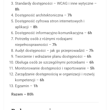
Standardy dostępności – WCAG i inne wytyczne –
8h
Dostępność architektoniczna –
7h
Dostępność cyfrowa stron internetowych i
aplikacji –
8h
Dostępność informacyjno-komunikacyjna –
6h
Potrzeby osób z różnymi rodzajami
niepełnosprawności –
7h
Audyt dostępności – jak go przeprowadzić –
7h
Tworzenie i wdrażanie planu dostępności –
6h
Obsługa osób ze szczególnymi potrzebami –
6h
Monitorowanie dostępności i raportowanie –
5h
Zarządzanie dostępnością w organizacji i rozwój
kompetencji –
6h
Egzamin –
1h
Razem – 80h