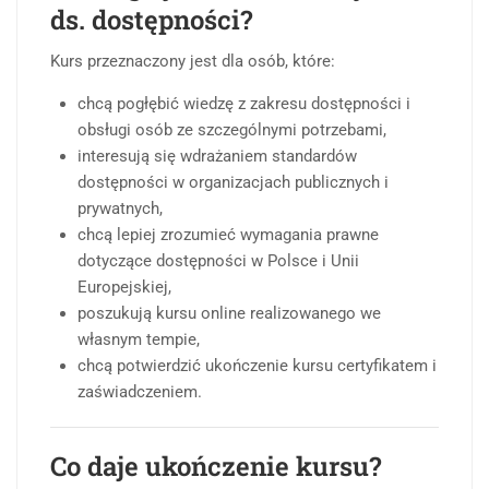
ds. dostępności?
Kurs przeznaczony jest dla osób, które:
chcą pogłębić wiedzę z zakresu dostępności i
obsługi osób ze szczególnymi potrzebami,
interesują się wdrażaniem standardów
dostępności w organizacjach publicznych i
prywatnych,
chcą lepiej zrozumieć wymagania prawne
dotyczące dostępności w Polsce i Unii
Europejskiej,
poszukują kursu online realizowanego we
własnym tempie,
chcą potwierdzić ukończenie kursu certyfikatem i
zaświadczeniem.
Co daje ukończenie kursu?