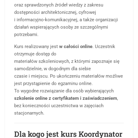
oraz sprawdzonych źródeł wiedzy z zakresu
dostępności architektonicznej, cyfrowej
i informacyjno-komunikacyjnej, a także organizacji
działań wspierających osoby ze szczególnymi
potrzebami.
Kurs realizowany jest
w całości online
. Uczestnik
otrzymuje dostęp do
materiałów szkoleniowych, z którymi zapoznaje się
samodzielnie, w dogodnym dla siebie
czasie i miejscu. Po ukończeniu materiałów możliwe
jest przystąpienie do egzaminu online.
To wygodne rozwiązanie dla osób wybierających
szkolenie online z certyfikatem i zaświadczeniem
,
bez konieczności uczestnictwa w zajęciach
stacjonarnych.
Dla kogo jest kurs Koordynator