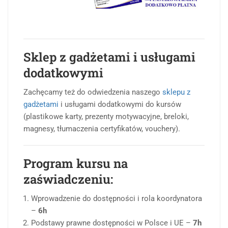
Sklep z gadżetami i usługami
dodatkowymi
Zachęcamy też do odwiedzenia naszego
sklepu z
gadżetami
i usługami dodatkowymi do kursów
(plastikowe karty, prezenty motywacyjne, breloki,
magnesy, tłumaczenia certyfikatów, vouchery).
Program kursu na
zaświadczeniu:
Wprowadzenie do dostępności i rola koordynatora
–
6h
Podstawy prawne dostępności w Polsce i UE –
7h