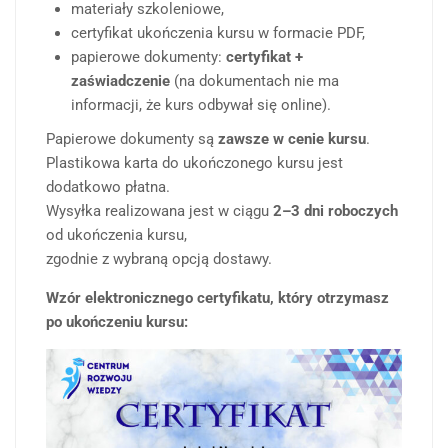
materiały szkoleniowe,
certyfikat ukończenia kursu w formacie PDF,
papierowe dokumenty:
certyfikat +
zaświadczenie
(na dokumentach nie ma
informacji, że kurs odbywał się online).
Papierowe dokumenty są
zawsze w cenie kursu
.
Plastikowa karta do ukończonego kursu jest
dodatkowo płatna.
Wysyłka realizowana jest w ciągu
2–3 dni roboczych
od ukończenia kursu,
zgodnie z wybraną opcją dostawy.
Wzór elektronicznego certyfikatu, który otrzymasz
po ukończeniu kursu: