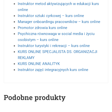
Instruktor metod aktywizujących w edukacji kurs
online
Instruktor sztuki cyrkowej – kurs online
Manager onboardingu pracowników – kurs online
Promotor zdrowia kurs online
Psychiczna równowaga w social media i życiu
osobistym – kurs online
Instruktor turystyki i rekreacji – kurs online
KURS ONLINE SPECJALISTA DS. ORGANIZACJI
REKLAMY
KURS ONLINE ANALITYK
Instruktor zajęć integracyjnych kurs online
Podobne produkty