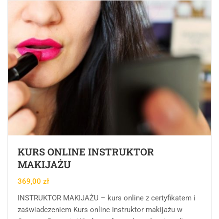
KURS ONLINE INSTRUKTOR
MAKIJAŻU
369,00
zł
INSTRUKTOR MAKIJAŻU – kurs online z certyfikatem i
zaświadczeniem Kurs online Instruktor makijażu w