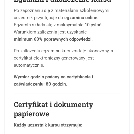
Po zapoznaniu się z materiałami szkoleniowymi
uczestnik przystępuje do
egzaminu online
.
Egzamin składa się z maksymalnie 10 pytań.
Warunkiem zaliczenia jest uzyskanie
minimum 60% poprawnych odpowiedzi
.
Po zaliczeniu egzaminu kurs zostaje ukończony, a
certyfikat elektroniczny generowany jest
automatycznie.
Wymiar godzin podany na certyfikacie i
zaświadczeniu: 80 godzin.
Certyfikat i dokumenty
papierowe
Każdy uczestnik kursu otrzymuje: