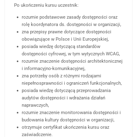
Po ukończeniu kursu uczestnik:
rozumie podstawowe zasady dostępności oraz
rolę koordynatora ds. dostępności w organizacji,
zna przepisy prawne dotyczące dostępności
obowiązujące w Polsce i Unii Europejskiej,
posiada wiedzę dotyczącą standardów
dostępności cyfrowej, w tym wytycznych WCAG,
rozumie znaczenie dostępności architektonicznej
i informacyjno-komunikacyjnej,
zna potrzeby osób z różnymi rodzajami
niepełnosprawności i ograniczeń funkcjonalnych,
posiada wiedzę dotyczącą przeprowadzania
audytów dostępności i wdrażania działań
naprawczych,
rozumie znaczenie monitorowania dostępności i
budowania kultury dostępności w organizacji,
otrzymuje certyfikat ukończenia kursu oraz
zaświadczenie.