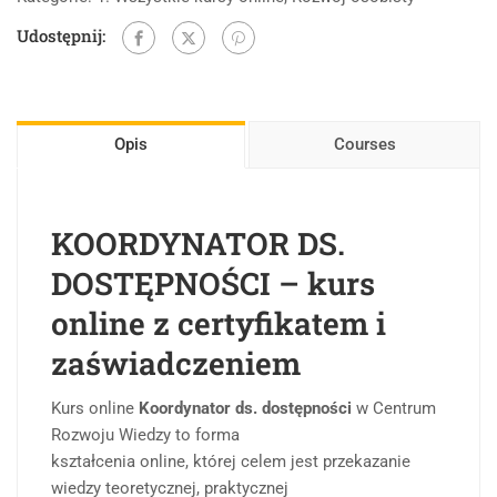
Udostępnij:
Opis
Courses
KOORDYNATOR DS.
DOSTĘPNOŚCI – kurs
online z certyfikatem i
zaświadczeniem
Kurs online
Koordynator ds. dostępności
w Centrum
Rozwoju Wiedzy to forma
kształcenia online, której celem jest przekazanie
wiedzy teoretycznej, praktycznej