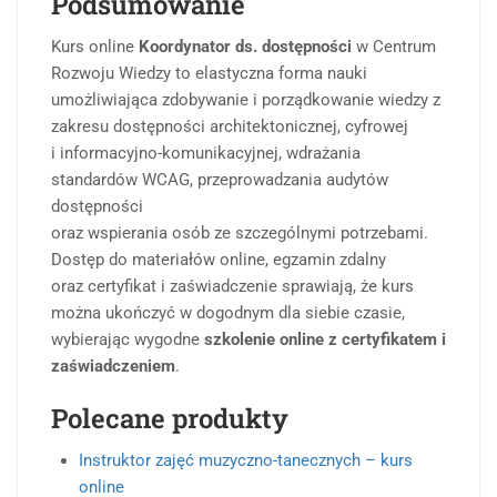
Podsumowanie
Kurs online
Koordynator ds. dostępności
w Centrum
Rozwoju Wiedzy to elastyczna forma nauki
umożliwiająca zdobywanie i porządkowanie wiedzy z
zakresu dostępności architektonicznej, cyfrowej
i informacyjno-komunikacyjnej, wdrażania
standardów WCAG, przeprowadzania audytów
dostępności
oraz wspierania osób ze szczególnymi potrzebami.
Dostęp do materiałów online, egzamin zdalny
oraz certyfikat i zaświadczenie sprawiają, że kurs
można ukończyć w dogodnym dla siebie czasie,
wybierając wygodne
szkolenie online z certyfikatem i
zaświadczeniem
.
Polecane produkty
Instruktor zajęć muzyczno-tanecznych – kurs
online