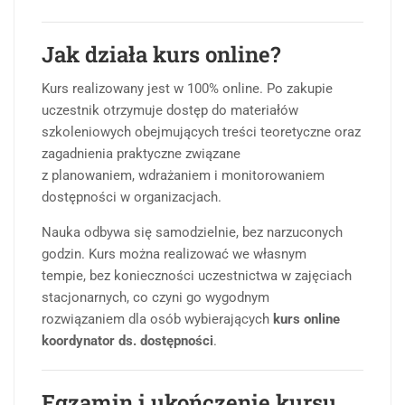
Jak działa kurs online?
Kurs realizowany jest w 100% online. Po zakupie
uczestnik otrzymuje dostęp do materiałów
szkoleniowych obejmujących treści teoretyczne oraz
zagadnienia praktyczne związane
z planowaniem, wdrażaniem i monitorowaniem
dostępności w organizacjach.
Nauka odbywa się samodzielnie, bez narzuconych
godzin. Kurs można realizować we własnym
tempie, bez konieczności uczestnictwa w zajęciach
stacjonarnych, co czyni go wygodnym
rozwiązaniem dla osób wybierających
kurs online
koordynator ds. dostępności
.
Egzamin i ukończenie kursu