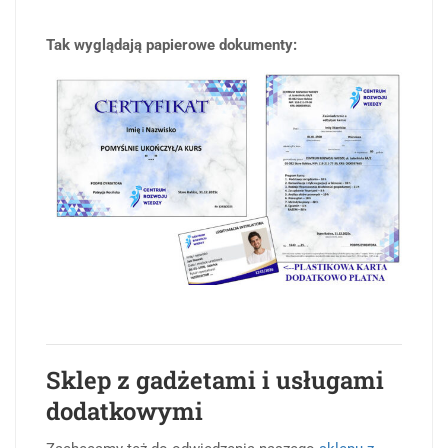
Tak wyglądają papierowe dokumenty:
Sklep z gadżetami i usługami
dodatkowymi