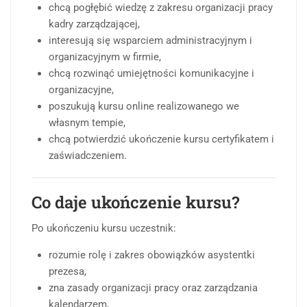
chcą pogłębić wiedzę z zakresu organizacji pracy
kadry zarządzającej,
interesują się wsparciem administracyjnym i
organizacyjnym w firmie,
chcą rozwinąć umiejętności komunikacyjne i
organizacyjne,
poszukują kursu online realizowanego we
własnym tempie,
chcą potwierdzić ukończenie kursu certyfikatem i
zaświadczeniem.
Co daje ukończenie kursu?
Po ukończeniu kursu uczestnik:
rozumie rolę i zakres obowiązków asystentki
prezesa,
zna zasady organizacji pracy oraz zarządzania
kalendarzem,