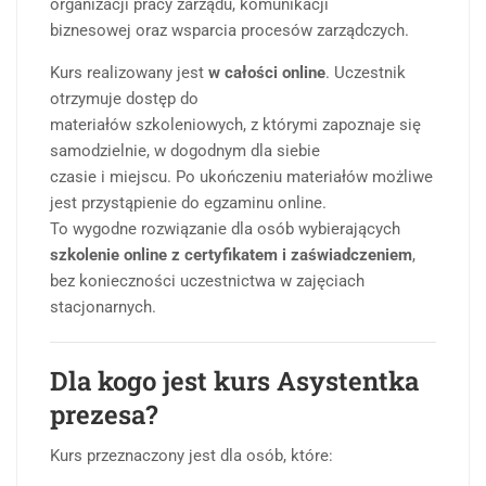
organizacji pracy zarządu, komunikacji
biznesowej oraz wsparcia procesów zarządczych.
Kurs realizowany jest
w całości online
. Uczestnik
otrzymuje dostęp do
materiałów szkoleniowych, z którymi zapoznaje się
samodzielnie, w dogodnym dla siebie
czasie i miejscu. Po ukończeniu materiałów możliwe
jest przystąpienie do egzaminu online.
To wygodne rozwiązanie dla osób wybierających
szkolenie online z certyfikatem i zaświadczeniem
,
bez konieczności uczestnictwa w zajęciach
stacjonarnych.
Dla kogo jest kurs Asystentka
prezesa?
Kurs przeznaczony jest dla osób, które: