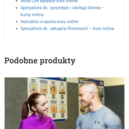
Work-Life Balance kurs online
Specjalista ds. sprzedaży i obsługi klienta –
kursy online
Instruktor e-sportu kurs online
Specjalista ds. zakupów firmowych – kurs online
Podobne produkty