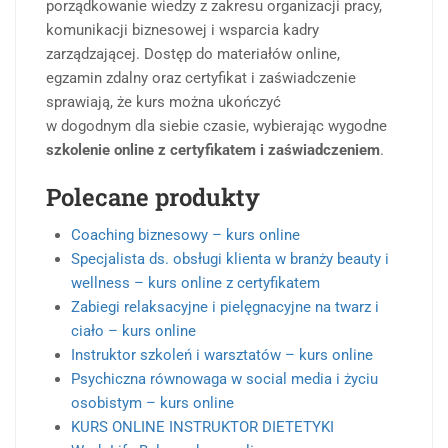
porządkowanie wiedzy z zakresu organizacji pracy,
komunikacji biznesowej i wsparcia kadry
zarządzającej. Dostęp do materiałów online,
egzamin zdalny oraz certyfikat i zaświadczenie
sprawiają, że kurs można ukończyć
w dogodnym dla siebie czasie, wybierając wygodne
szkolenie online z certyfikatem i zaświadczeniem
.
Polecane produkty
Coaching biznesowy – kurs online
Specjalista ds. obsługi klienta w branży beauty i
wellness – kurs online z certyfikatem
Zabiegi relaksacyjne i pielęgnacyjne na twarz i
ciało – kurs online
Instruktor szkoleń i warsztatów – kurs online
Psychiczna równowaga w social media i życiu
osobistym – kurs online
KURS ONLINE INSTRUKTOR DIETETYKI