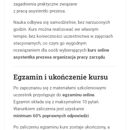
zagadnienia praktyczne związane
z pracą asystentki prezesa.
Nauka odbywa się samodzielnie, bez narzuconych
godzin. Kurs można realizować we własnym
tempie, bez konieczności uczestnictwa w zajęciach
stacjonarnych, co czyni go wygodnym
rozwiązaniem dla osób wybierających
kurs online
asystentka prezesa organizacja pracy zarządu
.
Egzamin i ukończenie kursu
Po zapoznaniu się z materiałami szkoleniowymi
uczestnik przystępuje do
egzaminu online
.
Egzamin składa się z maksymalnie 10 pytań.
Warunkiem zaliczenia jest uzyskanie
minimum 60% poprawnych odpowiedzi
.
Po zaliczeniu egzaminu kurs zostaje ukończony, a