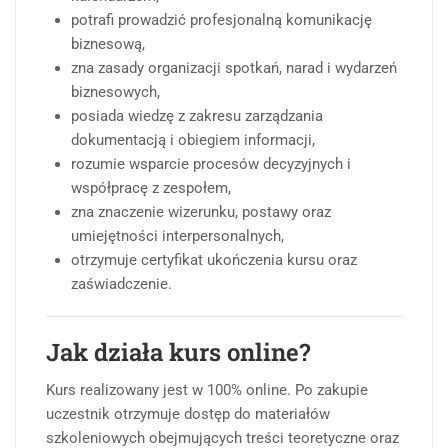
potrafi prowadzić profesjonalną komunikację
biznesową,
zna zasady organizacji spotkań, narad i wydarzeń
biznesowych,
posiada wiedzę z zakresu zarządzania
dokumentacją i obiegiem informacji,
rozumie wsparcie procesów decyzyjnych i
współpracę z zespołem,
zna znaczenie wizerunku, postawy oraz
umiejętności interpersonalnych,
otrzymuje certyfikat ukończenia kursu oraz
zaświadczenie.
Jak działa kurs online?
Kurs realizowany jest w 100% online. Po zakupie
uczestnik otrzymuje dostęp do materiałów
szkoleniowych obejmujących treści teoretyczne oraz