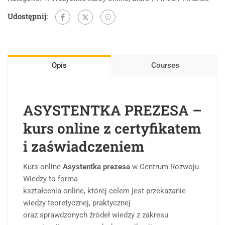
Udostępnij:
Opis
Courses
ASYSTENTKA PREZESA –
kurs online z certyfikatem
i zaświadczeniem
Kurs online
Asystentka prezesa
w Centrum Rozwoju
Wiedzy to forma
kształcenia online, której celem jest przekazanie
wiedzy teoretycznej, praktycznej
oraz sprawdzonych źródeł wiedzy z zakresu