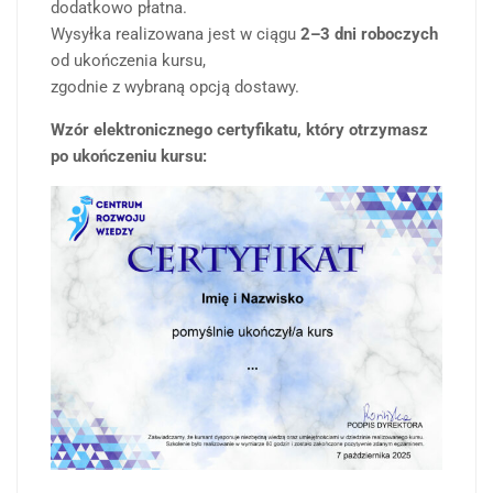
dodatkowo płatna.
Wysyłka realizowana jest w ciągu
2–3 dni roboczych
od ukończenia kursu,
zgodnie z wybraną opcją dostawy.
Wzór elektronicznego certyfikatu, który otrzymasz
po ukończeniu kursu: