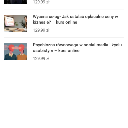
129,99
zł
Wycena usług- Jak ustalać opłacalne ceny w
biznesie? – kurs online
129,99
zł
Psychiczna równowaga w social media i życiu
osobistym – kurs online
129,99
zł