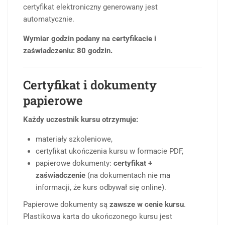
certyfikat elektroniczny generowany jest
automatycznie.
Wymiar godzin podany na certyfikacie i
zaświadczeniu: 80 godzin.
Certyfikat i dokumenty
papierowe
Każdy uczestnik kursu otrzymuje:
materiały szkoleniowe,
certyfikat ukończenia kursu w formacie PDF,
papierowe dokumenty:
certyfikat +
zaświadczenie
(na dokumentach nie ma
informacji, że kurs odbywał się online).
Papierowe dokumenty są
zawsze w cenie kursu
.
Plastikowa karta do ukończonego kursu jest