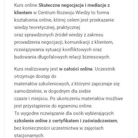
Kurs online
Skuteczne negocjacje i mediacje z
klientem
w Centrum Rozwoju Wiedzy to forma
kształcenia online, której celem jest przekazanie
wiedzy teoretycznej, praktycznej
oraz sprawdzonych źródeł wiedzy z zakresu
prowadzenia negocjacji, komunikacji z klientem,
rozwiązywania sytuacji konfliktowych oraz
budowania długofalowych relacji biznesowych.
Kurs realizowany jest
w całości online
. Uczestnik
otrzymuje dostęp do
materiałów szkoleniowych, z którymi zapoznaje się
samodzielnie, w dogodnym dla siebie
czasie i miejscu. Po ukończeniu materiałów możliwe
jest przystąpienie do egzaminu online.
To wygodne rozwiązanie dla osób wybierających
szkolenie online z certyfikatem i zaświadczeniem
,
bez konieczności uczestnictwa w zajęciach
stacjonarnych.