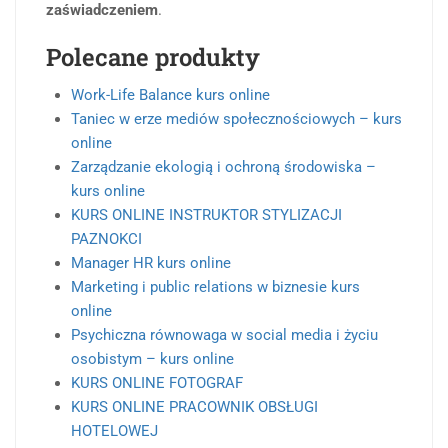
zaświadczeniem
.
Polecane produkty
Work-Life Balance kurs online
Taniec w erze mediów społecznościowych – kurs
online
Zarządzanie ekologią i ochroną środowiska –
kurs online
KURS ONLINE INSTRUKTOR STYLIZACJI
PAZNOKCI
Manager HR kurs online
Marketing i public relations w biznesie kurs
online
Psychiczna równowaga w social media i życiu
osobistym – kurs online
KURS ONLINE FOTOGRAF
KURS ONLINE PRACOWNIK OBSŁUGI
HOTELOWEJ