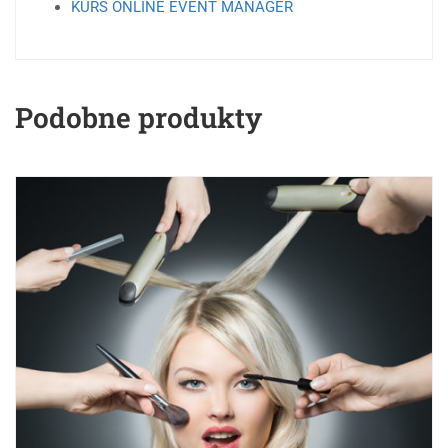
KURS ONLINE EVENT MANAGER
Podobne produkty