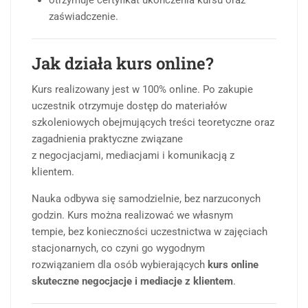
zaświadczenie.
Jak działa kurs online?
Kurs realizowany jest w 100% online. Po zakupie
uczestnik otrzymuje dostęp do materiałów
szkoleniowych obejmujących treści teoretyczne oraz
zagadnienia praktyczne związane
z negocjacjami, mediacjami i komunikacją z
klientem.
Nauka odbywa się samodzielnie, bez narzuconych
godzin. Kurs można realizować we własnym
tempie, bez konieczności uczestnictwa w zajęciach
stacjonarnych, co czyni go wygodnym
rozwiązaniem dla osób wybierających
kurs online
skuteczne negocjacje i mediacje z klientem
.