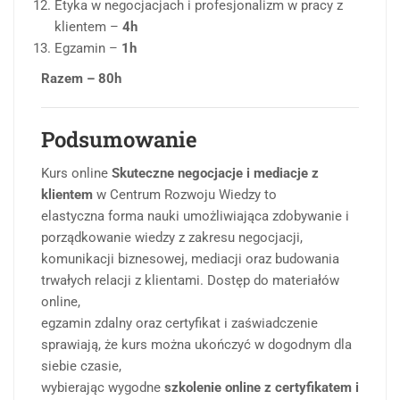
Etyka w negocjacjach i profesjonalizm w pracy z
klientem –
4h
Egzamin –
1h
Razem – 80h
Podsumowanie
Kurs online
Skuteczne negocjacje i mediacje z
klientem
w Centrum Rozwoju Wiedzy to
elastyczna forma nauki umożliwiająca zdobywanie i
porządkowanie wiedzy z zakresu negocjacji,
komunikacji biznesowej, mediacji oraz budowania
trwałych relacji z klientami. Dostęp do materiałów
online,
egzamin zdalny oraz certyfikat i zaświadczenie
sprawiają, że kurs można ukończyć w dogodnym dla
siebie czasie,
wybierając wygodne
szkolenie online z certyfikatem i