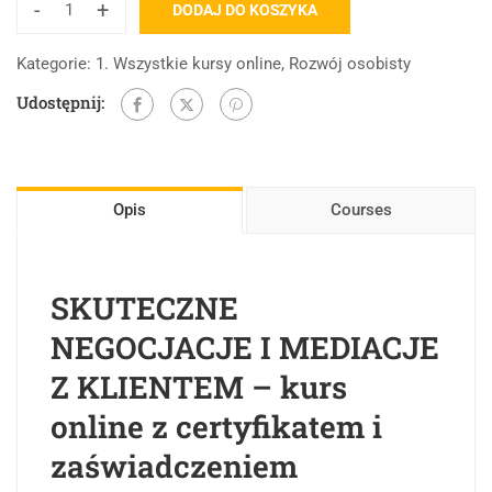
-
+
DODAJ DO KOSZYKA
Kategorie:
1. Wszystkie kursy online
,
Rozwój osobisty
Udostępnij:
Opis
Courses
SKUTECZNE
NEGOCJACJE I MEDIACJE
Z KLIENTEM – kurs
online z certyfikatem i
zaświadczeniem