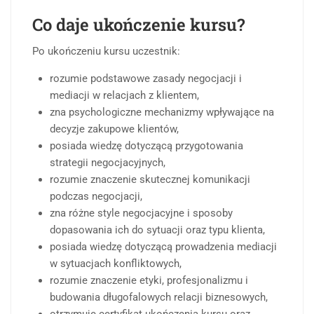
Co daje ukończenie kursu?
Po ukończeniu kursu uczestnik:
rozumie podstawowe zasady negocjacji i
mediacji w relacjach z klientem,
zna psychologiczne mechanizmy wpływające na
decyzje zakupowe klientów,
posiada wiedzę dotyczącą przygotowania
strategii negocjacyjnych,
rozumie znaczenie skutecznej komunikacji
podczas negocjacji,
zna różne style negocjacyjne i sposoby
dopasowania ich do sytuacji oraz typu klienta,
posiada wiedzę dotyczącą prowadzenia mediacji
w sytuacjach konfliktowych,
rozumie znaczenie etyki, profesjonalizmu i
budowania długofalowych relacji biznesowych,
otrzymuje certyfikat ukończenia kursu oraz