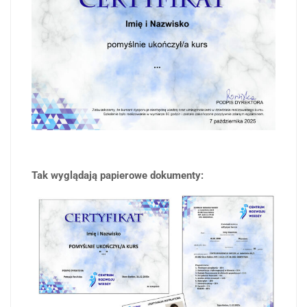
Tak wyglądają papierowe dokumenty: