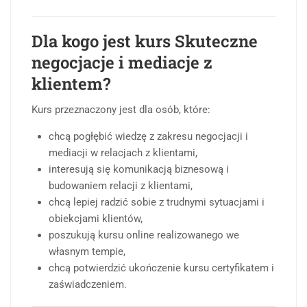
Dla kogo jest kurs Skuteczne
negocjacje i mediacje z
klientem?
Kurs przeznaczony jest dla osób, które:
chcą pogłębić wiedzę z zakresu negocjacji i
mediacji w relacjach z klientami,
interesują się komunikacją biznesową i
budowaniem relacji z klientami,
chcą lepiej radzić sobie z trudnymi sytuacjami i
obiekcjami klientów,
poszukują kursu online realizowanego we
własnym tempie,
chcą potwierdzić ukończenie kursu certyfikatem i
zaświadczeniem.