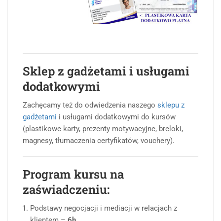
Sklep z gadżetami i usługami
dodatkowymi
Zachęcamy też do odwiedzenia naszego
sklepu z
gadżetami
i usługami dodatkowymi do kursów
(plastikowe karty, prezenty motywacyjne, breloki,
magnesy, tłumaczenia certyfikatów, vouchery).
Program kursu na
zaświadczeniu:
Podstawy negocjacji i mediacji w relacjach z
klientem –
6h