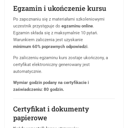
Egzamin i ukończenie kursu
Po zapoznaniu się z materiałami szkoleniowymi
uczestnik przystępuje do
egzaminu online
.
Egzamin składa się z maksymalnie 10 pytań.
Warunkiem zaliczenia jest uzyskanie
minimum 60% poprawnych odpowiedzi
.
Po zaliczeniu egzaminu kurs zostaje ukończony, a
certyfikat elektroniczny generowany jest
automatycznie.
Wymiar godzin podany na certyfikacie i
zaświadczeniu: 80 godzin.
Certyfikat i dokumenty
papierowe