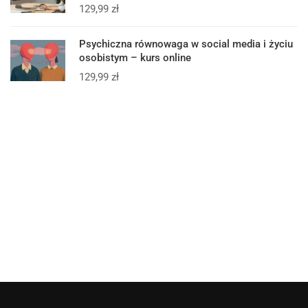
129,99
zł
Psychiczna równowaga w social media i życiu
osobistym – kurs online
129,99
zł