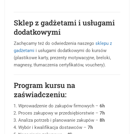
Sklep z gadżetami i usługami
dodatkowymi
Zachęcamy też do odwiedzenia naszego
sklepu z
gadżetami
i usługami dodatkowymi do kursów
(plastikowe karty, prezenty motywacyjne, breloki,
magnesy, tłumaczenia certyfikatów, vouchery).
Program kursu na
zaświadczeniu:
Wprowadzenie do zakupów firmowych –
6h
Proces zakupowy w przedsiębiorstwie –
7h
Analiza potrzeb i planowanie zakupów –
8h
Wybór i kwalifikacja dostawców –
7h