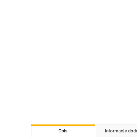
Opis
Informacje do