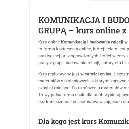
KOMUNIKACJA I BUDO
GRUPĄ – kurs online z
Kurs online
Komunikacja i budowanie relacji w
to forma kształcenia online, której celem jest 
praktycznej oraz sprawdzonych źródeł wiedzy z
pracy z grupą, budowania relacji, autorytetu i za
Kurs realizowany jest
w całości online
. Uczest
materiałów szkoleniowych, z którymi zapoznaje
czasie i miejscu. Po ukończeniu materiałów mo
To wygodna forma nauki dla osób wybierający
bez konieczności uczestnictwa w zajęciach sta
Dla kogo jest kurs Komunik