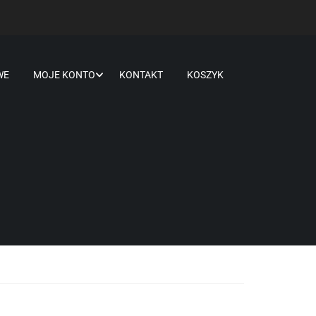
WE
MOJE KONTO
KONTAKT
KOSZYK