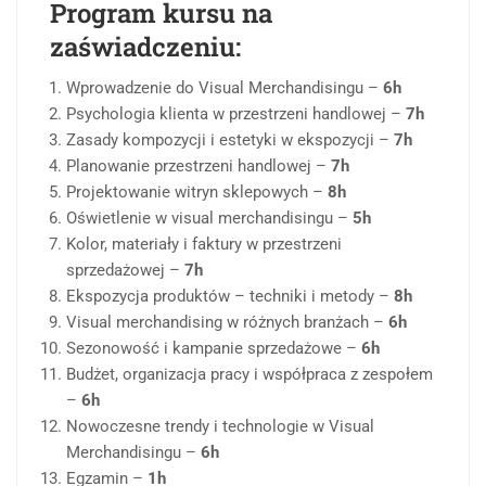
Program kursu na
zaświadczeniu:
Wprowadzenie do Visual Merchandisingu –
6h
Psychologia klienta w przestrzeni handlowej –
7h
Zasady kompozycji i estetyki w ekspozycji –
7h
Planowanie przestrzeni handlowej –
7h
Projektowanie witryn sklepowych –
8h
Oświetlenie w visual merchandisingu –
5h
Kolor, materiały i faktury w przestrzeni
sprzedażowej –
7h
Ekspozycja produktów – techniki i metody –
8h
Visual merchandising w różnych branżach –
6h
Sezonowość i kampanie sprzedażowe –
6h
Budżet, organizacja pracy i współpraca z zespołem
–
6h
Nowoczesne trendy i technologie w Visual
Merchandisingu –
6h
Egzamin –
1h