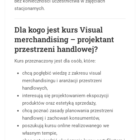
bez konieczności uczestnictwa w zajęciach
stacjonarnych.
Dla kogo jest kurs Visual
merchandising – projektant
przestrzeni handlowej?
Kurs przeznaczony jest dla osób, które:
chcą pogłębić wiedzę z zakresu visual
merchandisingu i aranżacji przestrzeni
handlowych,
interesują się projektowaniem ekspozycji
produktów oraz estetyką sprzedaży,
chcą poznać zasady planowania przestrzeni
handlowej i zachowań konsumentów,
poszukują kursu online realizowanego we
własnym tempie,