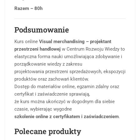
Razem – 80h
Podsumowanie
Kurs online
Visual merchandising – projektant
przestrzeni handlowej
w Centrum Rozwoju Wiedzy to
elastyczna forma nauki umożliwiająca zdobywanie i
porządkowanie wiedzy z zakresu
projektowania przestrzeni sprzedażowych, ekspozycji
produktów oraz zachowań klientów.
Dostęp do materiałów online, egzamin zdalny oraz
certyfikat i zaświadczenie sprawiają,
że kurs można ukończyć w dogodnym dla siebie
czasie, wybierając wygodne
szkolenie online z certyfikatem i zaświadczeniem
.
Polecane produkty