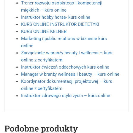
Trener rozwoju osobistego i kompetencji
miękkich – kurs online
Instruktor hobby horse- kurs online
KURS ONLINE INSTRUKTOR DIETETYKI
KURS ONLINE KELNER
Marketing i public relations w biznesie kurs
online
Zarządzanie w branży beauty i wellness – kurs
online z certyfikatem
Instruktor ćwiczeń oddechowych kurs online
Manager w branży wellness i beauty – kurs online
Koordynator dokumentacji projektowej – kurs
online z certyfikatem
Instruktor zdrowego stylu życia – kurs online
Podobne produkty