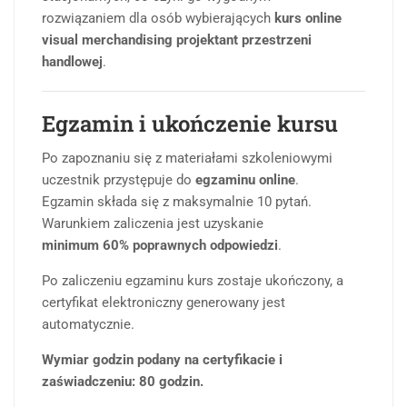
rozwiązaniem dla osób wybierających
kurs online
visual merchandising projektant przestrzeni
handlowej
.
Egzamin i ukończenie kursu
Po zapoznaniu się z materiałami szkoleniowymi
uczestnik przystępuje do
egzaminu online
.
Egzamin składa się z maksymalnie 10 pytań.
Warunkiem zaliczenia jest uzyskanie
minimum 60% poprawnych odpowiedzi
.
Po zaliczeniu egzaminu kurs zostaje ukończony, a
certyfikat elektroniczny generowany jest
automatycznie.
Wymiar godzin podany na certyfikacie i
zaświadczeniu: 80 godzin.