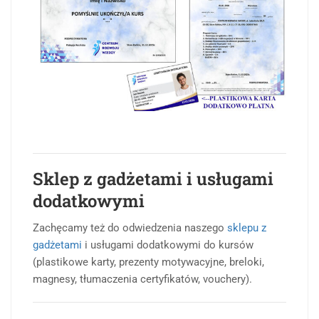
Sklep z gadżetami i usługami
dodatkowymi
Zachęcamy też do odwiedzenia naszego
sklepu z
gadżetami
i usługami dodatkowymi do kursów
(plastikowe karty, prezenty motywacyjne, breloki,
magnesy, tłumaczenia certyfikatów, vouchery).