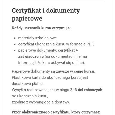
Certyfikat i dokumenty
papierowe
Każdy uczestnik kursu otrzymuje:
materiały szkoleniowe,
certyfikat ukończenia kursu w formacie PDF,
papierowe dokumenty:
certyfikat +
zaświadczenie
(na dokumentach nie ma
informacji, że kurs odbywał się online).
Papierowe dokumenty są
zawsze w cenie kursu
.
Plastikowa karta do ukończonego kursu jest
dodatkowo płatna.
Wysyłka realizowana jest w ciągu
2–3 dni roboczych
od ukończenia kursu,
zgodnie z wybraną opcją dostawy.
Wzór elektronicznego certyfikatu, który otrzymasz