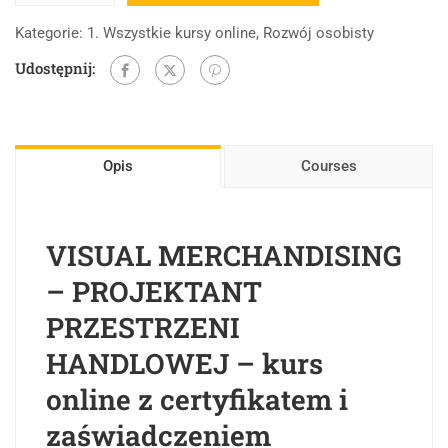
Kategorie:
1. Wszystkie kursy online
,
Rozwój osobisty
Udostępnij:
Opis
Courses
VISUAL MERCHANDISING
– PROJEKTANT
PRZESTRZENI
HANDLOWEJ – kurs
online z certyfikatem i
zaświadczeniem