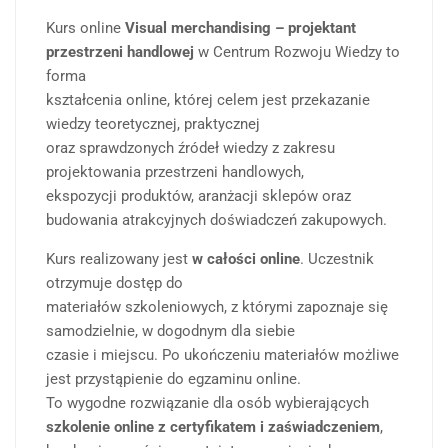
Kurs online
Visual merchandising – projektant
przestrzeni handlowej
w Centrum Rozwoju Wiedzy to
forma
kształcenia online, której celem jest przekazanie
wiedzy teoretycznej, praktycznej
oraz sprawdzonych źródeł wiedzy z zakresu
projektowania przestrzeni handlowych,
ekspozycji produktów, aranżacji sklepów oraz
budowania atrakcyjnych doświadczeń zakupowych.
Kurs realizowany jest
w całości online
. Uczestnik
otrzymuje dostęp do
materiałów szkoleniowych, z którymi zapoznaje się
samodzielnie, w dogodnym dla siebie
czasie i miejscu. Po ukończeniu materiałów możliwe
jest przystąpienie do egzaminu online.
To wygodne rozwiązanie dla osób wybierających
szkolenie online z certyfikatem i zaświadczeniem
,