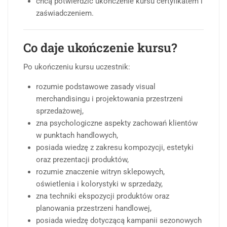
chcą potwierdzić ukończenie kursu certyfikatem i
zaświadczeniem.
Co daje ukończenie kursu?
Po ukończeniu kursu uczestnik:
rozumie podstawowe zasady visual
merchandisingu i projektowania przestrzeni
sprzedażowej,
zna psychologiczne aspekty zachowań klientów
w punktach handlowych,
posiada wiedzę z zakresu kompozycji, estetyki
oraz prezentacji produktów,
rozumie znaczenie witryn sklepowych,
oświetlenia i kolorystyki w sprzedaży,
zna techniki ekspozycji produktów oraz
planowania przestrzeni handlowej,
posiada wiedzę dotyczącą kampanii sezonowych