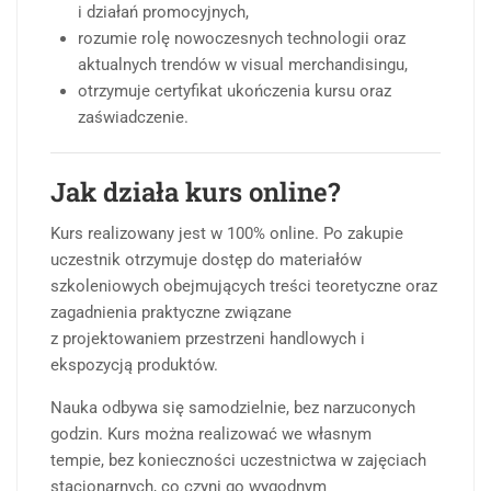
i działań promocyjnych,
rozumie rolę nowoczesnych technologii oraz
aktualnych trendów w visual merchandisingu,
otrzymuje certyfikat ukończenia kursu oraz
zaświadczenie.
Jak działa kurs online?
Kurs realizowany jest w 100% online. Po zakupie
uczestnik otrzymuje dostęp do materiałów
szkoleniowych obejmujących treści teoretyczne oraz
zagadnienia praktyczne związane
z projektowaniem przestrzeni handlowych i
ekspozycją produktów.
Nauka odbywa się samodzielnie, bez narzuconych
godzin. Kurs można realizować we własnym
tempie, bez konieczności uczestnictwa w zajęciach
stacjonarnych, co czyni go wygodnym