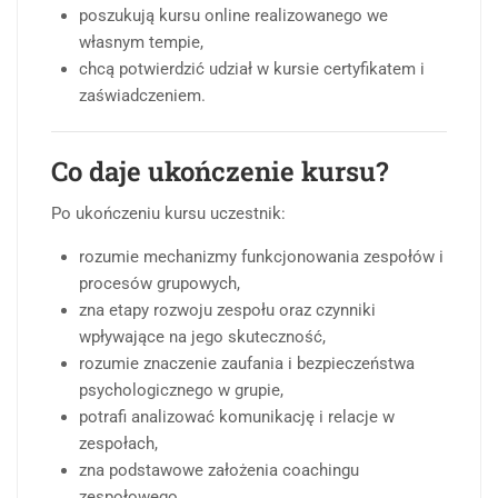
poszukują kursu online realizowanego we
własnym tempie,
chcą potwierdzić udział w kursie certyfikatem i
zaświadczeniem.
Co daje ukończenie kursu?
Po ukończeniu kursu uczestnik:
rozumie mechanizmy funkcjonowania zespołów i
procesów grupowych,
zna etapy rozwoju zespołu oraz czynniki
wpływające na jego skuteczność,
rozumie znaczenie zaufania i bezpieczeństwa
psychologicznego w grupie,
potrafi analizować komunikację i relacje w
zespołach,
zna podstawowe założenia coachingu
zespołowego,