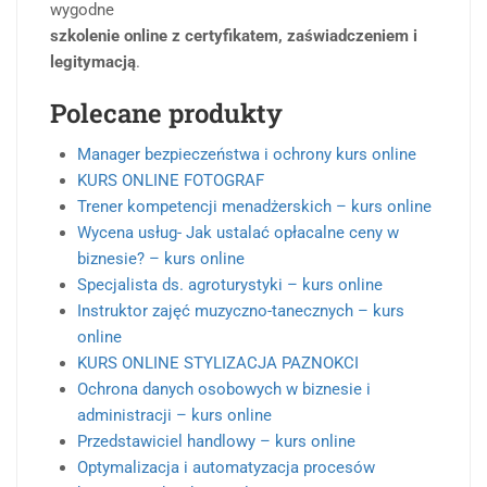
wygodne
szkolenie online z certyfikatem, zaświadczeniem i
legitymacją
.
Polecane produkty
Manager bezpieczeństwa i ochrony kurs online
KURS ONLINE FOTOGRAF
Trener kompetencji menadżerskich – kurs online
Wycena usług- Jak ustalać opłacalne ceny w
biznesie? – kurs online
Specjalista ds. agroturystyki – kurs online
Instruktor zajęć muzyczno-tanecznych – kurs
online
KURS ONLINE STYLIZACJA PAZNOKCI
Ochrona danych osobowych w biznesie i
administracji – kurs online
Przedstawiciel handlowy – kurs online
Optymalizacja i automatyzacja procesów