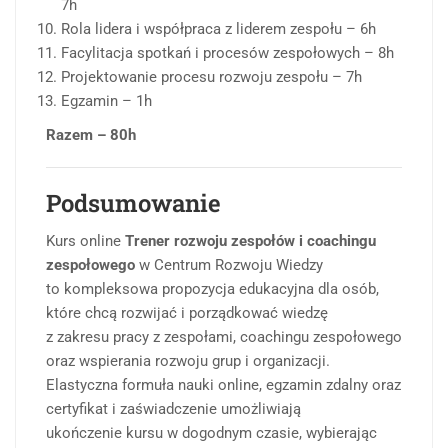
7h
Rola lidera i współpraca z liderem zespołu – 6h
Facylitacja spotkań i procesów zespołowych – 8h
Projektowanie procesu rozwoju zespołu – 7h
Egzamin – 1h
Razem – 80h
Podsumowanie
Kurs online
Trener rozwoju zespołów i coachingu
zespołowego
w Centrum Rozwoju Wiedzy
to kompleksowa propozycja edukacyjna dla osób,
które chcą rozwijać i porządkować wiedzę
z zakresu pracy z zespołami, coachingu zespołowego
oraz wspierania rozwoju grup i organizacji.
Elastyczna formuła nauki online, egzamin zdalny oraz
certyfikat i zaświadczenie umożliwiają
ukończenie kursu w dogodnym czasie, wybierając