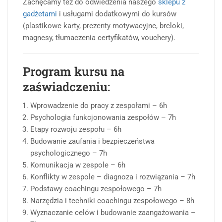
Zachęcamy też do odwiedzenia naszego
sklepu z
gadżetami
i usługami dodatkowymi do kursów
(plastikowe karty, prezenty motywacyjne, breloki,
magnesy, tłumaczenia certyfikatów, vouchery).
Program kursu na
zaświadczeniu:
Wprowadzenie do pracy z zespołami – 6h
Psychologia funkcjonowania zespołów – 7h
Etapy rozwoju zespołu – 6h
Budowanie zaufania i bezpieczeństwa
psychologicznego – 7h
Komunikacja w zespole – 6h
Konflikty w zespole – diagnoza i rozwiązania – 7h
Podstawy coachingu zespołowego – 7h
Narzędzia i techniki coachingu zespołowego – 8h
Wyznaczanie celów i budowanie zaangażowania –