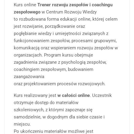
Kurs online
Trener rozwoju zespołów i coachingu
zespołowego
w Centrum Rozwoju Wiedzy
to rozbudowana forma edukacji online, której celem
jest rozwijanie, porządkowanie oraz
pogłębianie wiedzy i umiejętności związanych z
funkcjonowaniem zespołów, procesami grupowymi,
komunikacją oraz wspieraniem rozwoju zespołów w
organizacjach. Program kursu obejmuje
zagadnienia związane z psychologią zespołów,
coachingiem zespołowym, budowaniem
zaangażowania
oraz projektowaniem procesów rozwojowych.
Kurs realizowany jest
w całości online
. Uczestnik
otrzymuje dostęp do materiałów
szkoleniowych, z którymi zapoznaje się
samodzielnie, w dogodnym dla siebie czasie i
miejscu.
Po ukończeniu materiałów możliwe jest