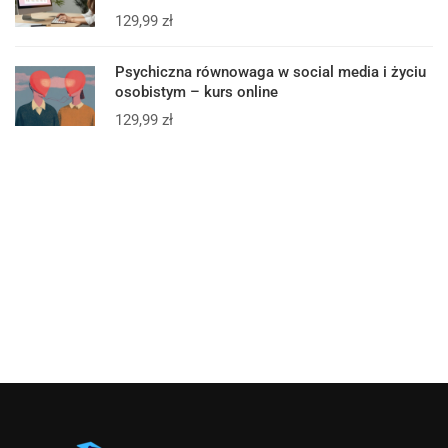
129,99
zł
Psychiczna równowaga w social media i życiu
osobistym – kurs online
129,99
zł