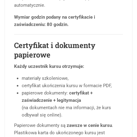
automatycznie.
Wymiar godzin podany na certyfikacie i
zaświadczeniu: 80 godzin.
Certyfikat i dokumenty
papierowe
Każdy uczestnik kursu otrzymuje:
materiały szkoleniowe,
certyfikat ukończenia kursu w formacie PDF,
papierowe dokumenty:
certyfikat +
zaświadczenie + legitymacja
(na dokumentach nie ma informacji, że kurs
odbywał się online).
Papierowe dokumenty są
zawsze w cenie kursu
.
Plastikowa karta do ukończonego kursu jest