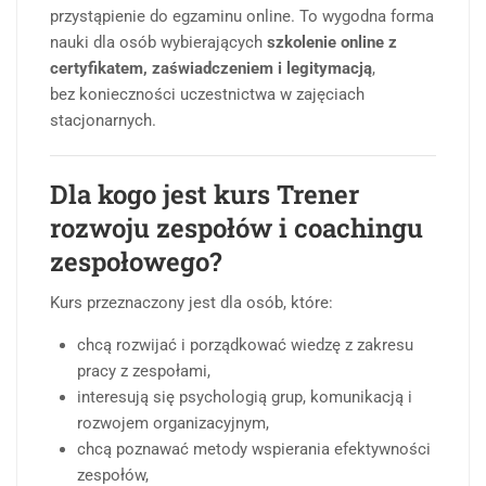
przystąpienie do egzaminu online. To wygodna forma
nauki dla osób wybierających
szkolenie online z
certyfikatem, zaświadczeniem i legitymacją
,
bez konieczności uczestnictwa w zajęciach
stacjonarnych.
Dla kogo jest kurs Trener
rozwoju zespołów i coachingu
zespołowego?
Kurs przeznaczony jest dla osób, które:
chcą rozwijać i porządkować wiedzę z zakresu
pracy z zespołami,
interesują się psychologią grup, komunikacją i
rozwojem organizacyjnym,
chcą poznawać metody wspierania efektywności
zespołów,