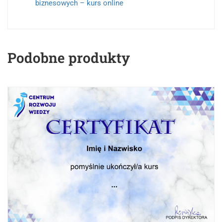
biznesowych – kurs online
Podobne produkty