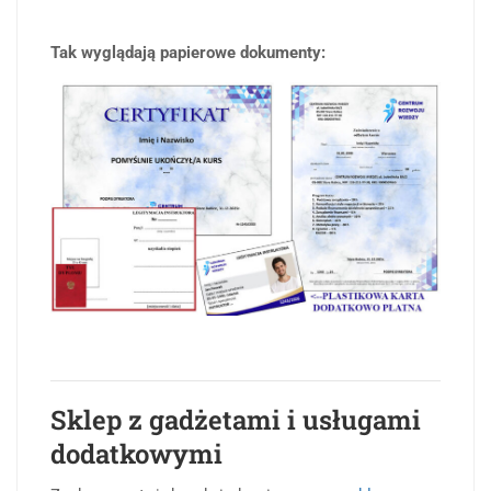
Tak wyglądają papierowe dokumenty:
Sklep z gadżetami i usługami
dodatkowymi