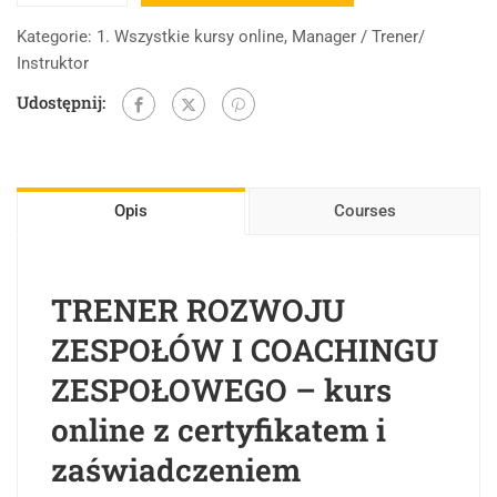
Kategorie:
1. Wszystkie kursy online
,
Manager / Trener/
Instruktor
Udostępnij:
Opis
Courses
TRENER ROZWOJU
ZESPOŁÓW I COACHINGU
ZESPOŁOWEGO – kurs
online z certyfikatem i
zaświadczeniem