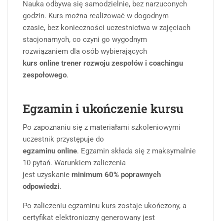
Nauka odbywa się samodzielnie, bez narzuconych
godzin. Kurs można realizować w dogodnym
czasie, bez konieczności uczestnictwa w zajęciach
stacjonarnych, co czyni go wygodnym
rozwiązaniem dla osób wybierających
kurs online trener rozwoju zespołów i coachingu
zespołowego
.
Egzamin i ukończenie kursu
Po zapoznaniu się z materiałami szkoleniowymi
uczestnik przystępuje do
egzaminu online
. Egzamin składa się z maksymalnie
10 pytań. Warunkiem zaliczenia
jest uzyskanie
minimum 60% poprawnych
odpowiedzi
.
Po zaliczeniu egzaminu kurs zostaje ukończony, a
certyfikat elektroniczny generowany jest