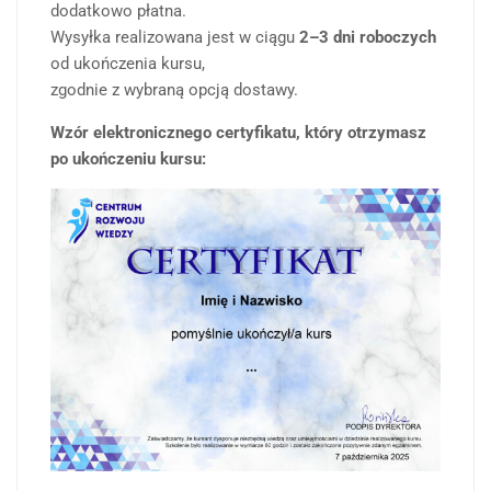
dodatkowo płatna.
Wysyłka realizowana jest w ciągu
2–3 dni roboczych
od ukończenia kursu,
zgodnie z wybraną opcją dostawy.
Wzór elektronicznego certyfikatu, który otrzymasz
po ukończeniu kursu: