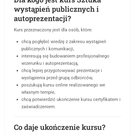
wystąpień publicznych i
autoprezentacji?
Kurs przeznaczony jest dla osób, które:
chcą pogłębić wiedzę z zakresu wystąpień
publicznych i komunikacji,
interesują się budowaniem profesjonalnego
wizerunku i autoprezentacją,
chcą lepiej przygotowywać prezentacje i
wystąpienia przed grupą odbiorców,
poszukują kursu online realizowanego we
własnym tempie,
chcą potwierdzić ukończenie kursu certyfikatem i
zaświadczeniem.
Co daje ukończenie kursu?