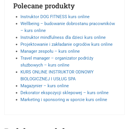
Polecane produkty
Instruktor DOG FITNESS kurs online
Wellbeing – budowanie dobrostanu pracowników
– kurs online
Instruktor mindfulness dla dzieci kurs online
Projektowanie i zakładanie ogrodów kurs online
Manager zespołu – kurs online
Travel manager – organizator podróży
służbowych – kurs online
KURS ONLINE INSTRUKTOR ODNOWY
BIOLOGICZNEJ I USŁUG SPA
Magazynier – kurs online
Dekorator ekspozycji sklepowej – kurs online
Marketing i sponsoring w sporcie kurs online