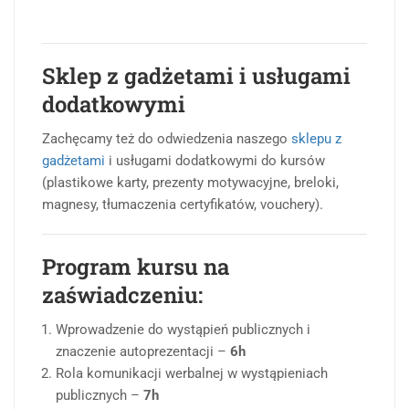
Sklep z gadżetami i usługami
dodatkowymi
Zachęcamy też do odwiedzenia naszego
sklepu z
gadżetami
i usługami dodatkowymi do kursów
(plastikowe karty, prezenty motywacyjne, breloki,
magnesy, tłumaczenia certyfikatów, vouchery).
Program kursu na
zaświadczeniu:
Wprowadzenie do wystąpień publicznych i
znaczenie autoprezentacji –
6h
Rola komunikacji werbalnej w wystąpieniach
publicznych –
7h