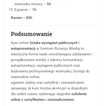
wizerunku mówcy –
5h
Egzamin –
1h
Razem – 80h
Podsumowanie
Kurs online
Sztuka wystąpień publicznych i
autoprezentacji
w Centrum Rozwoju Wiedzy to
elastyczna forma nauki umożliwiająca zdobywanie i
porządkowanie wiedzy z zakresu komunikacji,
autoprezentacji, wystąpień publicznych oraz
budowania profesjonalnego wizerunku. Dostęp do
materiałów online,
egzamin zdalny oraz certyfikat i zaświadczenie
sprawiają, że kurs można ukończyć w dogodnym
dla siebie czasie, wybierając wygodne
szkolenie
online z certyfikatem i zaświadczeniem
.