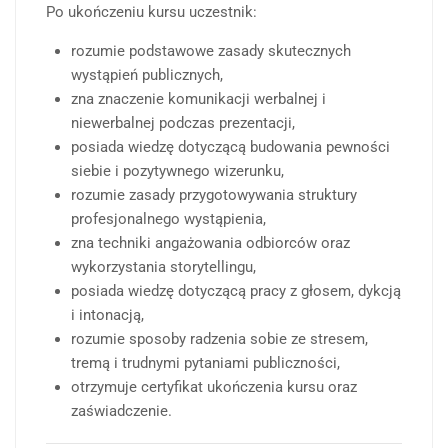
Po ukończeniu kursu uczestnik:
rozumie podstawowe zasady skutecznych
wystąpień publicznych,
zna znaczenie komunikacji werbalnej i
niewerbalnej podczas prezentacji,
posiada wiedzę dotyczącą budowania pewności
siebie i pozytywnego wizerunku,
rozumie zasady przygotowywania struktury
profesjonalnego wystąpienia,
zna techniki angażowania odbiorców oraz
wykorzystania storytellingu,
posiada wiedzę dotyczącą pracy z głosem, dykcją
i intonacją,
rozumie sposoby radzenia sobie ze stresem,
tremą i trudnymi pytaniami publiczności,
otrzymuje certyfikat ukończenia kursu oraz
zaświadczenie.