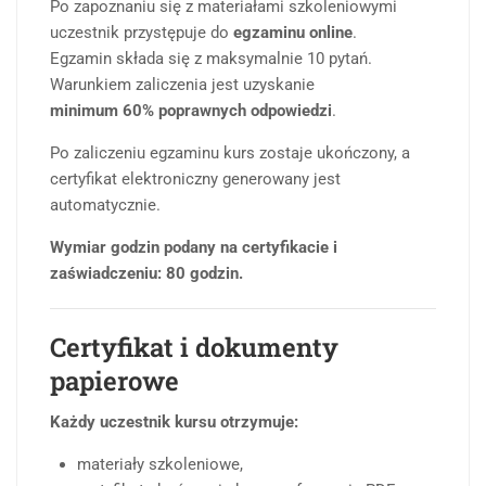
Po zapoznaniu się z materiałami szkoleniowymi
uczestnik przystępuje do
egzaminu online
.
Egzamin składa się z maksymalnie 10 pytań.
Warunkiem zaliczenia jest uzyskanie
minimum 60% poprawnych odpowiedzi
.
Po zaliczeniu egzaminu kurs zostaje ukończony, a
certyfikat elektroniczny generowany jest
automatycznie.
Wymiar godzin podany na certyfikacie i
zaświadczeniu: 80 godzin.
Certyfikat i dokumenty
papierowe
Każdy uczestnik kursu otrzymuje:
materiały szkoleniowe,