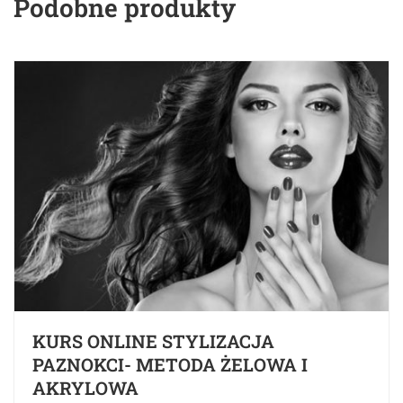
Podobne produkty
KURS ONLINE STYLIZACJA
PAZNOKCI- METODA ŻELOWA I
AKRYLOWA