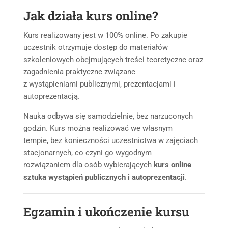
Jak działa kurs online?
Kurs realizowany jest w 100% online. Po zakupie
uczestnik otrzymuje dostęp do materiałów
szkoleniowych obejmujących treści teoretyczne oraz
zagadnienia praktyczne związane
z wystąpieniami publicznymi, prezentacjami i
autoprezentacją.
Nauka odbywa się samodzielnie, bez narzuconych
godzin. Kurs można realizować we własnym
tempie, bez konieczności uczestnictwa w zajęciach
stacjonarnych, co czyni go wygodnym
rozwiązaniem dla osób wybierających
kurs online
sztuka wystąpień publicznych i autoprezentacji
.
Egzamin i ukończenie kursu