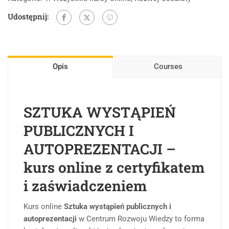
Udostępnij:
Opis
Courses
SZTUKA WYSTĄPIEŃ
PUBLICZNYCH I
AUTOPREZENTACJI –
kurs online z certyfikatem
i zaświadczeniem
Kurs online
Sztuka wystąpień publicznych i
autoprezentacji
w Centrum Rozwoju Wiedzy to forma