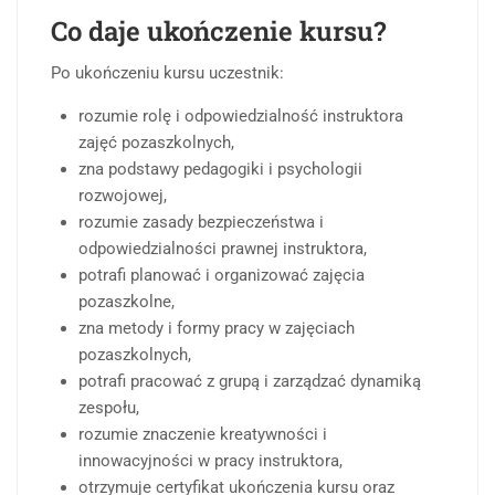
Co daje ukończenie kursu?
Po ukończeniu kursu uczestnik:
rozumie rolę i odpowiedzialność instruktora
zajęć pozaszkolnych,
zna podstawy pedagogiki i psychologii
rozwojowej,
rozumie zasady bezpieczeństwa i
odpowiedzialności prawnej instruktora,
potrafi planować i organizować zajęcia
pozaszkolne,
zna metody i formy pracy w zajęciach
pozaszkolnych,
potrafi pracować z grupą i zarządzać dynamiką
zespołu,
rozumie znaczenie kreatywności i
innowacyjności w pracy instruktora,
otrzymuje certyfikat ukończenia kursu oraz