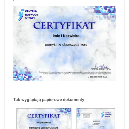
Tak wyglądają papierowe dokumenty: