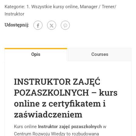
Kategorie:
1. Wszystkie kursy online
,
Manager / Trener/
Instruktor
Udostępnij:
Opis
Courses
INSTRUKTOR ZAJĘĆ
POZASZKOLNYCH – kurs
online z certyfikatem i
zaświadczeniem
Kurs online
Instruktor zajęć pozaszkolnych
w
Centrum Rozwoju Wiedzy to rozbudowana