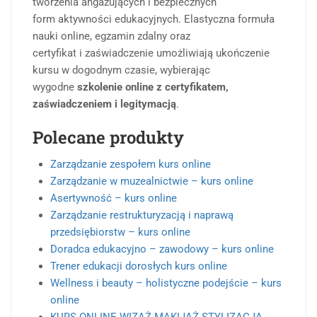
tworzenia angażujących i bezpiecznych
form aktywności edukacyjnych. Elastyczna formuła
nauki online, egzamin zdalny oraz
certyfikat i zaświadczenie umożliwiają ukończenie
kursu w dogodnym czasie, wybierając
wygodne
szkolenie online z certyfikatem,
zaświadczeniem i legitymacją
.
Polecane produkty
Zarządzanie zespołem kurs online
Zarządzanie w muzealnictwie – kurs online
Asertywność – kurs online
Zarządzanie restrukturyzacją i naprawą
przedsiębiorstw – kurs online
Doradca edukacyjno – zawodowy – kurs online
Trener edukacji dorosłych kurs online
Wellness i beauty – holistyczne podejście – kurs
online