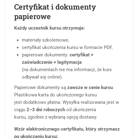
Certyfikat i dokumenty
papierowe
Każdy uczestnik kursu otrzymuje:
materiały szkoleniowe,
certyfikat ukończenia kursu w formacie PDF,
papierowe dokumenty:
certyfikat +
zaświadczenie + legitymacja
(na dokumentach nie ma informacji, że kurs
odbywał się online).
Papierowe dokumenty są
zawsze w cenie kursu
.
Plastikowa karta do ukończonego kursu
jest dodatkowo płatna. Wysyłka realizowana jest w
ciągu
2–3 dni roboczych
od ukończenia
kursu, zgodnie z wybraną opcją dostawy.
Wzór elektronicznego certyfikatu, który otrzymasz
po ukończeniu kursu: