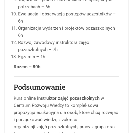
potrzebach – 6h
Ewaluacja i obserwacja postępów uczestników –
6h
Organizacja wydarzeń i projektów pozaszkolnych –
6h
Rozwój zawodowy instruktora zajęć
pozaszkolnych – 7h
Egzamin – 1h
Razem – 80h
Podsumowanie
Kurs online
Instruktor zajęć pozaszkolnych
w
Centrum Rozwoju Wiedzy to kompleksowa
propozycja edukacyjna dla osób, które chcą rozwijać
i porządkować wiedzę z zakresu
organizacji zajęć pozaszkolnych, pracy z grupą oraz