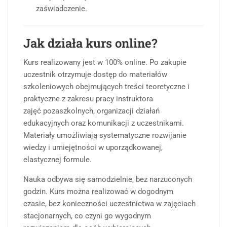
zaświadczenie.
Jak działa kurs online?
Kurs realizowany jest w 100% online. Po zakupie
uczestnik otrzymuje dostęp do materiałów
szkoleniowych obejmujących treści teoretyczne i
praktyczne z zakresu pracy instruktora
zajęć pozaszkolnych, organizacji działań
edukacyjnych oraz komunikacji z uczestnikami.
Materiały umożliwiają systematyczne rozwijanie
wiedzy i umiejętności w uporządkowanej,
elastycznej formule.
Nauka odbywa się samodzielnie, bez narzuconych
godzin. Kurs można realizować w dogodnym
czasie, bez konieczności uczestnictwa w zajęciach
stacjonarnych, co czyni go wygodnym