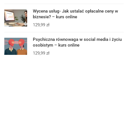
Wycena usług- Jak ustalać opłacalne ceny w
biznesie? – kurs online
129,99
zł
Psychiczna równowaga w social media i życiu
osobistym – kurs online
129,99
zł