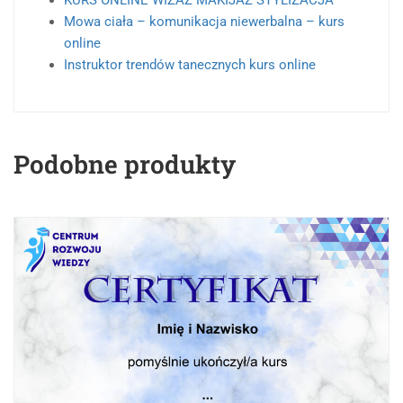
KURS ONLINE WIZAŻ MAKIJAŻ STYLIZACJA
Mowa ciała – komunikacja niewerbalna – kurs
online
Instruktor trendów tanecznych kurs online
Podobne produkty