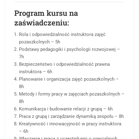
Program kursu na
zaświadczeniu:
Rola i odpowiedzialność instruktora zajęć
pozaszkolnych – 5h
Podstawy pedagogiki i psychologii rozwojowej –
7h
Bezpieczeństwo i odpowiedzialność prawna
instruktora – 6h
Planowanie i organizacja zajęć pozaszkolnych –
8h
Metody i formy pracy w zajęciach pozaszkolnych –
8h
Komunikacja i budowanie relacji z grupą – 6h
Praca z grupą i zarządzanie dynamiką zespołu – 8h
Kreatywność i innowacyjność w pracy instruktora
– 6h
Włączanie i praca z uczestnikami o specjalnych