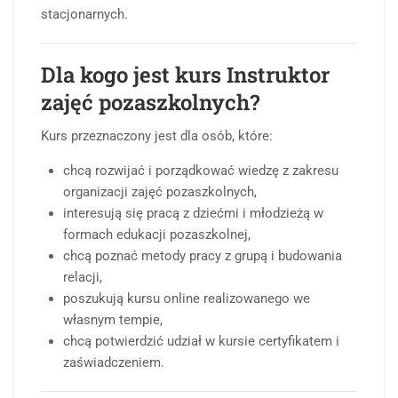
stacjonarnych.
Dla kogo jest kurs Instruktor
zajęć pozaszkolnych?
Kurs przeznaczony jest dla osób, które:
chcą rozwijać i porządkować wiedzę z zakresu
organizacji zajęć pozaszkolnych,
interesują się pracą z dziećmi i młodzieżą w
formach edukacji pozaszkolnej,
chcą poznać metody pracy z grupą i budowania
relacji,
poszukują kursu online realizowanego we
własnym tempie,
chcą potwierdzić udział w kursie certyfikatem i
zaświadczeniem.