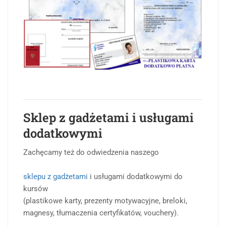
Sklep z gadżetami i usługami
dodatkowymi
Zachęcamy też do odwiedzenia naszego
sklepu z gadżetami
i usługami dodatkowymi do
kursów
(plastikowe karty, prezenty motywacyjne, breloki,
magnesy, tłumaczenia certyfikatów, vouchery).