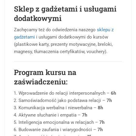
Sklep z gadżetami i usługami
dodatkowymi
Zachęcamy też do odwiedzenia naszego
sklepu z
gadżetami
i usługami dodatkowymi do kursów
(plastikowe karty, prezenty motywacyjne, breloki,
magnesy, tłumaczenia certyfikatów, vouchery).
Program kursu na
zaświadczeniu:
Wprowadzenie do relacji interpersonalnych –
6h
Samoświadomość jako podstawa relacji –
7h
Komunikacja werbalna i niewerbalna –
8h
Aktywne słuchanie i empatia –
7h
Inteligencja emocjonalna w relacjach –
7h
Budowanie zaufania i wiarygodności –
7h