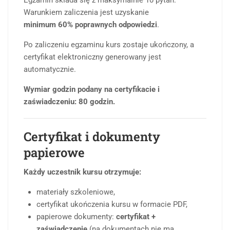
Warunkiem zaliczenia jest uzyskanie
minimum 60% poprawnych odpowiedzi
.
Po zaliczeniu egzaminu kurs zostaje ukończony, a
certyfikat elektroniczny generowany jest
automatycznie.
Wymiar godzin podany na certyfikacie i
zaświadczeniu: 80 godzin.
Certyfikat i dokumenty
papierowe
Każdy uczestnik kursu otrzymuje:
materiały szkoleniowe,
certyfikat ukończenia kursu w formacie PDF,
papierowe dokumenty:
certyfikat +
zaświadczenie
(na dokumentach nie ma