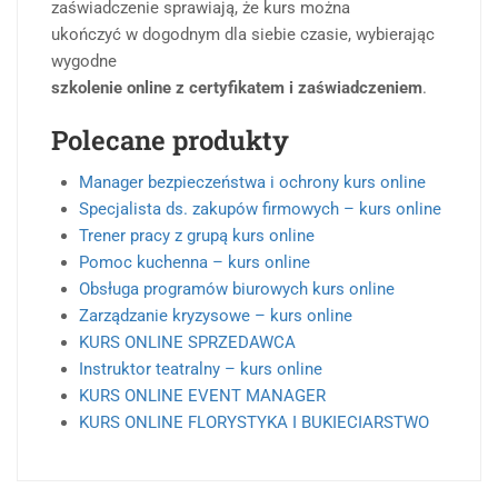
zaświadczenie sprawiają, że kurs można
ukończyć w dogodnym dla siebie czasie, wybierając
wygodne
szkolenie online z certyfikatem i zaświadczeniem
.
Polecane produkty
Manager bezpieczeństwa i ochrony kurs online
Specjalista ds. zakupów firmowych – kurs online
Trener pracy z grupą kurs online
Pomoc kuchenna – kurs online
Obsługa programów biurowych kurs online
Zarządzanie kryzysowe – kurs online
KURS ONLINE SPRZEDAWCA
Instruktor teatralny – kurs online
KURS ONLINE EVENT MANAGER
KURS ONLINE FLORYSTYKA I BUKIECIARSTWO