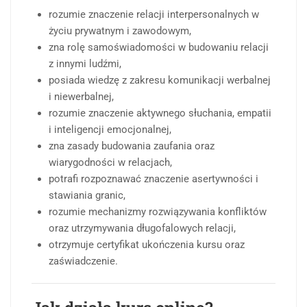
rozumie znaczenie relacji interpersonalnych w
życiu prywatnym i zawodowym,
zna rolę samoświadomości w budowaniu relacji
z innymi ludźmi,
posiada wiedzę z zakresu komunikacji werbalnej
i niewerbalnej,
rozumie znaczenie aktywnego słuchania, empatii
i inteligencji emocjonalnej,
zna zasady budowania zaufania oraz
wiarygodności w relacjach,
potrafi rozpoznawać znaczenie asertywności i
stawiania granic,
rozumie mechanizmy rozwiązywania konfliktów
oraz utrzymywania długofalowych relacji,
otrzymuje certyfikat ukończenia kursu oraz
zaświadczenie.