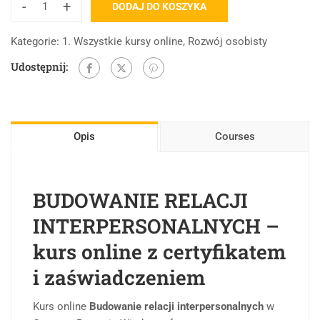
-
+
DODAJ DO KOSZYKA
Kategorie:
1. Wszystkie kursy online
,
Rozwój osobisty
Udostępnij:
Opis
Courses
BUDOWANIE RELACJI
INTERPERSONALNYCH –
kurs online z certyfikatem
i zaświadczeniem
Kurs online
Budowanie relacji interpersonalnych
w