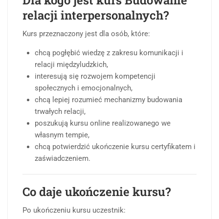
relacji interpersonalnych?
Kurs przeznaczony jest dla osób, które:
chcą pogłębić wiedzę z zakresu komunikacji i
relacji międzyludzkich,
interesują się rozwojem kompetencji
społecznych i emocjonalnych,
chcą lepiej rozumieć mechanizmy budowania
trwałych relacji,
poszukują kursu online realizowanego we
własnym tempie,
chcą potwierdzić ukończenie kursu certyfikatem i
zaświadczeniem.
Co daje ukończenie kursu?
Po ukończeniu kursu uczestnik: