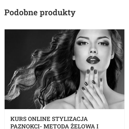
Podobne produkty
KURS ONLINE STYLIZACJA
PAZNOKCI- METODA ŻELOWA I