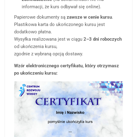
informacji, że kurs odbywał się online).
Papierowe dokumenty są
zawsze w cenie kursu
.
Plastikowa karta do ukończonego kursu jest
dodatkowo płatna.
Wysyłka realizowana jest w ciągu
2–3 dni roboczych
od ukończenia kursu,
zgodnie z wybraną opcją dostawy.
Wzór elektronicznego certyfikatu, który otrzymasz
po ukończeniu kursu: