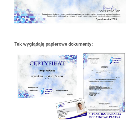
Tak wyglądają papierowe dokumenty: