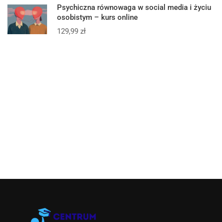
Psychiczna równowaga w social media i życiu
osobistym – kurs online
129,99
zł