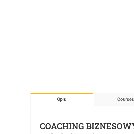
Opis
Courses
COACHING BIZNESOWY – 