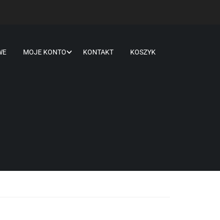
WE
MOJE KONTO
KONTAKT
KOSZYK