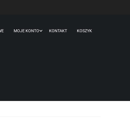
WE
MOJE KONTO
KONTAKT
KOSZYK