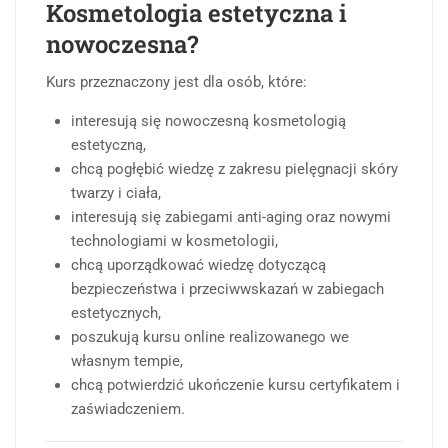
Kosmetologia estetyczna i
nowoczesna?
Kurs przeznaczony jest dla osób, które:
interesują się nowoczesną kosmetologią
estetyczną,
chcą pogłębić wiedzę z zakresu pielęgnacji skóry
twarzy i ciała,
interesują się zabiegami anti-aging oraz nowymi
technologiami w kosmetologii,
chcą uporządkować wiedzę dotyczącą
bezpieczeństwa i przeciwwskazań w zabiegach
estetycznych,
poszukują kursu online realizowanego we
własnym tempie,
chcą potwierdzić ukończenie kursu certyfikatem i
zaświadczeniem.