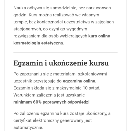
Nauka odbywa się samodzielnie, bez narzuconych
godzin. Kurs można realizować we własnym
tempie, bez konieczności uczestnictwa w zajęciach
stacjonarnych, co czyni go wygodnym
rozwiązaniem dla osób wybierających
kurs online
kosmetologia estetyczna
.
Egzamin i ukończenie kursu
Po zapoznaniu się z materiałami szkoleniowymi
uczestnik przystępuje do
egzaminu online
.
Egzamin składa się z maksymalnie 10 pytań.
Warunkiem zaliczenia jest uzyskanie
minimum 60% poprawnych odpowiedzi
.
Po zaliczeniu egzaminu kurs zostaje ukończony, a
certyfikat elektroniczny generowany jest
automatycznie.