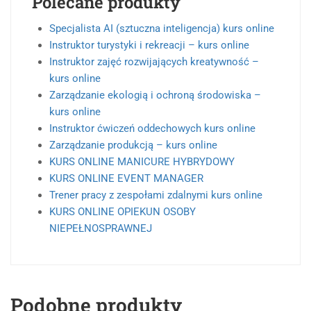
Polecane produkty
Specjalista AI (sztuczna inteligencja) kurs online
Instruktor turystyki i rekreacji – kurs online
Instruktor zajęć rozwijających kreatywność –
kurs online
Zarządzanie ekologią i ochroną środowiska –
kurs online
Instruktor ćwiczeń oddechowych kurs online
Zarządzanie produkcją – kurs online
KURS ONLINE MANICURE HYBRYDOWY
KURS ONLINE EVENT MANAGER
Trener pracy z zespołami zdalnymi kurs online
KURS ONLINE OPIEKUN OSOBY
NIEPEŁNOSPRAWNEJ
Podobne produkty