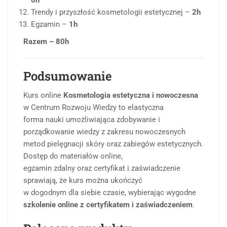
6h
Trendy i przyszłość kosmetologii estetycznej –
2h
Egzamin –
1h
Razem – 80h
Podsumowanie
Kurs online
Kosmetologia estetyczna i nowoczesna
w Centrum Rozwoju Wiedzy to elastyczna
forma nauki umożliwiająca zdobywanie i
porządkowanie wiedzy z zakresu nowoczesnych
metod pielęgnacji skóry oraz zabiegów estetycznych.
Dostęp do materiałów online,
egzamin zdalny oraz certyfikat i zaświadczenie
sprawiają, że kurs można ukończyć
w dogodnym dla siebie czasie, wybierając wygodne
szkolenie online z certyfikatem i zaświadczeniem
.