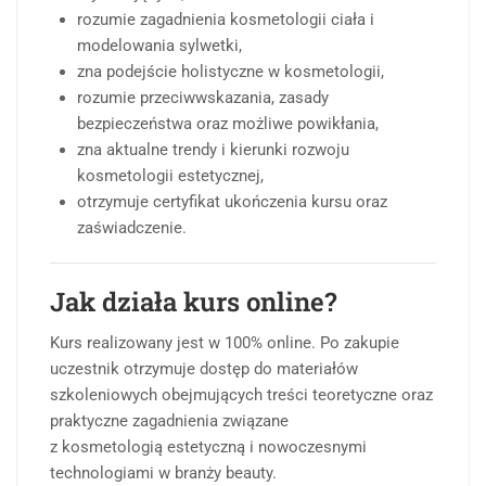
rozumie zagadnienia kosmetologii ciała i
modelowania sylwetki,
zna podejście holistyczne w kosmetologii,
rozumie przeciwwskazania, zasady
bezpieczeństwa oraz możliwe powikłania,
zna aktualne trendy i kierunki rozwoju
kosmetologii estetycznej,
otrzymuje certyfikat ukończenia kursu oraz
zaświadczenie.
Jak działa kurs online?
Kurs realizowany jest w 100% online. Po zakupie
uczestnik otrzymuje dostęp do materiałów
szkoleniowych obejmujących treści teoretyczne oraz
praktyczne zagadnienia związane
z kosmetologią estetyczną i nowoczesnymi
technologiami w branży beauty.