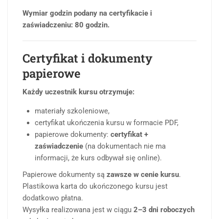
Wymiar godzin podany na certyfikacie i
zaświadczeniu: 80 godzin.
Certyfikat i dokumenty
papierowe
Każdy uczestnik kursu otrzymuje:
materiały szkoleniowe,
certyfikat ukończenia kursu w formacie PDF,
papierowe dokumenty:
certyfikat +
zaświadczenie
(na dokumentach nie ma
informacji, że kurs odbywał się online).
Papierowe dokumenty są
zawsze w cenie kursu
.
Plastikowa karta do ukończonego kursu jest
dodatkowo płatna.
Wysyłka realizowana jest w ciągu
2–3 dni roboczych