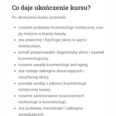
Co daje ukończenie kursu?
Po ukończeniu kursu uczestnik:
rozumie podstawy kosmetologii estetycznej oraz
jej miejsce w branży beauty,
zna anatomię i fizjologię skóry w ujęciu
estetycznym,
potrafi przeprowadzić diagnostykę skóry i wywiad
kosmetologiczny,
rozumie zasady kosmetologii anti-aging,
zna rodzaje zabiegów złuszczających i
resurfacing skóry,
posiada wiedzę z zakresu kosmetologii
estetycznej twarzy,
rozumie zastosowanie nowoczesnych
technologii w kosmetologii,
zna podstawy mezoterapii i zabiegów
stymulujących,