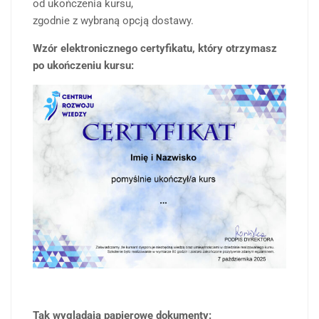
od ukończenia kursu,
zgodnie z wybraną opcją dostawy.
Wzór elektronicznego certyfikatu, który otrzymasz
po ukończeniu kursu:
Tak wyglądają papierowe dokumenty: