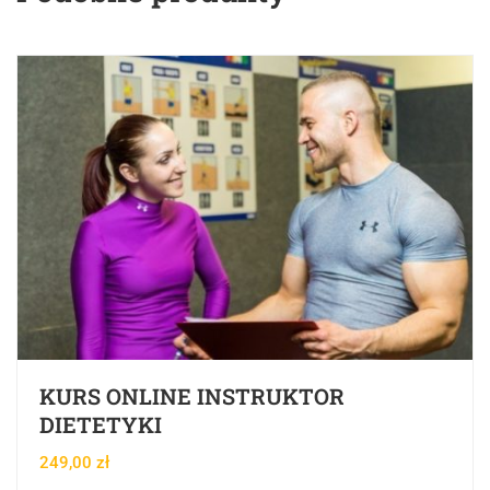
KURS ONLINE INSTRUKTOR
DIETETYKI
249,00
zł