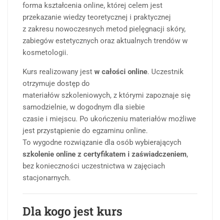
forma kształcenia online, której celem jest
przekazanie wiedzy teoretycznej i praktycznej
z zakresu nowoczesnych metod pielęgnacji skóry,
zabiegów estetycznych oraz aktualnych trendów w
kosmetologii.
Kurs realizowany jest
w całości online
. Uczestnik
otrzymuje dostęp do
materiałów szkoleniowych, z którymi zapoznaje się
samodzielnie, w dogodnym dla siebie
czasie i miejscu. Po ukończeniu materiałów możliwe
jest przystąpienie do egzaminu online.
To wygodne rozwiązanie dla osób wybierających
szkolenie online z certyfikatem i zaświadczeniem
,
bez konieczności uczestnictwa w zajęciach
stacjonarnych.
Dla kogo jest kurs