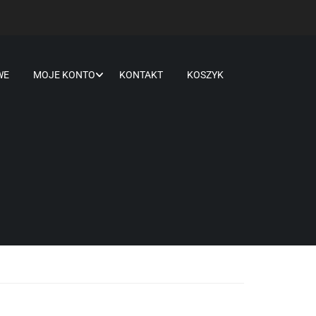
WE
MOJE KONTO
KONTAKT
KOSZYK