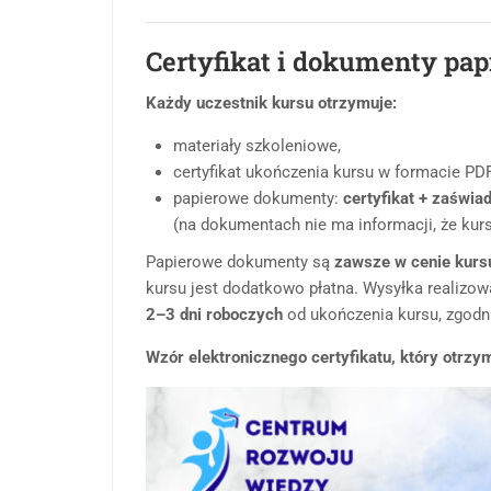
Certyfikat i dokumenty pa
Każdy uczestnik kursu otrzymuje:
materiały szkoleniowe,
certyfikat ukończenia kursu w formacie PDF
papierowe dokumenty:
certyfikat + zaświa
(na dokumentach nie ma informacji, że kurs
Papierowe dokumenty są
zawsze w cenie kurs
kursu jest dodatkowo płatna. Wysyłka realizow
2–3 dni roboczych
od ukończenia kursu, zgodn
Wzór elektronicznego certyfikatu, który otrzy