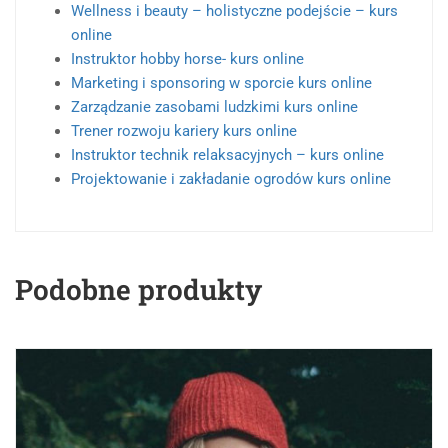
Wellness i beauty – holistyczne podejście – kurs
online
Instruktor hobby horse- kurs online
Marketing i sponsoring w sporcie kurs online
Zarządzanie zasobami ludzkimi kurs online
Trener rozwoju kariery kurs online
Instruktor technik relaksacyjnych – kurs online
Projektowanie i zakładanie ogrodów kurs online
Podobne produkty