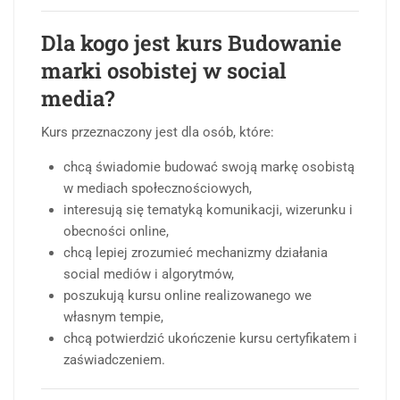
Dla kogo jest kurs Budowanie
marki osobistej w social
media?
Kurs przeznaczony jest dla osób, które:
chcą świadomie budować swoją markę osobistą
w mediach społecznościowych,
interesują się tematyką komunikacji, wizerunku i
obecności online,
chcą lepiej zrozumieć mechanizmy działania
social mediów i algorytmów,
poszukują kursu online realizowanego we
własnym tempie,
chcą potwierdzić ukończenie kursu certyfikatem i
zaświadczeniem.