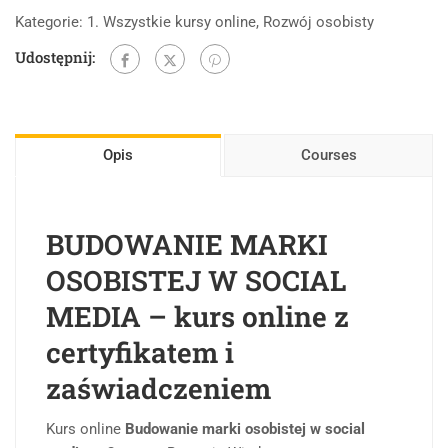
Kategorie:
1. Wszystkie kursy online
,
Rozwój osobisty
Udostępnij:
Opis
Courses
BUDOWANIE MARKI
OSOBISTEJ W SOCIAL
MEDIA – kurs online z
certyfikatem i
zaświadczeniem
Kurs online
Budowanie marki osobistej w social