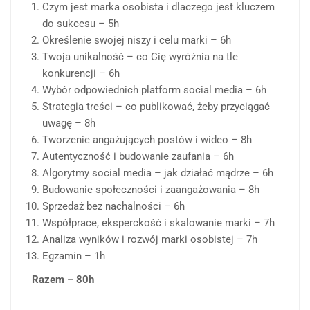
Czym jest marka osobista i dlaczego jest kluczem
do sukcesu – 5h
Określenie swojej niszy i celu marki – 6h
Twoja unikalność – co Cię wyróżnia na tle
konkurencji – 6h
Wybór odpowiednich platform social media – 6h
Strategia treści – co publikować, żeby przyciągać
uwagę – 8h
Tworzenie angażujących postów i wideo – 8h
Autentyczność i budowanie zaufania – 6h
Algorytmy social media – jak działać mądrze – 6h
Budowanie społeczności i zaangażowania – 8h
Sprzedaż bez nachalności – 6h
Współprace, eksperckość i skalowanie marki – 7h
Analiza wyników i rozwój marki osobistej – 7h
Egzamin – 1h
Razem – 80h