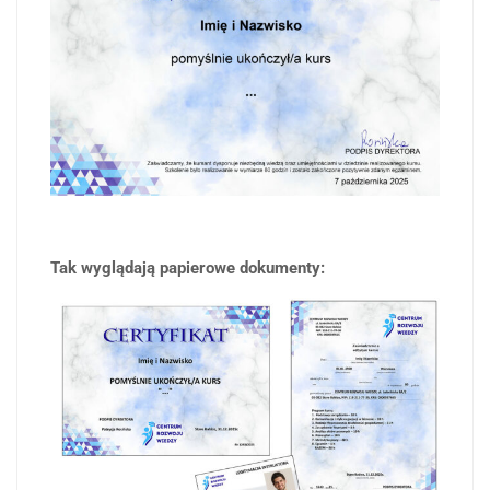
Tak wyglądają papierowe dokumenty: