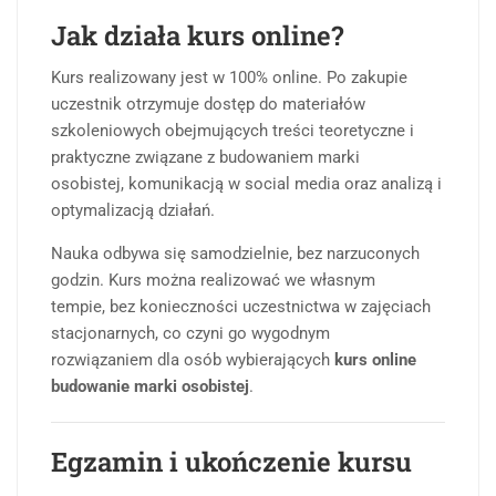
Jak działa kurs online?
Kurs realizowany jest w 100% online. Po zakupie
uczestnik otrzymuje dostęp do materiałów
szkoleniowych obejmujących treści teoretyczne i
praktyczne związane z budowaniem marki
osobistej, komunikacją w social media oraz analizą i
optymalizacją działań.
Nauka odbywa się samodzielnie, bez narzuconych
godzin. Kurs można realizować we własnym
tempie, bez konieczności uczestnictwa w zajęciach
stacjonarnych, co czyni go wygodnym
rozwiązaniem dla osób wybierających
kurs online
budowanie marki osobistej
.
Egzamin i ukończenie kursu