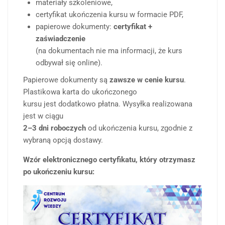
materiały szkoleniowe,
certyfikat ukończenia kursu w formacie PDF,
papierowe dokumenty:
certyfikat +
zaświadczenie
(na dokumentach nie ma informacji, że kurs
odbywał się online).
Papierowe dokumenty są
zawsze w cenie kursu
.
Plastikowa karta do ukończonego
kursu jest dodatkowo płatna. Wysyłka realizowana
jest w ciągu
2–3 dni roboczych
od ukończenia kursu, zgodnie z
wybraną opcją dostawy.
Wzór elektronicznego certyfikatu, który otrzymasz
po ukończeniu kursu: