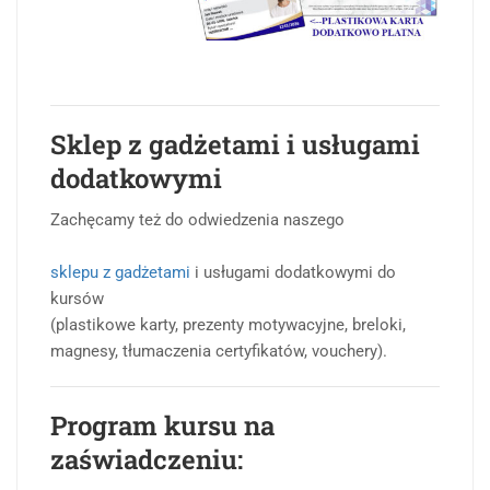
Sklep z gadżetami i usługami
dodatkowymi
Zachęcamy też do odwiedzenia naszego
sklepu z gadżetami
i usługami dodatkowymi do
kursów
(plastikowe karty, prezenty motywacyjne, breloki,
magnesy, tłumaczenia certyfikatów, vouchery).
Program kursu na
zaświadczeniu: