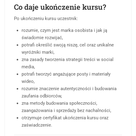
Co daje ukończenie kursu?
Po ukończeniu kursu uczestnik:
rozumie, czym jest marka osobista i jak ją
świadomie rozwijać,
potrafi określić swoją niszę, cel oraz unikalne
wyróżniki marki,
zna zasady tworzenia strategii treści w social
media,
potrafi tworzyć angażujące posty i materiały
wideo,
rozumie znaczenie autentyczności i budowania
zaufania odbiorców,
zna metody budowania społeczności,
zaangażowania i sprzedaży bez nachalności,
otrzymuje certyfikat ukończenia kursu oraz
zaświadczenie.