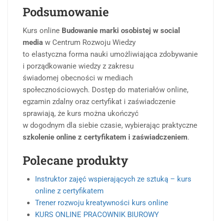
Podsumowanie
Kurs online
Budowanie marki osobistej w social
media
w Centrum Rozwoju Wiedzy
to elastyczna forma nauki umożliwiająca zdobywanie
i porządkowanie wiedzy z zakresu
świadomej obecności w mediach
społecznościowych. Dostęp do materiałów online,
egzamin zdalny oraz certyfikat i zaświadczenie
sprawiają, że kurs można ukończyć
w dogodnym dla siebie czasie, wybierając praktyczne
szkolenie online z certyfikatem i zaświadczeniem
.
Polecane produkty
Instruktor zajęć wspierających ze sztuką – kurs
online z certyfikatem
Trener rozwoju kreatywności kurs online
KURS ONLINE PRACOWNIK BIUROWY