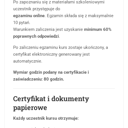
Po zapoznaniu się z materiałami szkoleniowymi
uczestnik przystępuje do
egzaminu online
. Egzamin składa się z maksymalnie
10 pytań.
Warunkiem zaliczenia jest uzyskanie
minimum 60%
poprawnych odpowiedzi
.
Po zaliczeniu egzaminu kurs zostaje ukończony, a
certyfikat elektroniczny generowany jest
automatycznie.
Wymiar godzin podany na certyfikacie i
zaświadczeniu: 80 godzin.
Certyfikat i dokumenty
papierowe
Każdy uczestnik kursu otrzymuje: