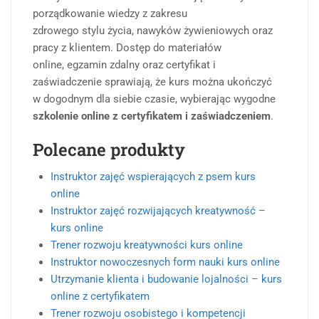
porządkowanie wiedzy z zakresu
zdrowego stylu życia, nawyków żywieniowych oraz
pracy z klientem. Dostęp do materiałów
online, egzamin zdalny oraz certyfikat i
zaświadczenie sprawiają, że kurs można ukończyć
w dogodnym dla siebie czasie, wybierając wygodne
szkolenie online z certyfikatem i zaświadczeniem
.
Polecane produkty
Instruktor zajęć wspierających z psem kurs
online
Instruktor zajęć rozwijających kreatywność –
kurs online
Trener rozwoju kreatywności kurs online
Instruktor nowoczesnych form nauki kurs online
Utrzymanie klienta i budowanie lojalności – kurs
online z certyfikatem
Trener rozwoju osobistego i kompetencji