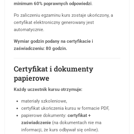
minimum 60% poprawnych odpowiedzi
.
Po zaliczeniu egzaminu kurs zostaje ukończony, a
certyfikat elektroniczny generowany jest
automatycznie.
Wymiar godzin podany na certyfikacie i
zaświadczeniu: 80 godzin.
Certyfikat i dokumenty
papierowe
Każdy uczestnik kursu otrzymuje:
materiały szkoleniowe,
certyfikat ukończenia kursu w formacie PDF,
papierowe dokumenty:
certyfikat +
zaświadczenie
(na dokumentach nie ma
informacji, że kurs odbywał się online).