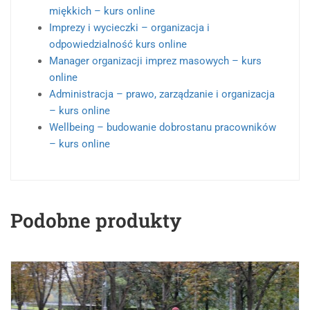
miękkich – kurs online
Imprezy i wycieczki – organizacja i
odpowiedzialność kurs online
Manager organizacji imprez masowych – kurs
online
Administracja – prawo, zarządzanie i organizacja
– kurs online
Wellbeing – budowanie dobrostanu pracowników
– kurs online
Podobne produkty