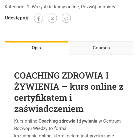
Kategorie:
1. Wszystkie kursy online
,
Rozwój osobisty
Udostępnij:
Opis
Courses
COACHING ZDROWIA I
ŻYWIENIA – kurs online z
certyfikatem i
zaświadczeniem
Kurs online
Coaching zdrowia i żywienia
w Centrum
Rozwoju Wiedzy to forma
kształcenia online, której celem jest przekazanie