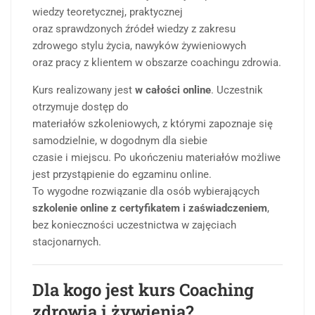
wiedzy teoretycznej, praktycznej
oraz sprawdzonych źródeł wiedzy z zakresu
zdrowego stylu życia, nawyków żywieniowych
oraz pracy z klientem w obszarze coachingu zdrowia.
Kurs realizowany jest
w całości online
. Uczestnik
otrzymuje dostęp do
materiałów szkoleniowych, z którymi zapoznaje się
samodzielnie, w dogodnym dla siebie
czasie i miejscu. Po ukończeniu materiałów możliwe
jest przystąpienie do egzaminu online.
To wygodne rozwiązanie dla osób wybierających
szkolenie online z certyfikatem i zaświadczeniem
,
bez konieczności uczestnictwa w zajęciach
stacjonarnych.
Dla kogo jest kurs Coaching
zdrowia i żywienia?