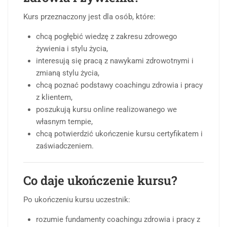
Kurs przeznaczony jest dla osób, które:
chcą pogłębić wiedzę z zakresu zdrowego
żywienia i stylu życia,
interesują się pracą z nawykami zdrowotnymi i
zmianą stylu życia,
chcą poznać podstawy coachingu zdrowia i pracy
z klientem,
poszukują kursu online realizowanego we
własnym tempie,
chcą potwierdzić ukończenie kursu certyfikatem i
zaświadczeniem.
Co daje ukończenie kursu?
Po ukończeniu kursu uczestnik:
rozumie fundamenty coachingu zdrowia i pracy z