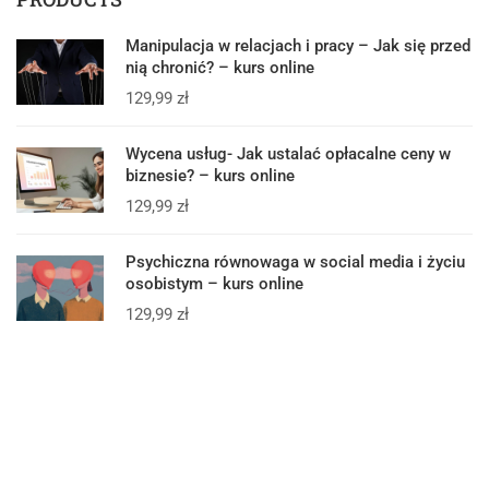
Manipulacja w relacjach i pracy – Jak się przed
nią chronić? – kurs online
129,99
zł
Wycena usług- Jak ustalać opłacalne ceny w
biznesie? – kurs online
129,99
zł
Psychiczna równowaga w social media i życiu
osobistym – kurs online
129,99
zł