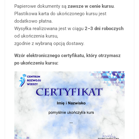
Papierowe dokumenty są
zawsze w cenie kursu
.
Plastikowa karta do ukończonego kursu jest
dodatkowo płatna.
Wysyłka realizowana jest w ciągu
2–3 dni roboczych
od ukończenia kursu,
zgodnie z wybraną opcją dostawy.
Wzór elektronicznego certyfikatu, który otrzymasz
po ukończeniu kursu: