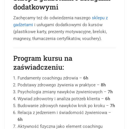
dodatkowymi
Zachęcamy też do odwiedzenia naszego
sklepu z
gadżetami
i usługami dodatkowymi do kursów
(plastikowe karty, prezenty motywacyjne, breloki,
magnesy, tłumaczenia certyfikatów, vouchery).
Program kursu na
zaświadczeniu:
Fundamenty coachingu zdrowia –
6h
Podstawy zdrowego żywienia w praktyce –
8h
Psychologia zmiany nawyków żywieniowych –
7h
Wywiad zdrowotny i analiza potrzeb klienta –
6h
Budowanie zdrowych nawyków krok po kroku –
7h
Relacja z jedzeniem i świadomość żywieniowa –
6h
Aktywność fizyczna jako element coachingu