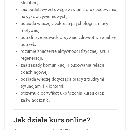
klientem,
zna podstawy zdrowego żywienia oraz budowania
nawyków żywieniowych,
posiada wiedzę z zakresu psychologii zmiany i
motywacji,
potrafi przeprowadzić wywiad zdrowotny i analizę
potrzeb,
rozumie znaczenie aktywności fizycznej, snu i
regeneracji,
zna zasady komunikacji i budowania relacji
coachingowej,
posiada wiedzę dotyczącą pracy z trudnymi
sytuacjami i klientami,
otrzymuje certyfikat ukończenia kursu oraz
zaświadczenie.
Jak działa kurs online?