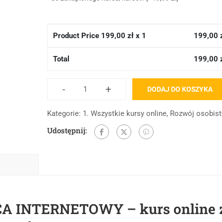
Product Price
199,00
zł x 1
199,00
Total
199,00
-
+
DODAJ DO KOSZYKA
Kategorie:
1. Wszystkie kursy online
,
Rozwój osobist
Udostępnij:
 INTERNETOWY – kurs online 