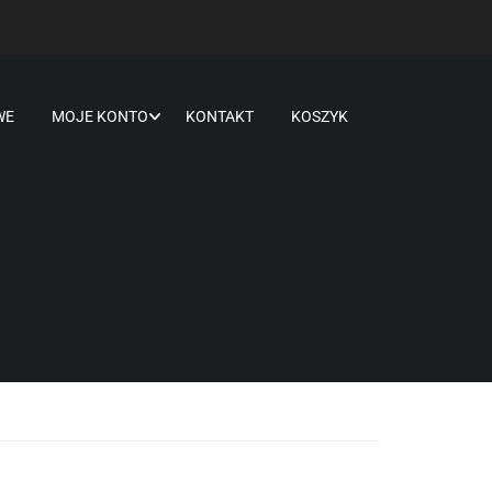
WE
MOJE KONTO
KONTAKT
KOSZYK