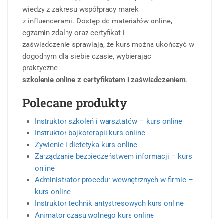
wiedzy z zakresu współpracy marek
z influencerami. Dostęp do materiałów online,
egzamin zdalny oraz certyfikat i
zaświadczenie sprawiają, że kurs można ukończyć w
dogodnym dla siebie czasie, wybierając
praktyczne
szkolenie online z certyfikatem i zaświadczeniem
.
Polecane produkty
Instruktor szkoleń i warsztatów – kurs online
Instruktor bajkoterapii kurs online
Żywienie i dietetyka kurs online
Zarządzanie bezpieczeństwem informacji – kurs
online
Administrator procedur wewnętrznych w firmie –
kurs online
Instruktor technik antystresowych kurs online
Animator czasu wolnego kurs online