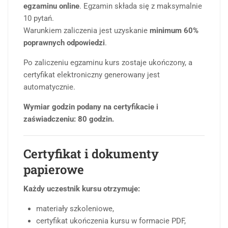
egzaminu online
. Egzamin składa się z maksymalnie
10 pytań.
Warunkiem zaliczenia jest uzyskanie
minimum 60%
poprawnych odpowiedzi
.
Po zaliczeniu egzaminu kurs zostaje ukończony, a
certyfikat elektroniczny generowany jest
automatycznie.
Wymiar godzin podany na certyfikacie i
zaświadczeniu: 80 godzin.
Certyfikat i dokumenty
papierowe
Każdy uczestnik kursu otrzymuje:
materiały szkoleniowe,
certyfikat ukończenia kursu w formacie PDF,