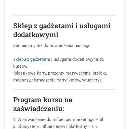
Sklep z gadżetami i usługami
dodatkowymi
Zachęcamy też do odwiedzenia naszego
sklepu z gadżetami
i usługami dodatkowymi do
kursów
(plastikowe karty, prezenty motywacyjne, breloki,
magnesy, tłumaczenia certyfikatów, vouchery).
Program kursu na
zaświadczeniu:
Wprowadzenie do influencer marketingu – 5h
Ekosystem influencerów i platformy – 6h