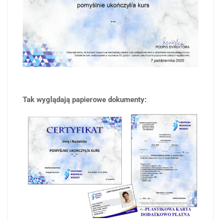
Tak wyglądają papierowe dokumenty: