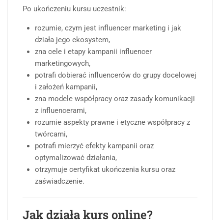
Po ukończeniu kursu uczestnik:
rozumie, czym jest influencer marketing i jak
działa jego ekosystem,
zna cele i etapy kampanii influencer
marketingowych,
potrafi dobierać influencerów do grupy docelowej
i założeń kampanii,
zna modele współpracy oraz zasady komunikacji
z influencerami,
rozumie aspekty prawne i etyczne współpracy z
twórcami,
potrafi mierzyć efekty kampanii oraz
optymalizować działania,
otrzymuje certyfikat ukończenia kursu oraz
zaświadczenie.
Jak działa kurs online?