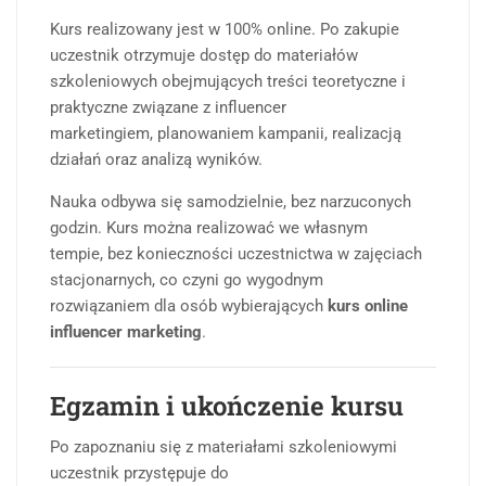
Kurs realizowany jest w 100% online. Po zakupie
uczestnik otrzymuje dostęp do materiałów
szkoleniowych obejmujących treści teoretyczne i
praktyczne związane z influencer
marketingiem, planowaniem kampanii, realizacją
działań oraz analizą wyników.
Nauka odbywa się samodzielnie, bez narzuconych
godzin. Kurs można realizować we własnym
tempie, bez konieczności uczestnictwa w zajęciach
stacjonarnych, co czyni go wygodnym
rozwiązaniem dla osób wybierających
kurs online
influencer marketing
.
Egzamin i ukończenie kursu
Po zapoznaniu się z materiałami szkoleniowymi
uczestnik przystępuje do