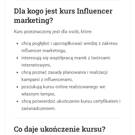
Dla kogo jest kurs Influencer
marketing?
Kurs przeznaczony jest dla osób, które:
chcą pogłębić i uporządkować wiedzę z zakresu
influencer marketingu,
interesują się współpracą marek z twórcami
internetowymi,
chcą poznać zasady planowania i realizacji
kampanii z influencerami,
poszukują kursu online realizowanego we
własnym tempie,
chcą potwierdzić ukończenie kursu certyfikatem i
zaświadczeniem.
Co daje ukończenie kursu?