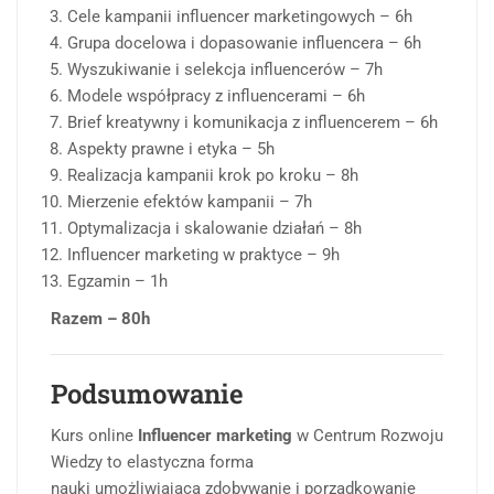
Cele kampanii influencer marketingowych – 6h
Grupa docelowa i dopasowanie influencera – 6h
Wyszukiwanie i selekcja influencerów – 7h
Modele współpracy z influencerami – 6h
Brief kreatywny i komunikacja z influencerem – 6h
Aspekty prawne i etyka – 5h
Realizacja kampanii krok po kroku – 8h
Mierzenie efektów kampanii – 7h
Optymalizacja i skalowanie działań – 8h
Influencer marketing w praktyce – 9h
Egzamin – 1h
Razem – 80h
Podsumowanie
Kurs online
Influencer marketing
w Centrum Rozwoju
Wiedzy to elastyczna forma
nauki umożliwiająca zdobywanie i porządkowanie