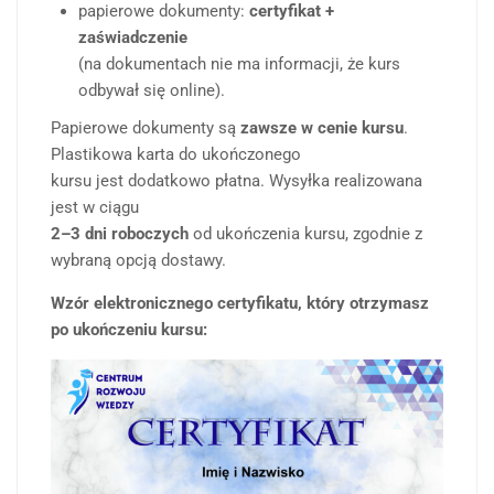
papierowe dokumenty:
certyfikat +
zaświadczenie
(na dokumentach nie ma informacji, że kurs
odbywał się online).
Papierowe dokumenty są
zawsze w cenie kursu
.
Plastikowa karta do ukończonego
kursu jest dodatkowo płatna. Wysyłka realizowana
jest w ciągu
2–3 dni roboczych
od ukończenia kursu, zgodnie z
wybraną opcją dostawy.
Wzór elektronicznego certyfikatu, który otrzymasz
po ukończeniu kursu: