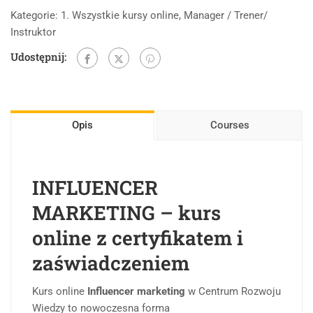
Kategorie:
1. Wszystkie kursy online
,
Manager / Trener/
Instruktor
Udostępnij:
Opis
Courses
INFLUENCER
MARKETING – kurs
online z certyfikatem i
zaświadczeniem
Kurs online
Influencer marketing
w Centrum Rozwoju
Wiedzy to nowoczesna forma