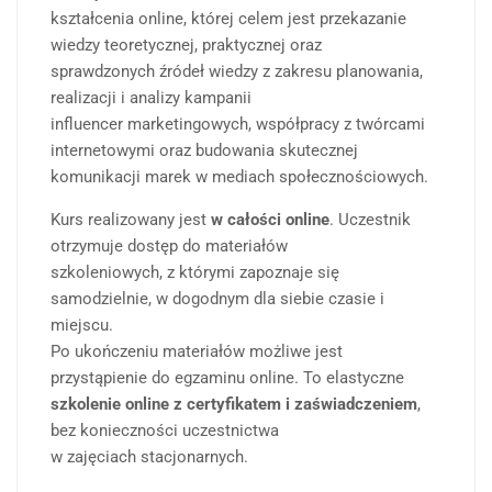
kształcenia online, której celem jest przekazanie
wiedzy teoretycznej, praktycznej oraz
sprawdzonych źródeł wiedzy z zakresu planowania,
realizacji i analizy kampanii
influencer marketingowych, współpracy z twórcami
internetowymi oraz budowania skutecznej
komunikacji marek w mediach społecznościowych.
Kurs realizowany jest
w całości online
. Uczestnik
otrzymuje dostęp do materiałów
szkoleniowych, z którymi zapoznaje się
samodzielnie, w dogodnym dla siebie czasie i
miejscu.
Po ukończeniu materiałów możliwe jest
przystąpienie do egzaminu online. To elastyczne
szkolenie online z certyfikatem i zaświadczeniem
,
bez konieczności uczestnictwa
w zajęciach stacjonarnych.