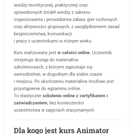
wiedzy teoretycznej, praktycznej oraz
sprawdzonych źródeł wiedzy z zakresu
organizowania i prowadzenia zabaw, gier ruchowych
oraz aktywności grupowych, z uwzględnieniem zasad
bezpieczeństwa, komunikacji
i pracy z uczestnikami w różnym wieku.
Kurs realizowany jest
w całości online
. Uczestnik
otrzymuje dostęp do materiałów
szkoleniowych, z którymi zapoznaje się
samodzielnie, w dogodnym dla siebie czasie
i miejscu. Po ukończeniu materiałów możliwe jest
przystąpienie do egzaminu online.
To elastyczne
szkolenie online z certyfikatem i
zaświadczeniem
, bez konieczności
uczestnictwa w zajęciach stacjonarnych.
Dla kogo jest kurs Animator