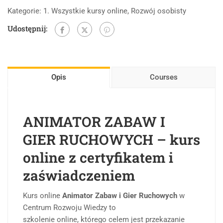
Kategorie:
1. Wszystkie kursy online
,
Rozwój osobisty
Udostępnij:
Opis
Courses
ANIMATOR ZABAW I
GIER RUCHOWYCH – kurs
online z certyfikatem i
zaświadczeniem
Kurs online
Animator Zabaw i Gier Ruchowych
w
Centrum Rozwoju Wiedzy to
szkolenie online, którego celem jest przekazanie