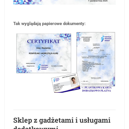
Tak wyglądają papierowe dokumenty:
Sklep z gadżetami i usługami