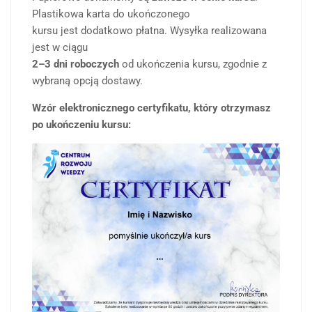
Plastikowa karta do ukończonego
kursu jest dodatkowo płatna. Wysyłka realizowana
jest w ciągu
2–3 dni roboczych
od ukończenia kursu, zgodnie z
wybraną opcją dostawy.
Wzór elektronicznego certyfikatu, który otrzymasz
po ukończeniu kursu: