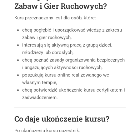
Zabaw i Gier Ruchowych?
Kurs przeznaczony jest dla osób, które:
chcą pogłębić i uporządkować wiedzę z zakresu
zabaw i gier ruchowych,
interesują się aktywną pracą z grupą dzieci,
młodzieży lub dorosłych,
chcą poznać zasady organizowania bezpiecznych
i angażujących aktywności ruchowych,
poszukują kursu online realizowanego we
własnym tempie,
chcą potwierdzić ukończenie kursu certyfikatem i
zaświadczeniem.
Co daje ukończenie kursu?
Po ukończeniu kursu uczestnik: