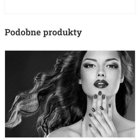
Podobne produkty