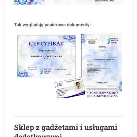
Tak wyglądają papierowe dokumenty:
Sklep z gadżetami i usługami
dodatkowymi