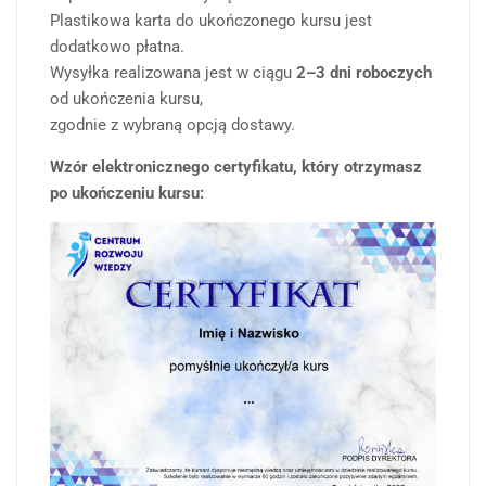
Plastikowa karta do ukończonego kursu jest
dodatkowo płatna.
Wysyłka realizowana jest w ciągu
2–3 dni roboczych
od ukończenia kursu,
zgodnie z wybraną opcją dostawy.
Wzór elektronicznego certyfikatu, który otrzymasz
po ukończeniu kursu: