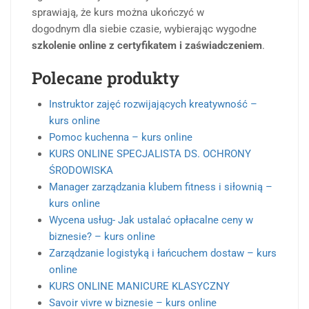
sprawiają, że kurs można ukończyć w
dogodnym dla siebie czasie, wybierając wygodne
szkolenie online z certyfikatem i zaświadczeniem
.
Polecane produkty
Instruktor zajęć rozwijających kreatywność –
kurs online
Pomoc kuchenna – kurs online
KURS ONLINE SPECJALISTA DS. OCHRONY
ŚRODOWISKA
Manager zarządzania klubem fitness i siłownią –
kurs online
Wycena usług- Jak ustalać opłacalne ceny w
biznesie? – kurs online
Zarządzanie logistyką i łańcuchem dostaw – kurs
online
KURS ONLINE MANICURE KLASYCZNY
Savoir vivre w biznesie – kurs online