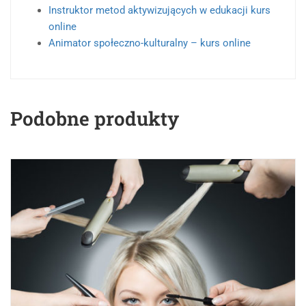
Instruktor metod aktywizujących w edukacji kurs
online
Animator społeczno-kulturalny – kurs online
Podobne produkty