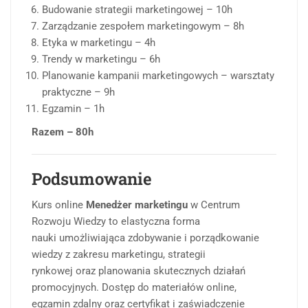
Budowanie strategii marketingowej – 10h
Zarządzanie zespołem marketingowym – 8h
Etyka w marketingu – 4h
Trendy w marketingu – 6h
Planowanie kampanii marketingowych – warsztaty
praktyczne – 9h
Egzamin – 1h
Razem – 80h
Podsumowanie
Kurs online
Menedżer marketingu
w Centrum
Rozwoju Wiedzy to elastyczna forma
nauki umożliwiająca zdobywanie i porządkowanie
wiedzy z zakresu marketingu, strategii
rynkowej oraz planowania skutecznych działań
promocyjnych. Dostęp do materiałów online,
egzamin zdalny oraz certyfikat i zaświadczenie