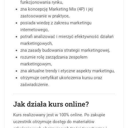
funkcjonowania rynku,
zna koncepcję Marketing Mix (4P) i jej
zastosowanie w praktyce,
posiada wiedzę z zakresu marketingu
internetowego,
potrafi analizować i mierzyć efektywność działań
marketingowych,
zna zasady budowania strategii marketingowej,
rozumie rolę zarządzania zespołem
marketingowym,
zna aktualne trendy i etyczne aspekty marketingu,
otrzymuje certyfikat ukończenia kursu oraz
zaświadczenie.
Jak działa kurs online?
Kurs realizowany jest w 100% online. Po zakupie
uczestnik otrzymuje dostęp do materiałów