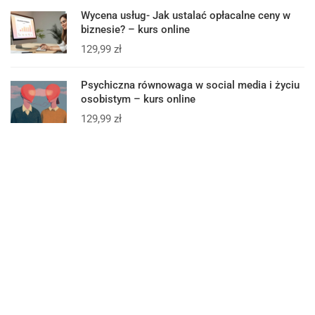
Wycena usług- Jak ustalać opłacalne ceny w
biznesie? – kurs online
129,99
zł
Psychiczna równowaga w social media i życiu
osobistym – kurs online
129,99
zł