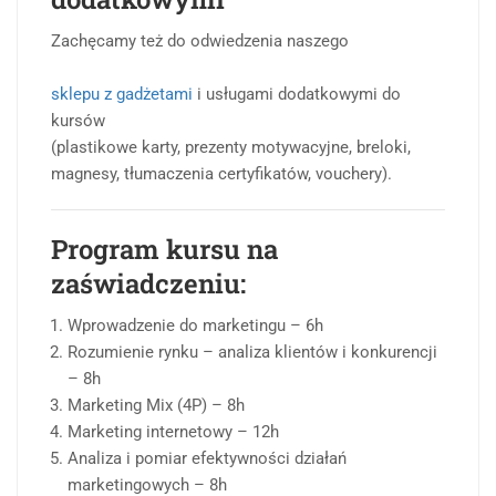
Zachęcamy też do odwiedzenia naszego
sklepu z gadżetami
i usługami dodatkowymi do
kursów
(plastikowe karty, prezenty motywacyjne, breloki,
magnesy, tłumaczenia certyfikatów, vouchery).
Program kursu na
zaświadczeniu:
Wprowadzenie do marketingu – 6h
Rozumienie rynku – analiza klientów i konkurencji
– 8h
Marketing Mix (4P) – 8h
Marketing internetowy – 12h
Analiza i pomiar efektywności działań
marketingowych – 8h