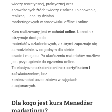
wiedzy teoretycznej, praktycznej oraz
sprawdzonych źródeł wiedzy z zakresu planowania,
realizacji i analizy działań
marketingowych w środowisku offline i online.
Kurs realizowany jest
w całości online
. Uczestnik
otrzymuje dostęp do
materiałów szkoleniowych, z którymi zapoznaje się
samodzielnie, w dogodnym dla siebie
czasie i miejscu. Po ukończeniu materiałów możliwe
jest przystąpienie do egzaminu online.
To elastyczne
szkolenie online z certyfikatem i
zaświadczeniem
, bez
konieczności uczestnictwa w zajęciach
stacjonarnych.
Dla kogo jest kurs Menedżer
marketingu?