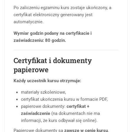
Po zaliczeniu egzaminu kurs zostaje ukończony, a
certyfikat elektroniczny generowany jest
automatycznie.
Wymiar godzin podany na certyfikacie i
zaświadczeniu: 80 godzin.
Certyfikat i dokumenty
papierowe
Każdy uczestnik kursu otrzymuje:
materiały szkoleniowe,
certyfikat ukończenia kursu w formacie PDF,
papierowe dokumenty:
certyfikat +
zaświadczenie
(na dokumentach nie ma
informacji, że kurs odbywał się online).
Papierowe dokumenty są
zawsze w cenie kursu
.