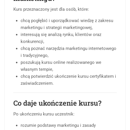
Kurs przeznaczony jest dla osób, które:
chcą pogłębić i uporządkować wiedzę z zakresu
marketingu i strategii marketingowej,
interesują się analizą rynku, klientów oraz
konkurencji,
chcą poznać narzędzia marketingu internetowego
i tradycyjnego,
poszukują kursu online realizowanego we
własnym tempie,
chcą potwierdzić ukończenie kursu certyfikatem i
zaświadczeniem.
Co daje ukończenie kursu?
Po ukończeniu kursu uczestnik:
rozumie podstawy marketingu i zasady