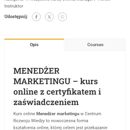
Instruktor
Udostępnij:
Opis
Courses
MENEDŻER
MARKETINGU – kurs
online z certyfikatem i
zaświadczeniem
Kurs online
Menedżer marketingu
w Centrum
Rozwoju Wiedzy to nowoczesna forma
kształcenia online, której celem jest przekazanie