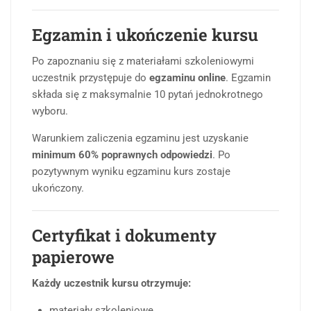
Egzamin i ukończenie kursu
Po zapoznaniu się z materiałami szkoleniowymi
uczestnik przystępuje do
egzaminu online
. Egzamin
składa się z maksymalnie 10 pytań jednokrotnego
wyboru.
Warunkiem zaliczenia egzaminu jest uzyskanie
minimum 60% poprawnych odpowiedzi
. Po
pozytywnym wyniku egzaminu kurs zostaje
ukończony.
Certyfikat i dokumenty
papierowe
Każdy uczestnik kursu otrzymuje:
materiały szkoleniowe,