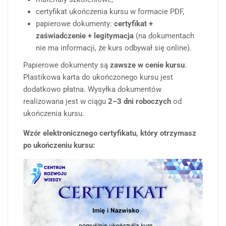
certyfikat ukończenia kursu w formacie PDF,
papierowe dokumenty:
certyfikat +
zaświadczenie + legitymacja
(na dokumentach
nie ma informacji, że kurs odbywał się online).
Papierowe dokumenty są
zawsze w cenie kursu
.
Plastikowa karta do ukończonego kursu jest
dodatkowo płatna. Wysyłka dokumentów
realizowana jest w ciągu
2–3 dni roboczych
od
ukończenia kursu.
Wzór elektronicznego certyfikatu, który otrzymasz
po ukończeniu kursu: