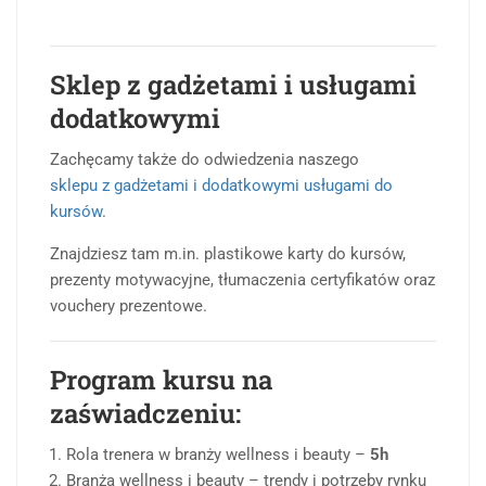
Sklep z gadżetami i usługami
dodatkowymi
Zachęcamy także do odwiedzenia naszego
sklepu z gadżetami i dodatkowymi usługami do
kursów
.
Znajdziesz tam m.in. plastikowe karty do kursów,
prezenty motywacyjne, tłumaczenia certyfikatów oraz
vouchery prezentowe.
Program kursu na
zaświadczeniu:
Rola trenera w branży wellness i beauty –
5h
Branża wellness i beauty – trendy i potrzeby rynku