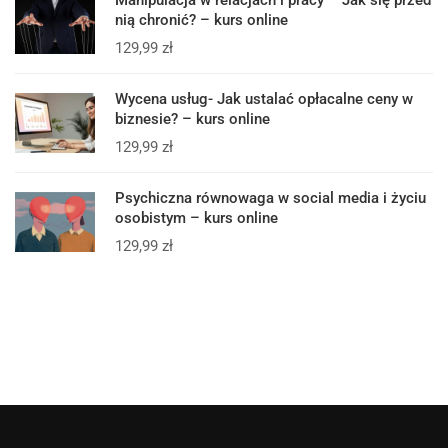
nią chronić? – kurs online
129,99
zł
Wycena usług- Jak ustalać opłacalne ceny w
biznesie? – kurs online
129,99
zł
Psychiczna równowaga w social media i życiu
osobistym – kurs online
129,99
zł