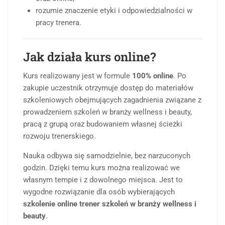
rozumie znaczenie etyki i odpowiedzialności w
pracy trenera.
Jak działa kurs online?
Kurs realizowany jest w formule
100% online
. Po
zakupie uczestnik otrzymuje dostęp do materiałów
szkoleniowych obejmujących zagadnienia związane z
prowadzeniem szkoleń w branży wellness i beauty,
pracą z grupą oraz budowaniem własnej ścieżki
rozwoju trenerskiego.
Nauka odbywa się samodzielnie, bez narzuconych
godzin. Dzięki temu kurs można realizować we
własnym tempie i z dowolnego miejsca. Jest to
wygodne rozwiązanie dla osób wybierających
szkolenie online trener szkoleń w branży wellness i
beauty
.