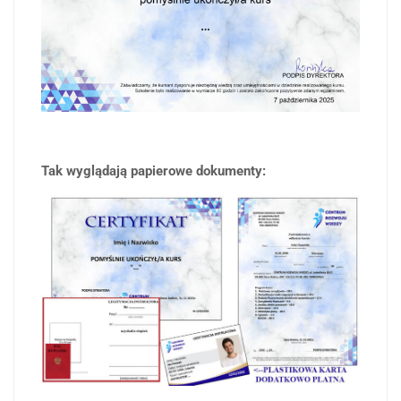
Tak wyglądają papierowe dokumenty: