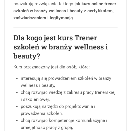
poszukują rozwiązania takiego jak
kurs online trener
szkoleń w branży wellness i beauty z certyfikatem,
zaświadczeniem i legitymacją
.
Dla kogo jest kurs Trener
szkoleń w branży wellness i
beauty?
Kurs przeznaczony jest dla osób, które:
interesują się prowadzeniem szkoleń w branży
wellness i beauty,
chcą rozwijać wiedzę z zakresu pracy trenerskiej
i szkoleniowej,
poszukują narzędzi do projektowania i
prowadzenia szkoleń,
chcą rozwijać kompetencje komunikacyjne i
umiejętność pracy z grupą,