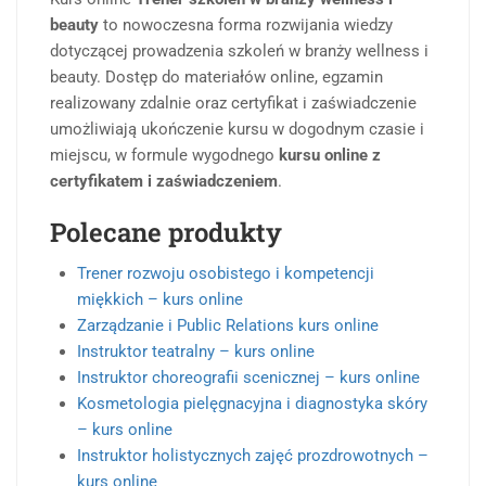
beauty
to nowoczesna forma rozwijania wiedzy
dotyczącej prowadzenia szkoleń w branży wellness i
beauty. Dostęp do materiałów online, egzamin
realizowany zdalnie oraz certyfikat i zaświadczenie
umożliwiają ukończenie kursu w dogodnym czasie i
miejscu, w formule wygodnego
kursu online z
certyfikatem i zaświadczeniem
.
Polecane produkty
Trener rozwoju osobistego i kompetencji
miękkich – kurs online
Zarządzanie i Public Relations kurs online
Instruktor teatralny – kurs online
Instruktor choreografii scenicznej – kurs online
Kosmetologia pielęgnacyjna i diagnostyka skóry
– kurs online
Instruktor holistycznych zajęć prozdrowotnych –
kurs online