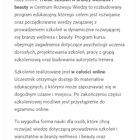
beauty
w Centrum Rozwoju Wiedzy to rozbudowany
program edukacyjny, którego celem jest rozwijanie
oraz porządkowanie wiedzy związanej z
prowadzeniem szkoleń w dynamicznie rozwijającej
się branży wellness i beauty. Program kursu
obejmuje zagadnienia dotyczące psychologii uczenia
dorosłych, projektowania szkoleń, pracy z grupą
szkoleniową oraz budowania autorytetu trenera.
Szkolenie realizowane jest
w całości online
.
Uczestnik otrzymuje dostęp do materiałów
edukacyjnych, z którymi może zapoznawać się w
dogodnym czasie i miejscu. Po zakończeniu części
szkoleniowej możliwe jest przystąpienie do
egzaminu online.
To wygodna forma nauki dla osób, które chcą
rozwijać wiedzę dotyczącą prowadzenia szkoleń i
warsztatów w branży wellness i beauty oraz