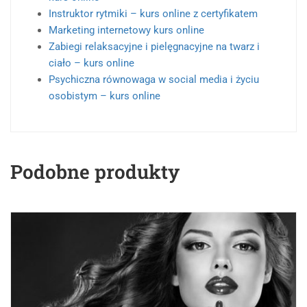
Instruktor rytmiki – kurs online z certyfikatem
Marketing internetowy kurs online
Zabiegi relaksacyjne i pielęgnacyjne na twarz i
ciało – kurs online
Psychiczna równowaga w social media i życiu
osobistym – kurs online
Podobne produkty