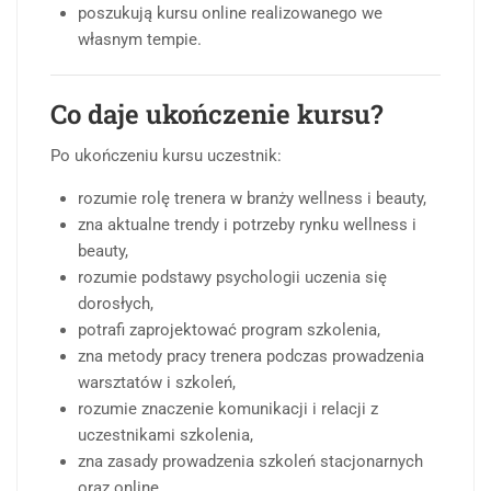
poszukują kursu online realizowanego we
własnym tempie.
Co daje ukończenie kursu?
Po ukończeniu kursu uczestnik:
rozumie rolę trenera w branży wellness i beauty,
zna aktualne trendy i potrzeby rynku wellness i
beauty,
rozumie podstawy psychologii uczenia się
dorosłych,
potrafi zaprojektować program szkolenia,
zna metody pracy trenera podczas prowadzenia
warsztatów i szkoleń,
rozumie znaczenie komunikacji i relacji z
uczestnikami szkolenia,
zna zasady prowadzenia szkoleń stacjonarnych
oraz online,