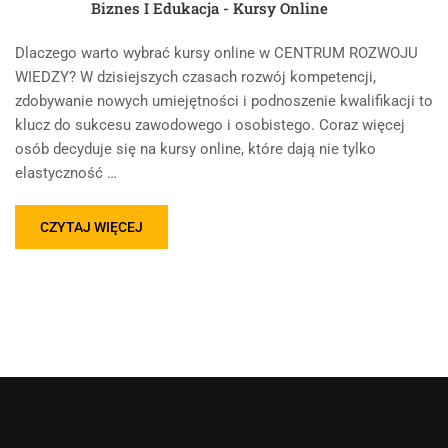
Biznes I Edukacja - Kursy Online
Dlaczego warto wybrać kursy online w CENTRUM ROZWOJU
WIEDZY? W dzisiejszych czasach rozwój kompetencji,
zdobywanie nowych umiejętności i podnoszenie kwalifikacji to
klucz do sukcesu zawodowego i osobistego. Coraz więcej
osób decyduje się na kursy online, które dają nie tylko
elastyczność …
CZYTAJ WIĘCEJ