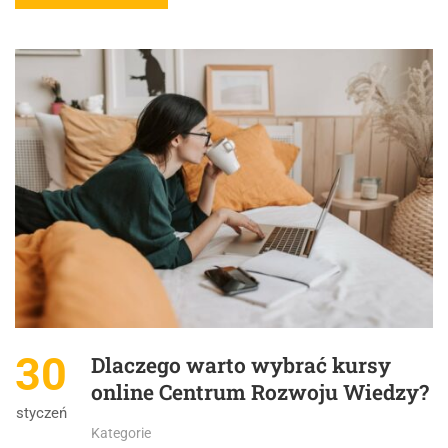
30
Dlaczego warto wybrać kursy
online Centrum Rozwoju Wiedzy?
styczeń
Kategorie