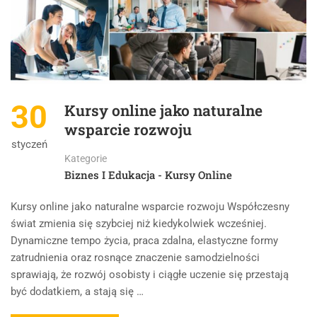
30
Kursy online jako naturalne
wsparcie rozwoju
styczeń
Kategorie
Biznes I Edukacja - Kursy Online
Kursy online jako naturalne wsparcie rozwoju Współczesny
świat zmienia się szybciej niż kiedykolwiek wcześniej.
Dynamiczne tempo życia, praca zdalna, elastyczne formy
zatrudnienia oraz rosnące znaczenie samodzielności
sprawiają, że rozwój osobisty i ciągłe uczenie się przestają
być dodatkiem, a stają się …