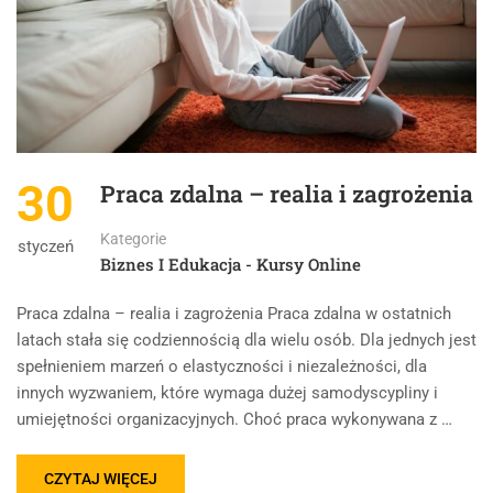
30
Praca zdalna – realia i zagrożenia
Kategorie
styczeń
Biznes I Edukacja - Kursy Online
Praca zdalna – realia i zagrożenia Praca zdalna w ostatnich
latach stała się codziennością dla wielu osób. Dla jednych jest
spełnieniem marzeń o elastyczności i niezależności, dla
innych wyzwaniem, które wymaga dużej samodyscypliny i
umiejętności organizacyjnych. Choć praca wykonywana z …
CZYTAJ WIĘCEJ