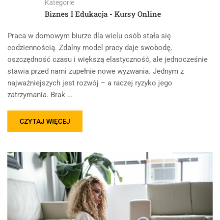
Kategorie
Biznes I Edukacja - Kursy Online
Praca w domowym biurze dla wielu osób stała się
codziennością. Zdalny model pracy daje swobodę,
oszczędność czasu i większą elastyczność, ale jednocześnie
stawia przed nami zupełnie nowe wyzwania. Jednym z
najważniejszych jest rozwój – a raczej ryzyko jego
zatrzymania. Brak …
CZYTAJ WIĘCEJ