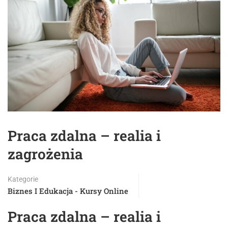
Praca zdalna – realia i
zagrożenia
Kategorie
Biznes I Edukacja - Kursy Online
Praca zdalna – realia i