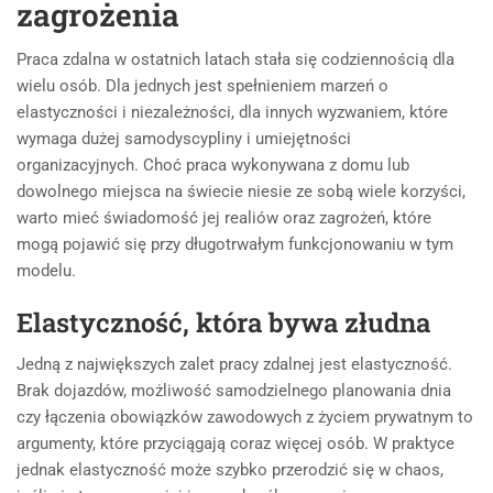
zagrożenia
Praca zdalna w ostatnich latach stała się codziennością dla
wielu osób. Dla jednych jest spełnieniem marzeń o
elastyczności i niezależności, dla innych wyzwaniem, które
wymaga dużej samodyscypliny i umiejętności
organizacyjnych. Choć praca wykonywana z domu lub
dowolnego miejsca na świecie niesie ze sobą wiele korzyści,
warto mieć świadomość jej realiów oraz zagrożeń, które
mogą pojawić się przy długotrwałym funkcjonowaniu w tym
modelu.
Elastyczność, która bywa złudna
Jedną z największych zalet pracy zdalnej jest elastyczność.
Brak dojazdów, możliwość samodzielnego planowania dnia
czy łączenia obowiązków zawodowych z życiem prywatnym to
argumenty, które przyciągają coraz więcej osób. W praktyce
jednak elastyczność może szybko przerodzić się w chaos,