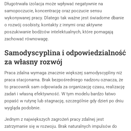
Długotrwała izolacja może wpływać negatywnie na
samopoczucie, koncentrację oraz poczucie sensu
wykonywanej pracy. Dlatego tak ważne jest świadome dbanie
o rozwój osobisty, kontakty z innymi oraz aktywne
poszukiwanie bodźców intelektualnych, które pomagają
zachować równowagę.
Samodyscyplina i odpowiedzialność
za własny rozwój
Praca zdalna wymaga znacznie większej samodyscypliny niż
praca stacjonarna. Brak bezpośredniego nadzoru oznacza, że
to pracownik sam odpowiada za organizację czasu, realizację
zadań i własną efektywność. W tym modelu bardzo łatwo
popaść w rutynę lub stagnację, szczególnie gdy dzień po dniu
wygląda podobnie.
Jednym z największych zagrożeń pracy zdalnej jest
zatrzymanie się w rozwoju. Brak naturalnych impulsów do