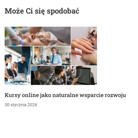
miejscu
Może Ci się spodobać
Kursy online jako naturalne wsparcie rozwoju
30 stycznia 2026