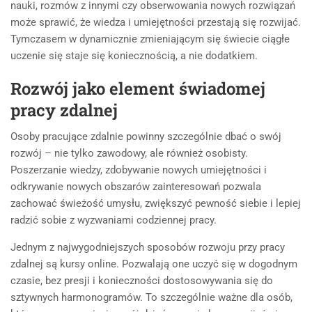
nauki, rozmów z innymi czy obserwowania nowych rozwiązań
może sprawić, że wiedza i umiejętności przestają się rozwijać.
Tymczasem w dynamicznie zmieniającym się świecie ciągłe
uczenie się staje się koniecznością, a nie dodatkiem.
Rozwój jako element świadomej
pracy zdalnej
Osoby pracujące zdalnie powinny szczególnie dbać o swój
rozwój – nie tylko zawodowy, ale również osobisty.
Poszerzanie wiedzy, zdobywanie nowych umiejętności i
odkrywanie nowych obszarów zainteresowań pozwala
zachować świeżość umysłu, zwiększyć pewność siebie i lepiej
radzić sobie z wyzwaniami codziennej pracy.
Jednym z najwygodniejszych sposobów rozwoju przy pracy
zdalnej są kursy online. Pozwalają one uczyć się w dogodnym
czasie, bez presji i konieczności dostosowywania się do
sztywnych harmonogramów. To szczególnie ważne dla osób,