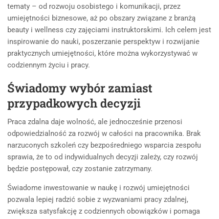
tematy – od rozwoju osobistego i komunikacji, przez
umiejętności biznesowe, aż po obszary związane z branżą
beauty i wellness czy zajęciami instruktorskimi. Ich celem jest
inspirowanie do nauki, poszerzanie perspektyw i rozwijanie
praktycznych umiejętności, które można wykorzystywać w
codziennym życiu i pracy.
Świadomy wybór zamiast
przypadkowych decyzji
Praca zdalna daje wolność, ale jednocześnie przenosi
odpowiedzialność za rozwój w całości na pracownika. Brak
narzuconych szkoleń czy bezpośredniego wsparcia zespołu
sprawia, że to od indywidualnych decyzji zależy, czy rozwój
będzie postępował, czy zostanie zatrzymany.
Świadome inwestowanie w naukę i rozwój umiejętności
pozwala lepiej radzić sobie z wyzwaniami pracy zdalnej,
zwiększa satysfakcję z codziennych obowiązków i pomaga