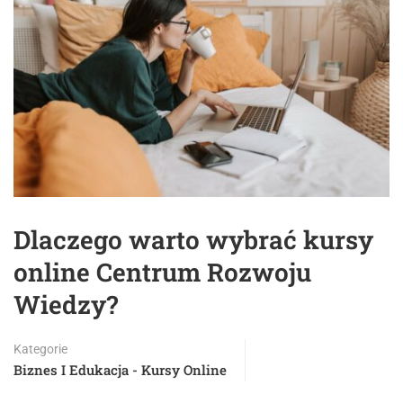
Dlaczego warto wybrać kursy
online Centrum Rozwoju
Wiedzy?
Kategorie
Biznes I Edukacja - Kursy Online