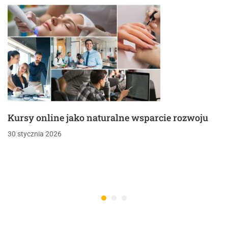
Kursy online jako naturalne wsparcie rozwoju
30 stycznia 2026