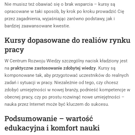
Nie musisz też obawiać się o brak wsparcia – kursy są
opracowane w taki sposób, by krok po kroku prowadzić Cię
przez zagadnienia, wyjaśniając zarówno podstawy, jak i
bardziej zaawansowane kwestie.
Kursy dopasowane do realiów rynku
pracy
W Centrum Rozwoju Wiedzy szczególny nacisk kładziony jest
na
praktyczne zastosowanie zdobytej wiedzy
. Kursy są
komponowane tak, aby przygotować uczestników do realnych
zadań i sytuacji w pracy. Niezależnie od tego, czy chcesz
zdobyć umiejętności w nowej branży, podnieść kompetencje w
obecnej pracy, czy po prostu rozwinąć nowe umiejętności –
nauka przez Internet może być kluczem do sukcesu.
Podsumowanie – wartość
edukacyjna i komfort nauki