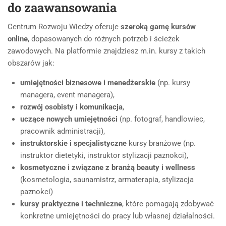
do zaawansowania
Centrum Rozwoju Wiedzy oferuje
szeroką gamę kursów
online
, dopasowanych do różnych potrzeb i ścieżek
zawodowych. Na platformie znajdziesz m.in. kursy z takich
obszarów jak:
umiejętności biznesowe i menedżerskie
(np. kursy
managera, event managera),
rozwój osobisty i komunikacja
,
uczące nowych umiejętności
(np. fotograf, handlowiec,
pracownik administracji),
instruktorskie i specjalistyczne
kursy branżowe (np.
instruktor dietetyki, instruktor stylizacji paznokci),
kosmetyczne i związane z branżą beauty i wellness
(kosmetologia, saunamistrz, armaterapia, stylizacja
paznokci)
kursy praktyczne i techniczne
, które pomagają zdobywać
konkretne umiejętności do pracy lub własnej działalności.