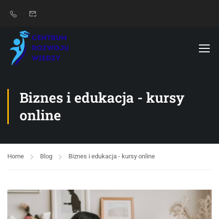
Biznes i edukacja - kursy
online
Home
Blog
Biznes i edukacja - kursy online