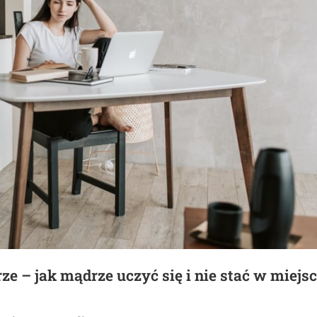
 – jak mądrze uczyć się i nie stać w miejs