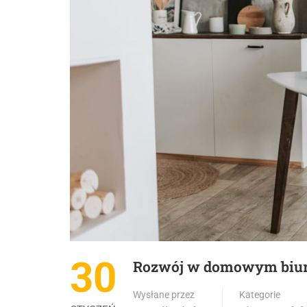
30
Rozwój w domowym biurze
Wysłane przez
Kategorie