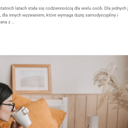
tatnich latach stała się codziennością dla wielu osób. Dla jednych 
i, dla innych wyzwaniem, które wymaga dużej samodyscypliny i
ana z …