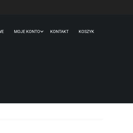
WE
MOJE KONTO
KONTAKT
KOSZYK