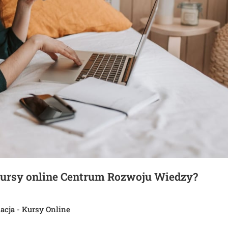
kursy online Centrum Rozwoju Wiedzy?
acja - Kursy Online