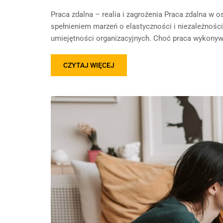
Praca zdalna – realia i zagrożenia Praca zdalna w os
spełnieniem marzeń o elastyczności i niezależnośc
umiejętności organizacyjnych. Choć praca wykonyw
CZYTAJ WIĘCEJ