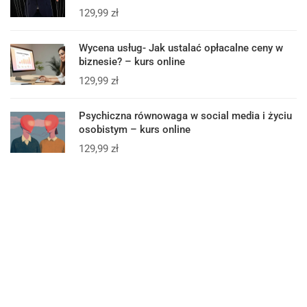
129,99
zł
Wycena usług- Jak ustalać opłacalne ceny w
biznesie? – kurs online
129,99
zł
Psychiczna równowaga w social media i życiu
osobistym – kurs online
129,99
zł