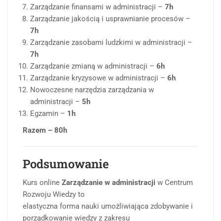
Zarządzanie finansami w administracji –
7h
Zarządzanie jakością i usprawnianie procesów –
7h
Zarządzanie zasobami ludzkimi w administracji –
7h
Zarządzanie zmianą w administracji –
6h
Zarządzanie kryzysowe w administracji –
6h
Nowoczesne narzędzia zarządzania w
administracji –
5h
Egzamin –
1h
Razem – 80h
Podsumowanie
Kurs online
Zarządzanie w administracji
w Centrum
Rozwoju Wiedzy to
elastyczna forma nauki umożliwiająca zdobywanie i
porządkowanie wiedzy z zakresu