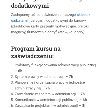
dodatkowymi
Zachęcamy też do odwiedzenia naszego
sklepu z
gadżetami
i usługami dodatkowymi do kursów
(plastikowe karty, prezenty motywacyjne, breloki,
magnesy, tłumaczenia certyfikatów, vouchery).
Program kursu na
zaświadczeniu:
Podstawy funkcjonowania administracji publicznej
–
6h
System prawny w administracji –
7h
Planowanie i organizacja pracy w jednostce
administracyjnej –
7h
Zarządzanie zespołem w administracji –
7h
Komunikacja w administracji publicznej –
6h
Zarządzanie projektami w administracji –
8h