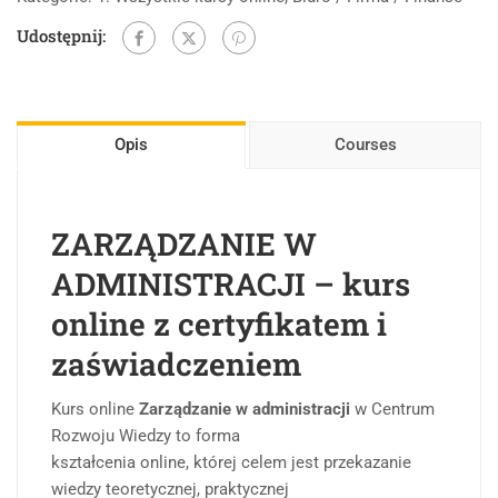
Udostępnij:
Opis
Courses
ZARZĄDZANIE W
ADMINISTRACJI – kurs
online z certyfikatem i
zaświadczeniem
Kurs online
Zarządzanie w administracji
w Centrum
Rozwoju Wiedzy to forma
kształcenia online, której celem jest przekazanie
wiedzy teoretycznej, praktycznej