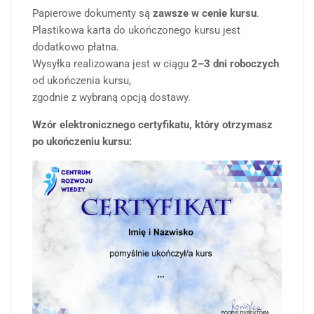
Papierowe dokumenty są
zawsze w cenie kursu
.
Plastikowa karta do ukończonego kursu jest
dodatkowo płatna.
Wysyłka realizowana jest w ciągu
2–3 dni roboczych
od ukończenia kursu,
zgodnie z wybraną opcją dostawy.
Wzór elektronicznego certyfikatu, który otrzymasz
po ukończeniu kursu: