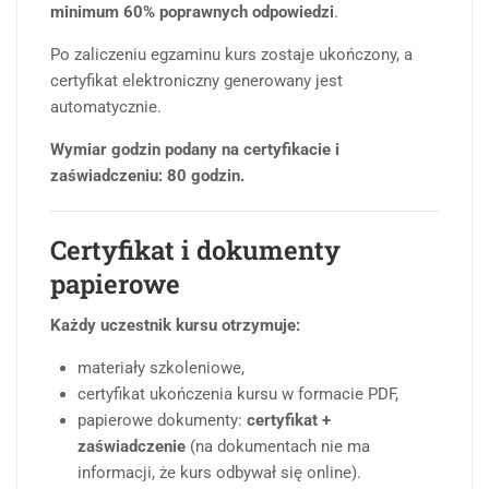
minimum 60% poprawnych odpowiedzi
.
Po zaliczeniu egzaminu kurs zostaje ukończony, a
certyfikat elektroniczny generowany jest
automatycznie.
Wymiar godzin podany na certyfikacie i
zaświadczeniu: 80 godzin.
Certyfikat i dokumenty
papierowe
Każdy uczestnik kursu otrzymuje:
materiały szkoleniowe,
certyfikat ukończenia kursu w formacie PDF,
papierowe dokumenty:
certyfikat +
zaświadczenie
(na dokumentach nie ma
informacji, że kurs odbywał się online).