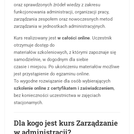
oraz sprawdzonych źródeł wiedzy z zakresu
funkcjonowania administracji, organizacji pracy,
zarządzania zespołem oraz nowoczesnych metod
zarządzania w jednostkach administracyjnych.
Kurs realizowany jest
w całości online
. Uczestnik
otrzymuje dostęp do
materiałów szkoleniowych, z którymi zapoznaje się
samodzielnie, w dogodnym dla siebie
czasie i miejscu. Po ukończeniu materiałów możliwe
jest przystąpienie do egzaminu online.
To wygodne rozwiązanie dla osób wybierających
szkolenie online z certyfikatem i zaświadczeniem
,
bez konieczności uczestnictwa w zajęciach
stacjonarnych.
Dla kogo jest kurs Zarządzanie
w administracji?