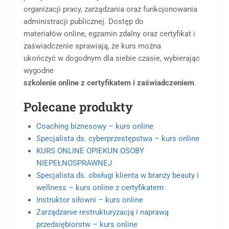
organizacji pracy, zarządzania oraz funkcjonowania
administracji publicznej. Dostęp do
materiałów online, egzamin zdalny oraz certyfikat i
zaświadczenie sprawiają, że kurs można
ukończyć w dogodnym dla siebie czasie, wybierając
wygodne
szkolenie online z certyfikatem i zaświadczeniem
.
Polecane produkty
Coaching biznesowy – kurs online
Specjalista ds. cyberprzestępstwa – kurs online
KURS ONLINE OPIEKUN OSOBY
NIEPEŁNOSPRAWNEJ
Specjalista ds. obsługi klienta w branży beauty i
wellness – kurs online z certyfikatem
Instruktor siłowni – kurs online
Zarządzanie restrukturyzacją i naprawą
przedsiębiorstw – kurs online