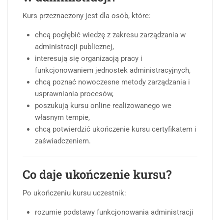
Kurs przeznaczony jest dla osób, które:
chcą pogłębić wiedzę z zakresu zarządzania w
administracji publicznej,
interesują się organizacją pracy i
funkcjonowaniem jednostek administracyjnych,
chcą poznać nowoczesne metody zarządzania i
usprawniania procesów,
poszukują kursu online realizowanego we
własnym tempie,
chcą potwierdzić ukończenie kursu certyfikatem i
zaświadczeniem.
Co daje ukończenie kursu?
Po ukończeniu kursu uczestnik:
rozumie podstawy funkcjonowania administracji