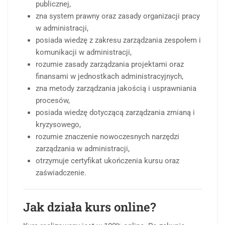
publicznej,
zna system prawny oraz zasady organizacji pracy
w administracji,
posiada wiedzę z zakresu zarządzania zespołem i
komunikacji w administracji,
rozumie zasady zarządzania projektami oraz
finansami w jednostkach administracyjnych,
zna metody zarządzania jakością i usprawniania
procesów,
posiada wiedzę dotyczącą zarządzania zmianą i
kryzysowego,
rozumie znaczenie nowoczesnych narzędzi
zarządzania w administracji,
otrzymuje certyfikat ukończenia kursu oraz
zaświadczenie.
Jak działa kurs online?