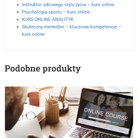
Instruktor zdrowego stylu życia – kurs online
Psychologia sportu – kurs online
KURS ONLINE ANALITYK
Skuteczny menedżer – kluczowe kompetencje –
kurs online
Podobne produkty