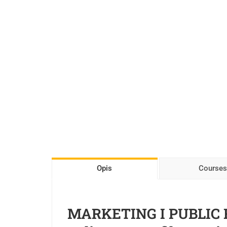
Opis
Courses
MARKETING I PUBLIC 