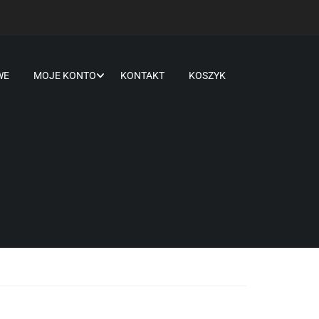
WE
MOJE KONTO
KONTAKT
KOSZYK