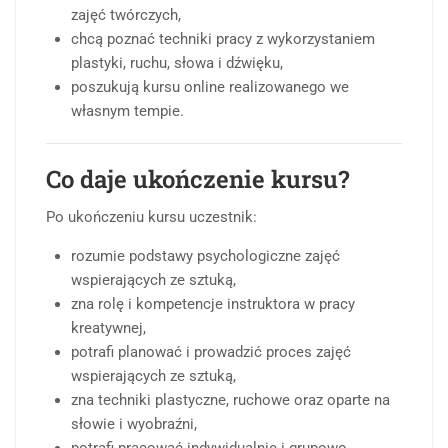
zajęć twórczych,
chcą poznać techniki pracy z wykorzystaniem
plastyki, ruchu, słowa i dźwięku,
poszukują kursu online realizowanego we
własnym tempie.
Co daje ukończenie kursu?
Po ukończeniu kursu uczestnik:
rozumie podstawy psychologiczne zajęć
wspierających ze sztuką,
zna rolę i kompetencje instruktora w pracy
kreatywnej,
potrafi planować i prowadzić proces zajęć
wspierających ze sztuką,
zna techniki plastyczne, ruchowe oraz oparte na
słowie i wyobraźni,
potrafi pracować indywidualnie i grupowo,