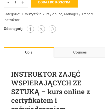
-
+
DODAJ DO KOSZYKA
Kategorie:
1. Wszystkie kursy online
,
Manager / Trener/
Instruktor
Udostępnij:
Opis
Courses
INSTRUKTOR ZAJĘĆ
WSPIERAJĄCYCH ZE
SZTUKĄ – kurs online z
certyfikatem i