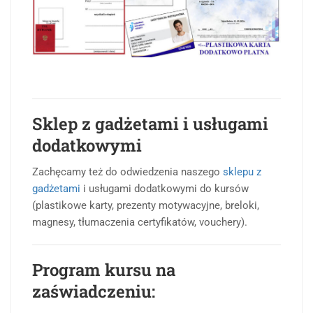
Sklep z gadżetami i usługami
dodatkowymi
Zachęcamy też do odwiedzenia naszego
sklepu z
gadżetami
i usługami dodatkowymi do kursów
(plastikowe karty, prezenty motywacyjne, breloki,
magnesy, tłumaczenia certyfikatów, vouchery).
Program kursu na
zaświadczeniu: