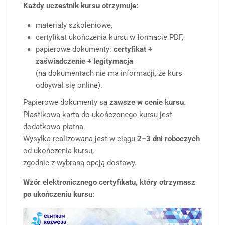
Każdy uczestnik kursu otrzymuje:
materiały szkoleniowe,
certyfikat ukończenia kursu w formacie PDF,
papierowe dokumenty:
certyfikat +
zaświadczenie + legitymacja
(na dokumentach nie ma informacji, że kurs
odbywał się online).
Papierowe dokumenty są
zawsze w cenie kursu
.
Plastikowa karta do ukończonego kursu jest
dodatkowo płatna.
Wysyłka realizowana jest w ciągu
2–3 dni roboczych
od ukończenia kursu,
zgodnie z wybraną opcją dostawy.
Wzór elektronicznego certyfikatu, który otrzymasz
po ukończeniu kursu: