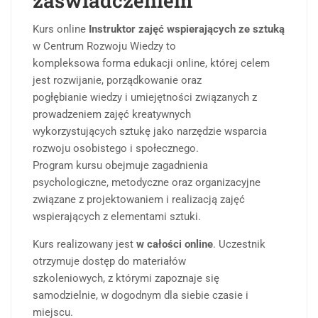
zaświadczeniem
Kurs online
Instruktor zajęć wspierających ze sztuką
w Centrum Rozwoju Wiedzy to
kompleksowa forma edukacji online, której celem
jest rozwijanie, porządkowanie oraz
pogłębianie wiedzy i umiejętności związanych z
prowadzeniem zajęć kreatywnych
wykorzystujących sztukę jako narzędzie wsparcia
rozwoju osobistego i społecznego.
Program kursu obejmuje zagadnienia
psychologiczne, metodyczne oraz organizacyjne
związane z projektowaniem i realizacją zajęć
wspierających z elementami sztuki.
Kurs realizowany jest
w całości online
. Uczestnik
otrzymuje dostęp do materiałów
szkoleniowych, z którymi zapoznaje się
samodzielnie, w dogodnym dla siebie czasie i
miejscu.