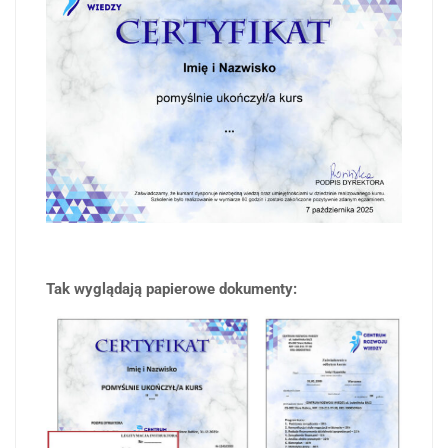
Tak wyglądają papierowe dokumenty: