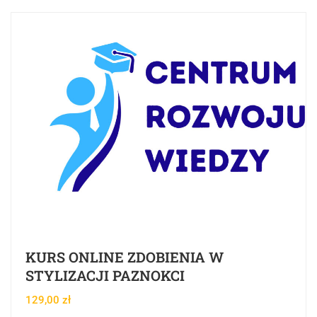
KURS ONLINE ZDOBIENIA W
STYLIZACJI PAZNOKCI
129,00
zł