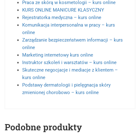
Praca ze skórą w kosmetologii – kurs online
KURS ONLINE MANICURE KLASYCZNY
Rejestratorka medyczna – kurs online
Komunikacja interpersonalna w pracy – kurs
online
Zarządzanie bezpieczeństwem informacji – kurs
online
Marketing internetowy kurs online
Instruktor szkoleń i warsztatów – kurs online
Skuteczne negocjacje i mediacje z klientem –
kurs online
Podstawy dermatologii i pielęgnacja skóry
zmienionej chorobowo – kurs online
Podobne produkty