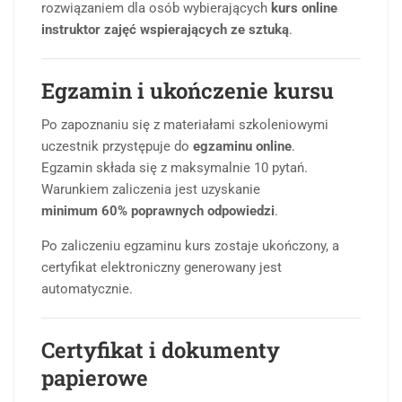
rozwiązaniem dla osób wybierających
kurs online
instruktor zajęć wspierających ze sztuką
.
Egzamin i ukończenie kursu
Po zapoznaniu się z materiałami szkoleniowymi
uczestnik przystępuje do
egzaminu online
.
Egzamin składa się z maksymalnie 10 pytań.
Warunkiem zaliczenia jest uzyskanie
minimum 60% poprawnych odpowiedzi
.
Po zaliczeniu egzaminu kurs zostaje ukończony, a
certyfikat elektroniczny generowany jest
automatycznie.
Certyfikat i dokumenty
papierowe