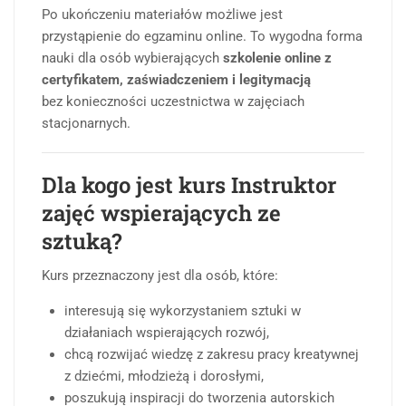
Po ukończeniu materiałów możliwe jest
przystąpienie do egzaminu online. To wygodna forma
nauki dla osób wybierających
szkolenie online z
certyfikatem, zaświadczeniem i legitymacją
bez konieczności uczestnictwa w zajęciach
stacjonarnych.
Dla kogo jest kurs Instruktor
zajęć wspierających ze
sztuką?
Kurs przeznaczony jest dla osób, które:
interesują się wykorzystaniem sztuki w
działaniach wspierających rozwój,
chcą rozwijać wiedzę z zakresu pracy kreatywnej
z dziećmi, młodzieżą i dorosłymi,
poszukują inspiracji do tworzenia autorskich