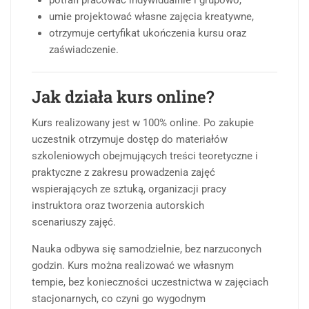
umie projektować własne zajęcia kreatywne,
otrzymuje certyfikat ukończenia kursu oraz
zaświadczenie.
Jak działa kurs online?
Kurs realizowany jest w 100% online. Po zakupie
uczestnik otrzymuje dostęp do materiałów
szkoleniowych obejmujących treści teoretyczne i
praktyczne z zakresu prowadzenia zajęć
wspierających ze sztuką, organizacji pracy
instruktora oraz tworzenia autorskich
scenariuszy zajęć.
Nauka odbywa się samodzielnie, bez narzuconych
godzin. Kurs można realizować we własnym
tempie, bez konieczności uczestnictwa w zajęciach
stacjonarnych, co czyni go wygodnym