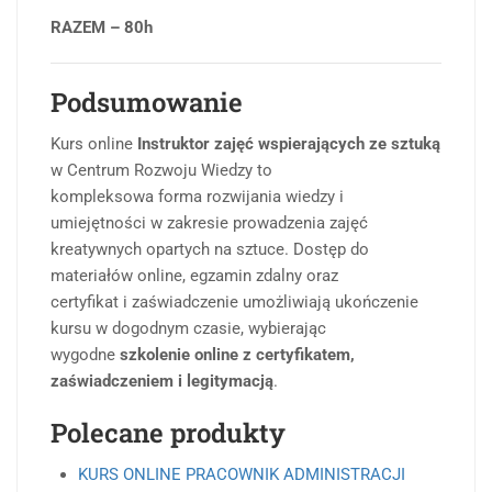
RAZEM – 80h
Podsumowanie
Kurs online
Instruktor zajęć wspierających ze sztuką
w Centrum Rozwoju Wiedzy to
kompleksowa forma rozwijania wiedzy i
umiejętności w zakresie prowadzenia zajęć
kreatywnych opartych na sztuce. Dostęp do
materiałów online, egzamin zdalny oraz
certyfikat i zaświadczenie umożliwiają ukończenie
kursu w dogodnym czasie, wybierając
wygodne
szkolenie online z certyfikatem,
zaświadczeniem i legitymacją
.
Polecane produkty
KURS ONLINE PRACOWNIK ADMINISTRACJI