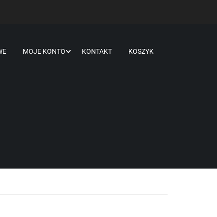
WE
MOJE KONTO
KONTAKT
KOSZYK