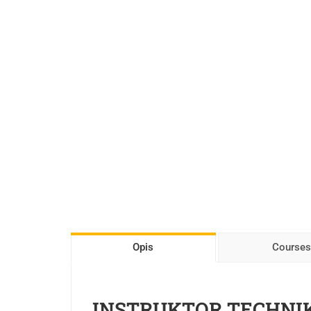
Opis
Courses
INSTRUKTOR TECHNIK