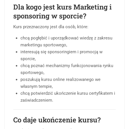
Dla kogo jest kurs Marketing i
sponsoring w sporcie?
Kurs przeznaczony jest dla osób, które:
chcą pogłębić i uporządkować wiedzę z zakresu
marketingu sportowego,
interesują się sponsoringiem i promocją w
sporcie,
chcą poznać mechanizmy funkcjonowania rynku
sportowego,
poszukują kursu online realizowanego we
własnym tempie,
chcą potwierdzić ukończenie kursu certyfikatem i
zaświadczeniem.
Co daje ukończenie kursu?