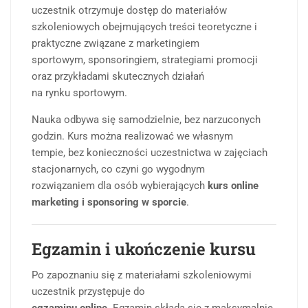
uczestnik otrzymuje dostęp do materiałów
szkoleniowych obejmujących treści teoretyczne i
praktyczne związane z marketingiem
sportowym, sponsoringiem, strategiami promocji
oraz przykładami skutecznych działań
na rynku sportowym.
Nauka odbywa się samodzielnie, bez narzuconych
godzin. Kurs można realizować we własnym
tempie, bez konieczności uczestnictwa w zajęciach
stacjonarnych, co czyni go wygodnym
rozwiązaniem dla osób wybierających
kurs online
marketing i sponsoring w sporcie
.
Egzamin i ukończenie kursu
Po zapoznaniu się z materiałami szkoleniowymi
uczestnik przystępuje do