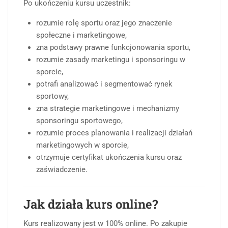
Po ukończeniu kursu uczestnik:
rozumie rolę sportu oraz jego znaczenie
społeczne i marketingowe,
zna podstawy prawne funkcjonowania sportu,
rozumie zasady marketingu i sponsoringu w
sporcie,
potrafi analizować i segmentować rynek
sportowy,
zna strategie marketingowe i mechanizmy
sponsoringu sportowego,
rozumie proces planowania i realizacji działań
marketingowych w sporcie,
otrzymuje certyfikat ukończenia kursu oraz
zaświadczenie.
Jak działa kurs online?
Kurs realizowany jest w 100% online. Po zakupie