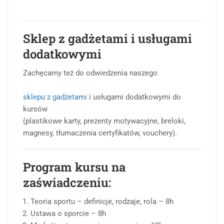
Sklep z gadżetami i usługami
dodatkowymi
Zachęcamy też do odwiedzenia naszego
sklepu z gadżetami
i usługami dodatkowymi do
kursów
(plastikowe karty, prezenty motywacyjne, breloki,
magnesy, tłumaczenia certyfikatów, vouchery).
Program kursu na
zaświadczeniu:
Teoria sportu – definicje, rodzaje, rola – 8h
Ustawa o sporcie – 8h