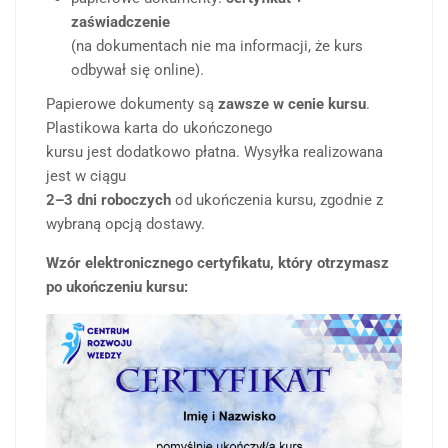
zaświadczenie
(na dokumentach nie ma informacji, że kurs
odbywał się online).
Papierowe dokumenty są
zawsze w cenie kursu
.
Plastikowa karta do ukończonego
kursu jest dodatkowo płatna. Wysyłka realizowana
jest w ciągu
2–3 dni roboczych
od ukończenia kursu, zgodnie z
wybraną opcją dostawy.
Wzór elektronicznego certyfikatu, który otrzymasz
po ukończeniu kursu: