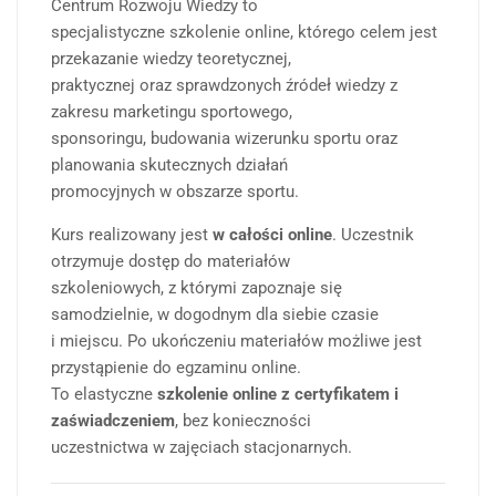
Centrum Rozwoju Wiedzy to
specjalistyczne szkolenie online, którego celem jest
przekazanie wiedzy teoretycznej,
praktycznej oraz sprawdzonych źródeł wiedzy z
zakresu marketingu sportowego,
sponsoringu, budowania wizerunku sportu oraz
planowania skutecznych działań
promocyjnych w obszarze sportu.
Kurs realizowany jest
w całości online
. Uczestnik
otrzymuje dostęp do materiałów
szkoleniowych, z którymi zapoznaje się
samodzielnie, w dogodnym dla siebie czasie
i miejscu. Po ukończeniu materiałów możliwe jest
przystąpienie do egzaminu online.
To elastyczne
szkolenie online z certyfikatem i
zaświadczeniem
, bez konieczności
uczestnictwa w zajęciach stacjonarnych.