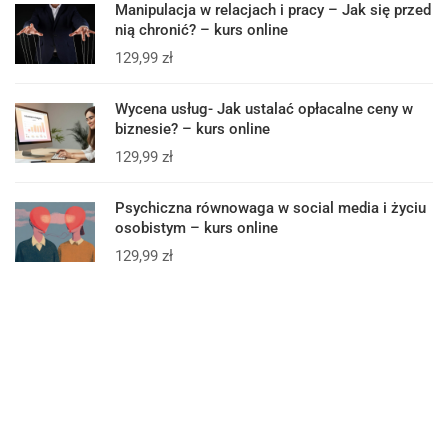
Manipulacja w relacjach i pracy – Jak się przed
nią chronić? – kurs online
129,99
zł
Wycena usług- Jak ustalać opłacalne ceny w
biznesie? – kurs online
129,99
zł
Psychiczna równowaga w social media i życiu
osobistym – kurs online
129,99
zł