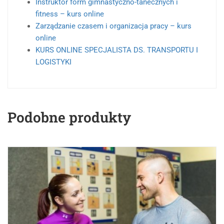
Instruktor form gimnastyczno-tanecznych i
fitness – kurs online
Zarządzanie czasem i organizacja pracy – kurs
online
KURS ONLINE SPECJALISTA DS. TRANSPORTU I
LOGISTYKI
Podobne produkty