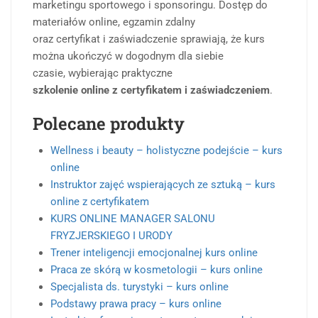
marketingu sportowego i sponsoringu. Dostęp do
materiałów online, egzamin zdalny
oraz certyfikat i zaświadczenie sprawiają, że kurs
można ukończyć w dogodnym dla siebie
czasie, wybierając praktyczne
szkolenie online z certyfikatem i zaświadczeniem
.
Polecane produkty
Wellness i beauty – holistyczne podejście – kurs
online
Instruktor zajęć wspierających ze sztuką – kurs
online z certyfikatem
KURS ONLINE MANAGER SALONU
FRYZJERSKIEGO I URODY
Trener inteligencji emocjonalnej kurs online
Praca ze skórą w kosmetologii – kurs online
Specjalista ds. turystyki – kurs online
Podstawy prawa pracy – kurs online