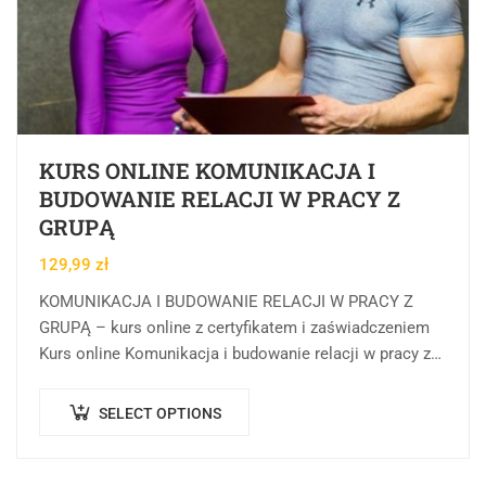
KURS ONLINE KOMUNIKACJA I
BUDOWANIE RELACJI W PRACY Z
GRUPĄ
129,99
zł
KOMUNIKACJA I BUDOWANIE RELACJI W PRACY Z
GRUPĄ – kurs online z certyfikatem i zaświadczeniem
Kurs online Komunikacja i budowanie relacji w pracy z
grupą w Centrum Rozwoju Wiedzy…
SELECT OPTIONS