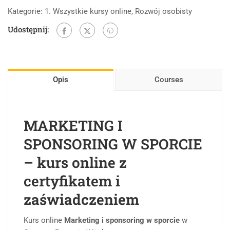
Kategorie:
1. Wszystkie kursy online
,
Rozwój osobisty
Udostępnij:
Opis
Courses
MARKETING I
SPONSORING W SPORCIE
– kurs online z
certyfikatem i
zaświadczeniem
Kurs online
Marketing i sponsoring w sporcie
w