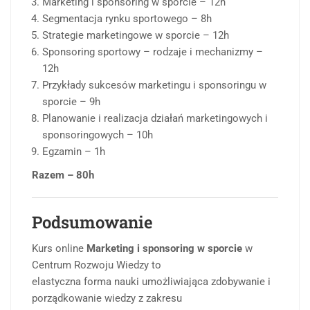
Marketing i sponsoring w sporcie – 12h
Segmentacja rynku sportowego – 8h
Strategie marketingowe w sporcie – 12h
Sponsoring sportowy – rodzaje i mechanizmy –
12h
Przykłady sukcesów marketingu i sponsoringu w
sporcie – 9h
Planowanie i realizacja działań marketingowych i
sponsoringowych – 10h
Egzamin – 1h
Razem – 80h
Podsumowanie
Kurs online
Marketing i sponsoring w sporcie
w
Centrum Rozwoju Wiedzy to
elastyczna forma nauki umożliwiająca zdobywanie i
porządkowanie wiedzy z zakresu