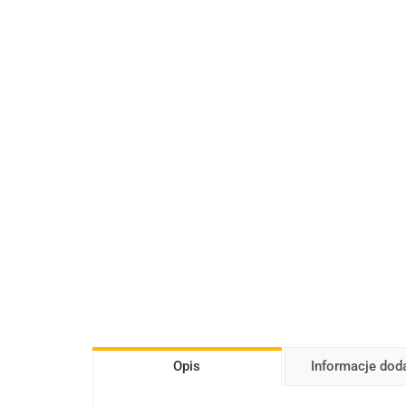
Opis
Informacje do