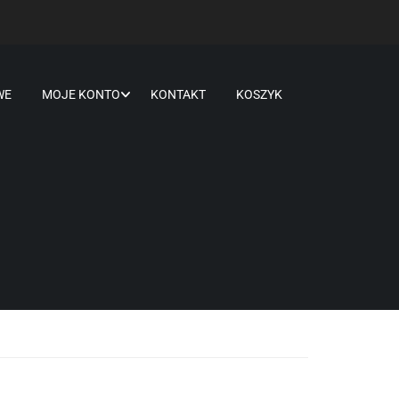
WE
MOJE KONTO
KONTAKT
KOSZYK