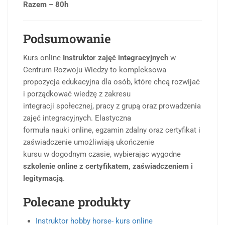
Razem – 80h
Podsumowanie
Kurs online
Instruktor zajęć integracyjnych
w
Centrum Rozwoju Wiedzy to kompleksowa
propozycja edukacyjna dla osób, które chcą rozwijać
i porządkować wiedzę z zakresu
integracji społecznej, pracy z grupą oraz prowadzenia
zajęć integracyjnych. Elastyczna
formuła nauki online, egzamin zdalny oraz certyfikat i
zaświadczenie umożliwiają ukończenie
kursu w dogodnym czasie, wybierając wygodne
szkolenie online z certyfikatem, zaświadczeniem i
legitymacją
.
Polecane produkty
Instruktor hobby horse- kurs online