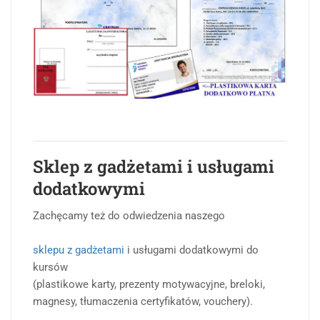
Sklep z gadżetami i usługami
dodatkowymi
Zachęcamy też do odwiedzenia naszego
sklepu z gadżetami
i usługami dodatkowymi do
kursów
(plastikowe karty, prezenty motywacyjne, breloki,
magnesy, tłumaczenia certyfikatów, vouchery).