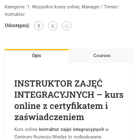
Kategorie:
1. Wszystkie kursy online
,
Manager / Trener/
Instruktor
Udostępnij:
Opis
Courses
INSTRUKTOR ZAJĘĆ
INTEGRACYJNYCH – kurs
online z certyfikatem i
zaświadczeniem
Kurs online
Instruktor zajęć integracyjnych
w
Centrum Rozwoju Wiedzy to rozbudowana