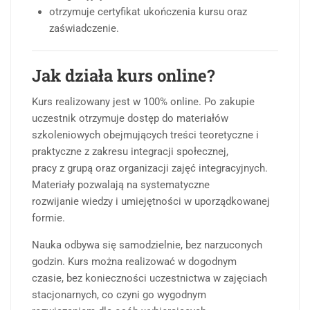
otrzymuje certyfikat ukończenia kursu oraz
zaświadczenie.
Jak działa kurs online?
Kurs realizowany jest w 100% online. Po zakupie
uczestnik otrzymuje dostęp do materiałów
szkoleniowych obejmujących treści teoretyczne i
praktyczne z zakresu integracji społecznej,
pracy z grupą oraz organizacji zajęć integracyjnych.
Materiały pozwalają na systematyczne
rozwijanie wiedzy i umiejętności w uporządkowanej
formie.
Nauka odbywa się samodzielnie, bez narzuconych
godzin. Kurs można realizować w dogodnym
czasie, bez konieczności uczestnictwa w zajęciach
stacjonarnych, co czyni go wygodnym