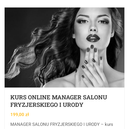
KURS ONLINE MANAGER SALONU
FRYZJERSKIEGO I URODY
199,00
zł
MANAGER SALONU FRYZJERSKIEGO I URODY – kurs