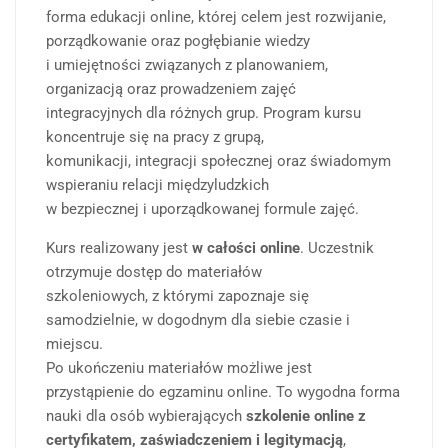
forma edukacji online, której celem jest rozwijanie,
porządkowanie oraz pogłębianie wiedzy
i umiejętności związanych z planowaniem,
organizacją oraz prowadzeniem zajęć
integracyjnych dla różnych grup. Program kursu
koncentruje się na pracy z grupą,
komunikacji, integracji społecznej oraz świadomym
wspieraniu relacji międzyludzkich
w bezpiecznej i uporządkowanej formule zajęć.
Kurs realizowany jest
w całości online
. Uczestnik
otrzymuje dostęp do materiałów
szkoleniowych, z którymi zapoznaje się
samodzielnie, w dogodnym dla siebie czasie i
miejscu.
Po ukończeniu materiałów możliwe jest
przystąpienie do egzaminu online. To wygodna forma
nauki dla osób wybierających
szkolenie online z
certyfikatem, zaświadczeniem i legitymacją
,