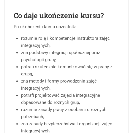
Co daje ukończenie kursu?
Po ukończeniu kursu uczestnik:
rozumie rolę i kompetencje instruktora zajęć
integracyjnych,
zna podstawy integracji społecznej oraz
psychologii grupy,
potrafi skutecznie komunikować się w pracy z
grupą,
zna metody i formy prowadzenia zajęć
integracyjnych,
potrafi projektować zajęcia integracyjne
dopasowane do różnych grup,
rozumie zasady pracy z osobami o różnych
potrzebach,
zna zasady bezpieczeństwa i organizacji zajęć
integracyjnych,