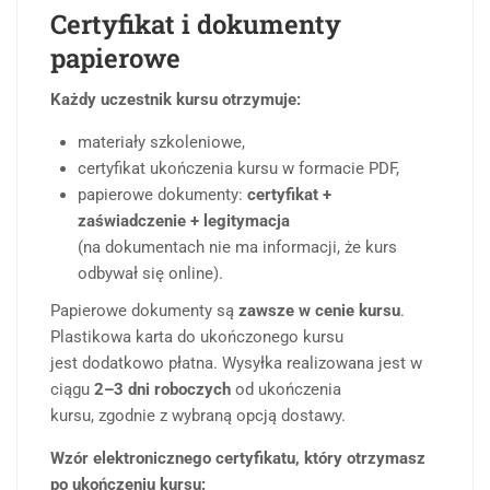
Certyfikat i dokumenty
papierowe
Każdy uczestnik kursu otrzymuje:
materiały szkoleniowe,
certyfikat ukończenia kursu w formacie PDF,
papierowe dokumenty:
certyfikat +
zaświadczenie + legitymacja
(na dokumentach nie ma informacji, że kurs
odbywał się online).
Papierowe dokumenty są
zawsze w cenie kursu
.
Plastikowa karta do ukończonego kursu
jest dodatkowo płatna. Wysyłka realizowana jest w
ciągu
2–3 dni roboczych
od ukończenia
kursu, zgodnie z wybraną opcją dostawy.
Wzór elektronicznego certyfikatu, który otrzymasz
po ukończeniu kursu: