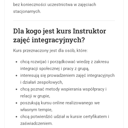
bez konieczności uczestnictwa w zajęciach
stacjonarnych.
Dla kogo jest kurs Instruktor
zajęć integracyjnych?
Kurs przeznaczony jest dla osób, które:
chcą rozwijać i porządkować wiedzę z zakresu
integracji społecznej i pracy z grupą,
interesują się prowadzeniem zajęć integracyjnych
i działań zespołowych,
chcą poznać metody wspierania współpracy i
relacji w grupie,
poszukują kursu online realizowanego we
własnym tempie,
chcą potwierdzić udział w kursie certyfikatem i
zaświadczeniem.