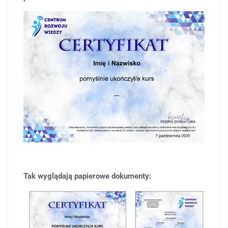
Tak wyglądają papierowe dokumenty: