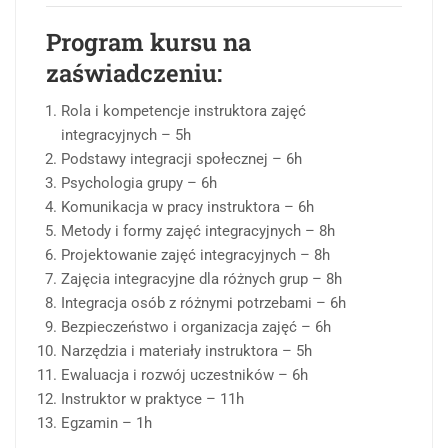
Program kursu na
zaświadczeniu:
Rola i kompetencje instruktora zajęć
integracyjnych – 5h
Podstawy integracji społecznej – 6h
Psychologia grupy – 6h
Komunikacja w pracy instruktora – 6h
Metody i formy zajęć integracyjnych – 8h
Projektowanie zajęć integracyjnych – 8h
Zajęcia integracyjne dla różnych grup – 8h
Integracja osób z różnymi potrzebami – 6h
Bezpieczeństwo i organizacja zajęć – 6h
Narzędzia i materiały instruktora – 5h
Ewaluacja i rozwój uczestników – 6h
Instruktor w praktyce – 11h
Egzamin – 1h