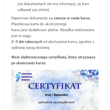
(na dokumentach nie ma informacji, że kurs
odbywał się online).
Papierowe dokumenty są
zawsze w cenie kursu
.
Plastikowa karta do ukończonego
kursu jest dodatkowo płatna. Wysyłka realizowana
jest w ciągu
2–3 dni roboczych
od ukończenia kursu, zgodnie z
wybraną opcją dostawy.
Wzór elektronicznego certyfikatu, który otrzymasz
po ukończeniu kursu: