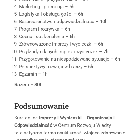
Marketing i promocja – 6h
Logistyka i obsługa gości – 6h
Bezpieczeństwo i odpowiedzialność – 10h
Program i rozrywka – 6h
Ocena i doskonalenie – 6h
Zrównoważone imprezy i wycieczki – 6h
Przykłady udanych imprez i wycieczek – 7h
Przygotowanie na niespodziewane sytuacje – 6h
Perspektywy rozwoju w branży – 6h
Egzamin – 1h
Razem – 80h
Podsumowanie
Kurs online
Imprezy i Wycieczki – Organizacja i
Odpowiedzialność
w Centrum Rozwoju Wiedzy
to elastyczna forma nauki umożliwiająca zdobywanie