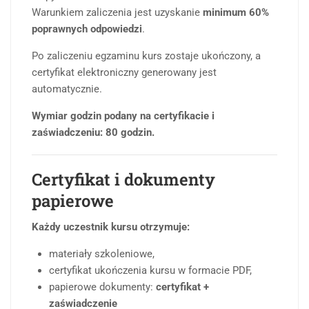
Warunkiem zaliczenia jest uzyskanie
minimum 60%
poprawnych odpowiedzi
.
Po zaliczeniu egzaminu kurs zostaje ukończony, a
certyfikat elektroniczny generowany jest
automatycznie.
Wymiar godzin podany na certyfikacie i
zaświadczeniu: 80 godzin.
Certyfikat i dokumenty
papierowe
Każdy uczestnik kursu otrzymuje:
materiały szkoleniowe,
certyfikat ukończenia kursu w formacie PDF,
papierowe dokumenty:
certyfikat +
zaświadczenie