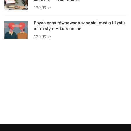
129,99
zł
Psychiczna równowaga w social media i życiu
osobistym – kurs online
129,99
zł