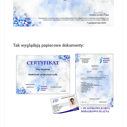
Tak wyglądają papierowe dokumenty: