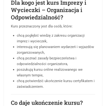
Dla kogo jest kurs Imprezy i
Wycieczki – Organizacja i
Odpowiedzialność?
Kurs przeznaczony jest dla osób, które:
chcą pogłębić wiedzę z zakresu organizacji
imprez i wycieczek,
interesują się planowaniem wydarzeń i wyjazdów
zorganizowanych,
chcą poznać zasady bezpieczeństwa i
odpowiedzialności organizatora,
poszukują kursu online realizowanego we
własnym tempie,
chcą potwierdzić ukończenie kursu certyfikatem i
zaświadczeniem.
Co daje ukończenie kursu?