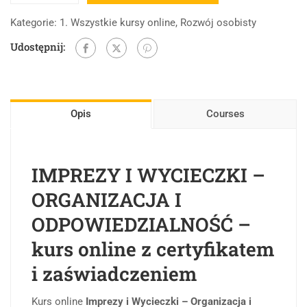
Kategorie:
1. Wszystkie kursy online
,
Rozwój osobisty
Udostępnij:
Opis
Courses
IMPREZY I WYCIECZKI –
ORGANIZACJA I
ODPOWIEDZIALNOŚĆ –
kurs online z certyfikatem
i zaświadczeniem
Kurs online
Imprezy i Wycieczki – Organizacja i