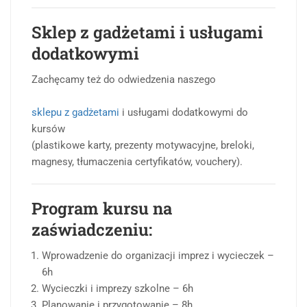
Sklep z gadżetami i usługami
dodatkowymi
Zachęcamy też do odwiedzenia naszego
sklepu z gadżetami
i usługami dodatkowymi do
kursów
(plastikowe karty, prezenty motywacyjne, breloki,
magnesy, tłumaczenia certyfikatów, vouchery).
Program kursu na
zaświadczeniu:
Wprowadzenie do organizacji imprez i wycieczek –
6h
Wycieczki i imprezy szkolne – 6h
Planowanie i przygotowanie – 8h