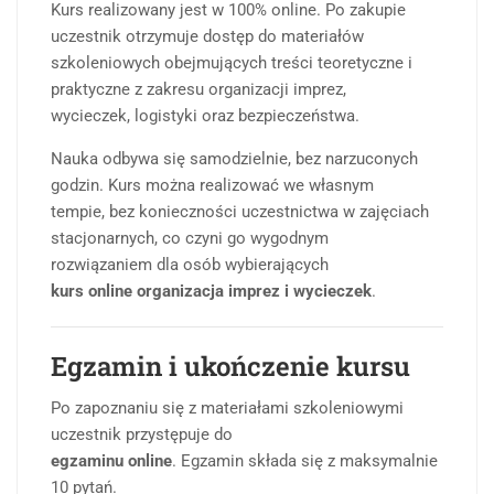
Kurs realizowany jest w 100% online. Po zakupie
uczestnik otrzymuje dostęp do materiałów
szkoleniowych obejmujących treści teoretyczne i
praktyczne z zakresu organizacji imprez,
wycieczek, logistyki oraz bezpieczeństwa.
Nauka odbywa się samodzielnie, bez narzuconych
godzin. Kurs można realizować we własnym
tempie, bez konieczności uczestnictwa w zajęciach
stacjonarnych, co czyni go wygodnym
rozwiązaniem dla osób wybierających
kurs online organizacja imprez i wycieczek
.
Egzamin i ukończenie kursu
Po zapoznaniu się z materiałami szkoleniowymi
uczestnik przystępuje do
egzaminu online
. Egzamin składa się z maksymalnie
10 pytań.