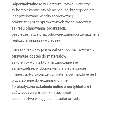
Odpowiedzialność
w Centrum Rozwoju Wiedzy
to kompleksowe szkolenie online, którego celem
jest przekazanie wiedzy teoretycznej,
praktycznej oraz sprawdzonych źródeł wiedzy z
zakresu planowania, organizacji,
bezpieczeństwa oraz odpowiedzialności związanej z
realizacją imprez i wycieczek.
Kurs realizowany jest
w całości online
. Uczestnik
otrzymuje dostęp do materiałów
szkoleniowych, z którymi zapoznaje się
samodzielnie, w dogodnym dla siebie czasie
i miejscu. Po ukończeniu materiałów możliwe jest
przystąpienie do egzaminu online.
To elastyczne
szkolenie online z certyfikatem i
zaświadczeniem
, bez konieczności
uczestnictwa w zajęciach stacjonarnych.