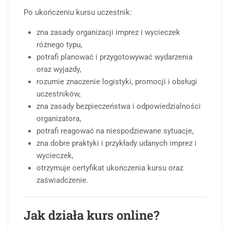
Po ukończeniu kursu uczestnik:
zna zasady organizacji imprez i wycieczek
różnego typu,
potrafi planować i przygotowywać wydarzenia
oraz wyjazdy,
rozumie znaczenie logistyki, promocji i obsługi
uczestników,
zna zasady bezpieczeństwa i odpowiedzialności
organizatora,
potrafi reagować na niespodziewane sytuacje,
zna dobre praktyki i przykłady udanych imprez i
wycieczek,
otrzymuje certyfikat ukończenia kursu oraz
zaświadczenie.
Jak działa kurs online?