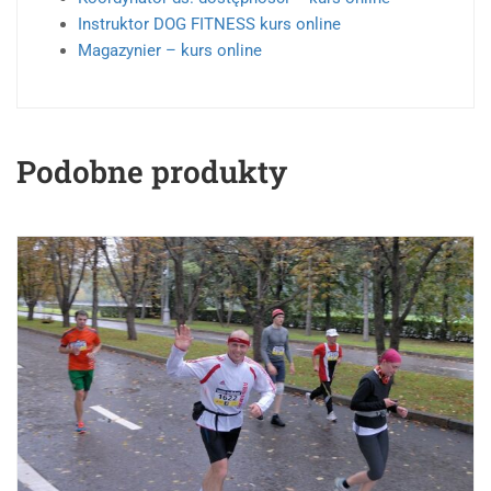
Instruktor DOG FITNESS kurs online
Magazynier – kurs online
Podobne produkty