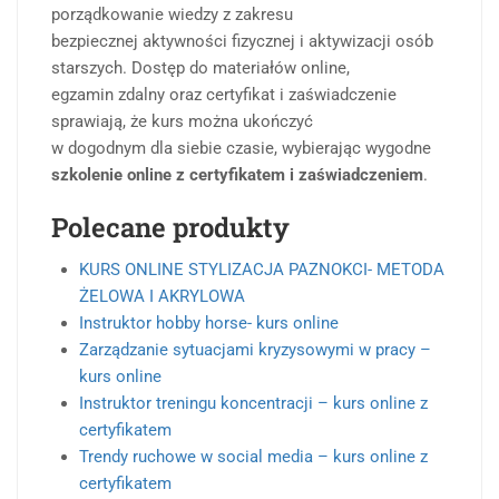
porządkowanie wiedzy z zakresu
bezpiecznej aktywności fizycznej i aktywizacji osób
starszych. Dostęp do materiałów online,
egzamin zdalny oraz certyfikat i zaświadczenie
sprawiają, że kurs można ukończyć
w dogodnym dla siebie czasie, wybierając wygodne
szkolenie online z certyfikatem i zaświadczeniem
.
Polecane produkty
KURS ONLINE STYLIZACJA PAZNOKCI- METODA
ŻELOWA I AKRYLOWA
Instruktor hobby horse- kurs online
Zarządzanie sytuacjami kryzysowymi w pracy –
kurs online
Instruktor treningu koncentracji – kurs online z
certyfikatem
Trendy ruchowe w social media – kurs online z
certyfikatem