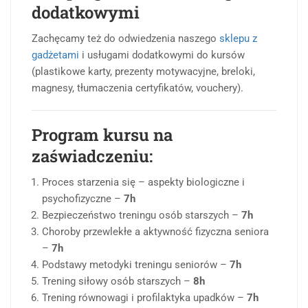
dodatkowymi
Zachęcamy też do odwiedzenia naszego
sklepu z
gadżetami
i usługami dodatkowymi do kursów
(plastikowe karty, prezenty motywacyjne, breloki,
magnesy, tłumaczenia certyfikatów, vouchery).
Program kursu na
zaświadczeniu:
Proces starzenia się – aspekty biologiczne i
psychofizyczne –
7h
Bezpieczeństwo treningu osób starszych –
7h
Choroby przewlekłe a aktywność fizyczna seniora
–
7h
Podstawy metodyki treningu seniorów –
7h
Trening siłowy osób starszych –
8h
Trening równowagi i profilaktyka upadków –
7h