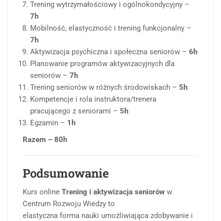
Trening wytrzymałościowy i ogólnokondycyjny –
7h
Mobilność, elastyczność i trening funkcjonalny –
7h
Aktywizacja psychiczna i społeczna seniorów –
6h
Planowanie programów aktywizacyjnych dla
seniorów –
7h
Trening seniorów w różnych środowiskach –
5h
Kompetencje i rola instruktora/trenera
pracującego z seniorami –
5h
Egzamin –
1h
Razem – 80h
Podsumowanie
Kurs online
Trening i aktywizacja seniorów
w
Centrum Rozwoju Wiedzy to
elastyczna forma nauki umożliwiająca zdobywanie i