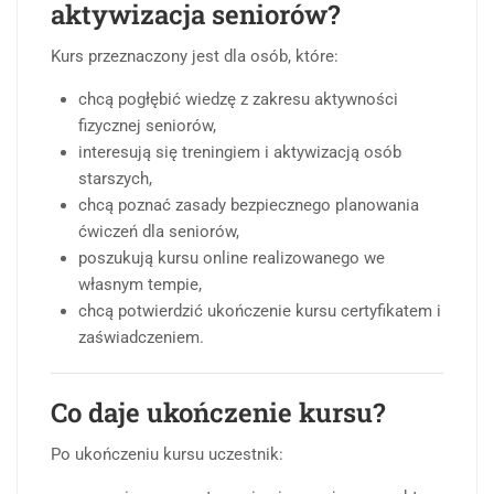
aktywizacja seniorów?
Kurs przeznaczony jest dla osób, które:
chcą pogłębić wiedzę z zakresu aktywności
fizycznej seniorów,
interesują się treningiem i aktywizacją osób
starszych,
chcą poznać zasady bezpiecznego planowania
ćwiczeń dla seniorów,
poszukują kursu online realizowanego we
własnym tempie,
chcą potwierdzić ukończenie kursu certyfikatem i
zaświadczeniem.
Co daje ukończenie kursu?
Po ukończeniu kursu uczestnik: