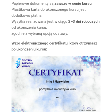
Papierowe dokumenty są
zawsze w cenie kursu
.
Plastikowa karta do ukończonego kursu jest
dodatkowo płatna.
Wysyłka realizowana jest w ciągu
2–3 dni roboczych
od ukończenia kursu,
zgodnie z wybraną opcją dostawy.
Wzór elektronicznego certyfikatu, który otrzymasz
po ukończeniu kursu: