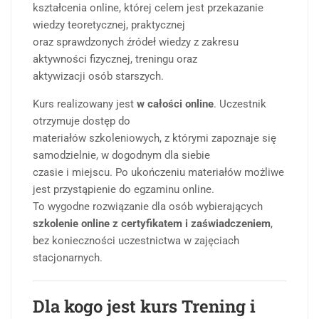
kształcenia online, której celem jest przekazanie
wiedzy teoretycznej, praktycznej
oraz sprawdzonych źródeł wiedzy z zakresu
aktywności fizycznej, treningu oraz
aktywizacji osób starszych.
Kurs realizowany jest
w całości online
. Uczestnik
otrzymuje dostęp do
materiałów szkoleniowych, z którymi zapoznaje się
samodzielnie, w dogodnym dla siebie
czasie i miejscu. Po ukończeniu materiałów możliwe
jest przystąpienie do egzaminu online.
To wygodne rozwiązanie dla osób wybierających
szkolenie online z certyfikatem i zaświadczeniem
,
bez konieczności uczestnictwa w zajęciach
stacjonarnych.
Dla kogo jest kurs Trening i