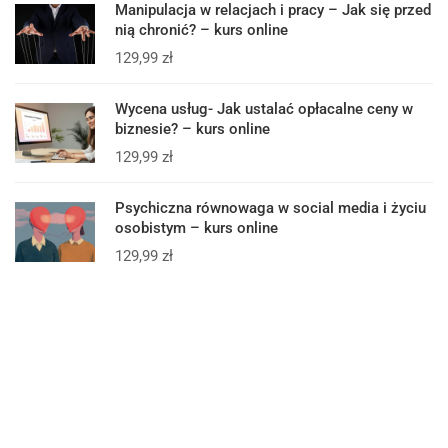
Manipulacja w relacjach i pracy – Jak się przed
nią chronić? – kurs online
129,99
zł
Wycena usług- Jak ustalać opłacalne ceny w
biznesie? – kurs online
129,99
zł
Psychiczna równowaga w social media i życiu
osobistym – kurs online
129,99
zł