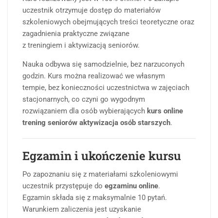
uczestnik otrzymuje dostęp do materiałów
szkoleniowych obejmujących treści teoretyczne oraz
zagadnienia praktyczne związane
z treningiem i aktywizacją seniorów.
Nauka odbywa się samodzielnie, bez narzuconych
godzin. Kurs można realizować we własnym
tempie, bez konieczności uczestnictwa w zajęciach
stacjonarnych, co czyni go wygodnym
rozwiązaniem dla osób wybierających
kurs online
trening seniorów aktywizacja osób starszych
.
Egzamin i ukończenie kursu
Po zapoznaniu się z materiałami szkoleniowymi
uczestnik przystępuje do
egzaminu online
.
Egzamin składa się z maksymalnie 10 pytań.
Warunkiem zaliczenia jest uzyskanie