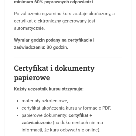
minimum 60% poprawnych odpowiedzi
.
Po zaliczeniu egzaminu kurs zostaje ukończony, a
certyfikat elektroniczny generowany jest
automatycznie.
Wymiar godzin podany na certyfikacie i
zaświadczeniu: 80 godzin.
Certyfikat i dokumenty
papierowe
Każdy uczestnik kursu otrzymuje:
materiały szkoleniowe,
certyfikat ukończenia kursu w formacie PDF,
papierowe dokumenty:
certyfikat +
zaświadczenie
(na dokumentach nie ma
informacji, że kurs odbywał się online).