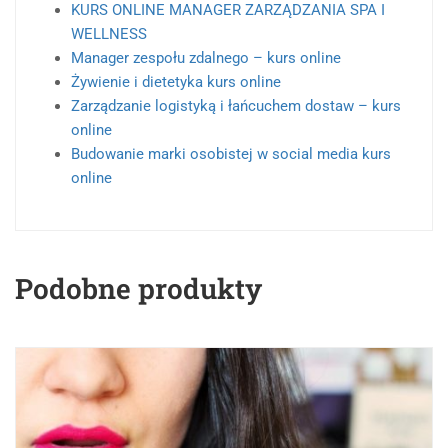
KURS ONLINE MANAGER ZARZĄDZANIA SPA I
WELLNESS
Manager zespołu zdalnego – kurs online
Żywienie i dietetyka kurs online
Zarządzanie logistyką i łańcuchem dostaw – kurs
online
Budowanie marki osobistej w social media kurs
online
Podobne produkty