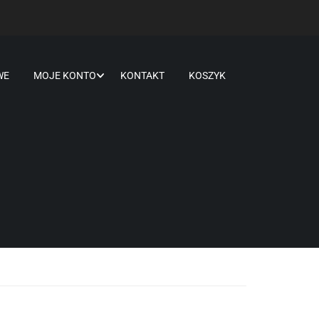
WE
MOJE KONTO
KONTAKT
KOSZYK